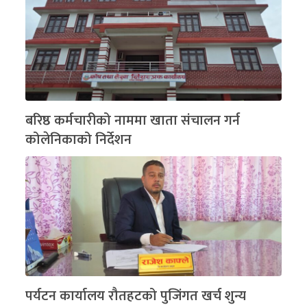
बरिष्ठ कर्मचारीको नाममा खाता संचालन गर्न
कोलेनिकाको निर्देशन
पर्यटन कार्यालय रौतहटको पुजिंगत खर्च शुन्य