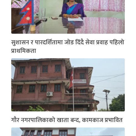
सुशासन र पारदर्शितामा जोड दिंदै सेवा प्रवाह पहिलो
प्राथमिकता
गौर नगरपालिकाको खाता बन्द, कामकाज प्रभावित