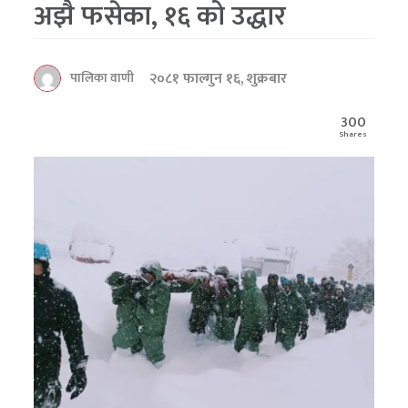
अझै फसेका, १६ को उद्धार
२०८१ फाल्गुन १६, शुक्रबार
पालिका वाणी
300
Shares