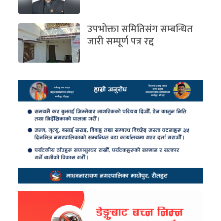
उपभोक्ता समितिसंग सम्बन्धित
जारी सम्पूर्ण पत्र रद्द