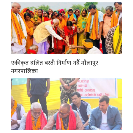
एकीकृत दलित बस्ती निर्माण गर्दै मौलापुर
नगरपालिका