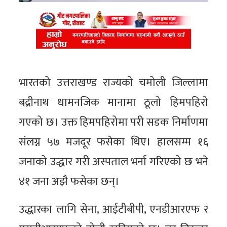
भारतको उत्तराखण्ड राज्यको चमोली जिल्लामा
बद्रीनाथ धामनजिक मानामा ठूलो हिमपहिरो
गएको छ। उक्त हिमपहिरोमा परी सडक निर्माणमा
संलग्न ५७ मजदूर फसेका थिए। हालसम्म १६
जनाको उद्धार गरी अस्पताल भर्ना गरिएको छ भने
४१ जना अझै फसेका छन्।
उद्धारका लागि सेना, आईटीबीपी, एनडीआरएफ र