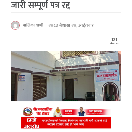
जारी सम्पूर्ण पत्र रद्द
२०८३ बैशाख २०, आईतवार
पालिका वाणी
121
Shares