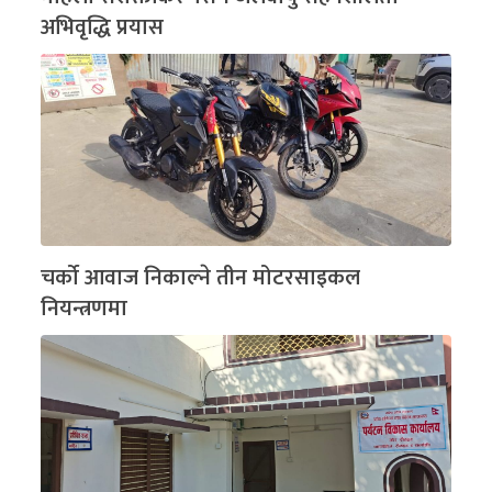
अभिवृद्धि प्रयास
चर्को आवाज निकाल्ने तीन मोटरसाइकल
नियन्त्रणमा