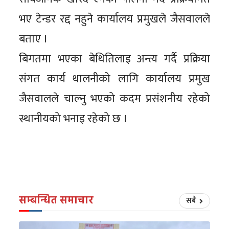
भए टेन्डर रद्द नहुने कार्यालय प्रमुखले जैसवालले
बताए ।
बिगतमा भएका बेथितिलाइ अन्त्य गर्दै प्रक्रिया
संगत कार्य थालनीको लागि कार्यालय प्रमुख
जैसवालले चाल्नु भएको कदम प्रसंशनीय रहेको
स्थानीयको भनाइ रहेको छ ।
सम्बन्धित समाचार
सबै