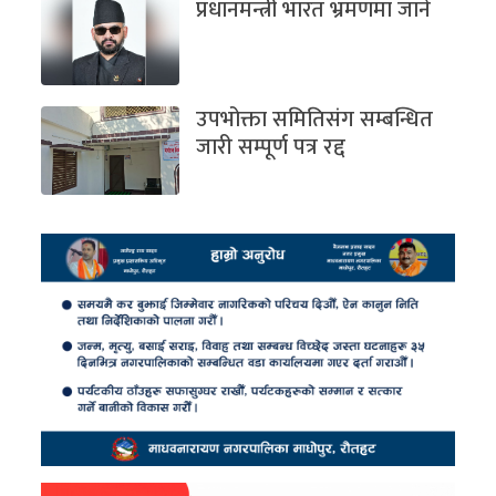
प्रधानमन्त्री भारत भ्रमणमा जाने
उपभोक्ता समितिसंग सम्बन्धित
जारी सम्पूर्ण पत्र रद्द