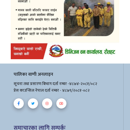
पालिका वाणी अनलाइन
सूचना तथा प्रसारण बिभाग दर्ता नम्बर -४८७४-२०८१/०८२
प्रेस काउन्सिल नेपाल दर्ता नम्बर - ४८७९/२०८१-०८२
समाचारका लागि सम्पर्कः