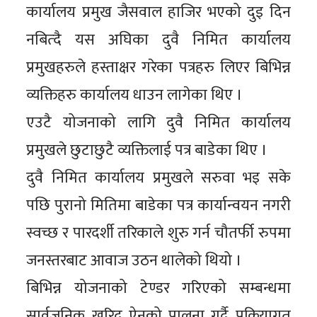
कार्यालय प्रमुख जैसवाल हाजिर भएको दुइ दिन
नबित्दै यस अघिका दुवै निमित कार्यालय
प्रमुखहरुले हस्ताक्षर गरेका पत्रहरु लिएर बिभिन्न
व्यक्तिहरु कार्यालय धाउन लागेका थिए ।
एउटै योजनाको लागि दुवै निमित कार्यालय
प्रमुखले छुटाछुटै व्यक्तिलाई पत्र बाडेका थिए ।
दुवै निमित कार्यालय प्रमुखले सरुवा भइ सके
पछि पुरानो मितिमा बाडेका पत्र कार्यान्वयन नगरी
स्वच्छ र पारदर्शी तरिकाले शुरु गर्न चौतर्फी रुपमा
जनस्तरबाट आवाज उठन थालेको थियो ।
बिभिन्न योजनाको टेण्डर गरिएको सम्बन्धमा
सार्वजनिक खरिद ऐनको पालना गर्दै प्रक्रियागत