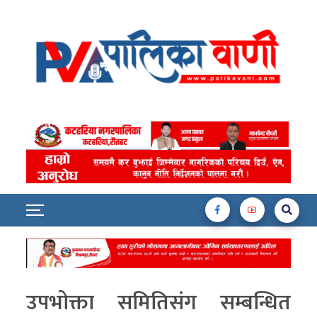
उपभोक्ता समितिसंग सम्बन्धित