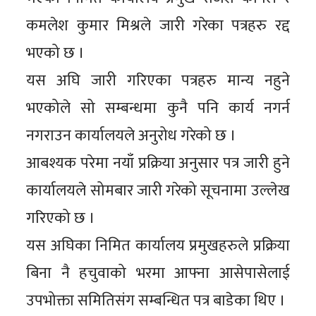
कमलेश कुमार मिश्रले जारी गरेका पत्रहरु रद्द
भएको छ ।
यस अघि जारी गरिएका पत्रहरु मान्य नहुने
भएकोले सो सम्बन्धमा कुनै पनि कार्य नगर्न
नगराउन कार्यालयले अनुरोध गरेको छ ।
आबश्यक परेमा नयाँ प्रक्रिया अनुसार पत्र जारी हुने
कार्यालयले सोमबार जारी गरेको सूचनामा उल्लेख
गरिएको छ ।
यस अघिका निमित कार्यालय प्रमुखहरुले प्रक्रिया
बिना नै हचुवाको भरमा आफ्ना आसेपासेलाई
उपभोक्ता समितिसंग सम्बन्धित पत्र बाडेका थिए ।