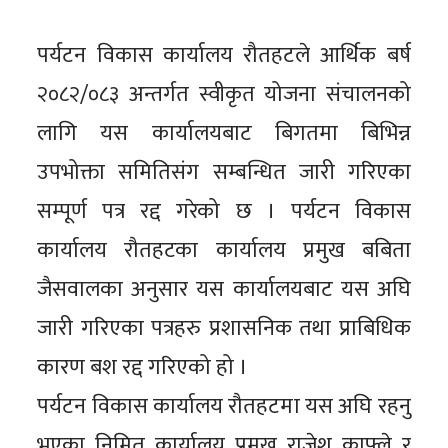
पर्यटन विकास कार्यालय रौतहटले आर्थिक बर्ष
२०८२/०८३ अन्तर्गत स्वीकृत योजना संचालनको
लागि यस कार्यालयबाट बिगतमा बिभिन्न
उपभोक्ता समितिसंग सम्बन्धित जारी गरिएका
सम्पूर्ण पत्र रद्द गरेको छ । पर्यटन विकास
कार्यालय रौतहटका कार्यालय प्रमुख बबिता
जैसवालका अनुसार यस कार्यालयबाट यस अघि
जारी गरिएका पत्रहरु प्रशासनिक तथा प्राबिधिक
कारण बश रद्द गरिएको हो ।
पर्यटन विकास कार्यालय रौतहटमा यस अघि रहनु
भएका निमित कार्यालय प्रमुख राजेश काफ्ले र