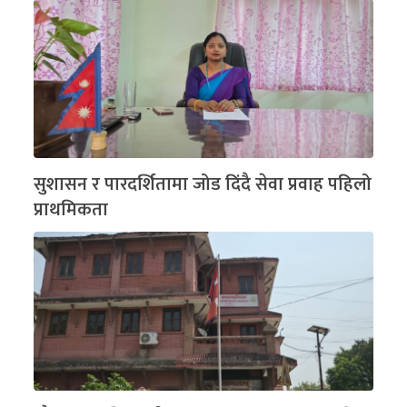
सुशासन र पारदर्शितामा जोड दिंदै सेवा प्रवाह पहिलो
प्राथमिकता