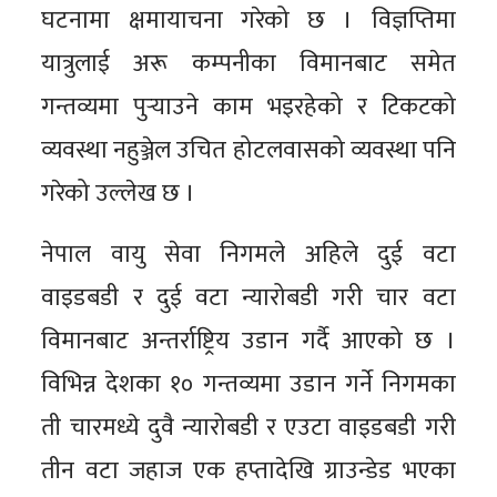
घटनामा क्षमायाचना गरेको छ । विज्ञप्तिमा
यात्रुलाई अरू कम्पनीका विमानबाट समेत
गन्तव्यमा पुर्‍याउने काम भइरहेको र टिकटको
व्यवस्था नहुञ्जेल उचित होटलवासको व्यवस्था पनि
गरेको उल्लेख छ ।
नेपाल वायु सेवा निगमले अहिले दुई वटा
वाइडबडी र दुई वटा न्यारोबडी गरी चार वटा
विमानबाट अन्तर्राष्ट्रिय उडान गर्दै आएको छ ।
विभिन्न देशका १० गन्तव्यमा उडान गर्ने निगमका
ती चारमध्ये दुवै न्यारोबडी र एउटा वाइडबडी गरी
तीन वटा जहाज एक हप्तादेखि ग्राउन्डेड भएका