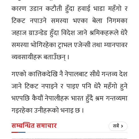
कारण उडान कटौती हुँदा हवाई भाडा महँगो र
टिकट नपाउने समस्या भएका बेला निगमका
जहाज ग्राउन्डेड हुँदा विदेश जाने श्रमिकहरूले धेरै
समस्या भोगिरहेका ट्राभल एजेन्सी तथा म्यानपावर
व्यवसायीहरू बताउँछन् ।
गएको कात्तिकदेखि नै नेपालबाट सीधै गन्तव्य देश
जाने टिकट नपाइने र पाइए पनि धेरै महँगो हुने
भएपछि कैयौं नेपालीहरू भारत हुँदै श्रम गन्तव्यमा
गइरहेका उनीहरूको भनाइ छ ।
सम्बन्धित समाचार
सबै