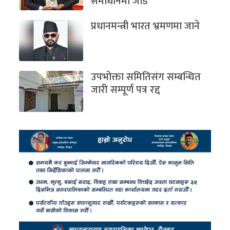
समाधानमा जोड
प्रधानमन्त्री भारत भ्रमणमा जाने
उपभोक्ता समितिसंग सम्बन्धित
जारी सम्पूर्ण पत्र रद्द