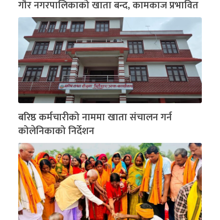
गौर नगरपालिकाको खाता बन्द, कामकाज प्रभावित
बरिष्ठ कर्मचारीको नाममा खाता संचालन गर्न
कोलेनिकाको निर्देशन