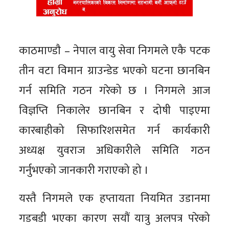
काठमाण्डाै – नेपाल वायु सेवा निगमले एकै पटक
तीन वटा विमान ग्राउन्डेड भएको घटना छानबिन
गर्न समिति गठन गरेको छ । निगमले आज
विज्ञप्ति निकालेर छानबिन र दोषी पाइएमा
कारबाहीको सिफारिशसमेत गर्न कार्यकारी
अध्यक्ष युवराज अधिकारीले समिति गठन
गर्नुभएको जानकारी गराएको हो ।
यस्तै निगमले एक हप्तायता नियमित उडानमा
गडबडी भएका कारण सयौं यात्रु अलपत्र परेको