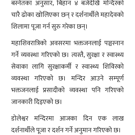
बस्नेतका अनुसार, बिहान ४ बजेदेखि मन्दिरको
चारै ढोका खोलिएका छन् र दर्शनार्थीले महादेवको
शिलामा पूजा गर्न सुरु गरेका छन्।
महाशिवरात्रिको अवसरमा भक्तजनलाई पञ्चस्नान
गर्ने व्यवस्था गरिएको छ। त्यस्तै, सुरक्षा र स्वास्थ्य
सेवाका लागि सुरक्षाकर्मी र स्वास्थ्य शिविरको
व्यवस्था गरिएको छ। मन्दिर आउने सम्पूर्ण
भक्तजनलाई प्रसादीको व्यवस्था पनि गरिएको
जानकारी दिइएको छ।
डोलेश्वर मन्दिरमा आजका दिन एक लाख
दर्शनार्थीले पूजा र दर्शन गर्ने अनुमान गरिएको छ।