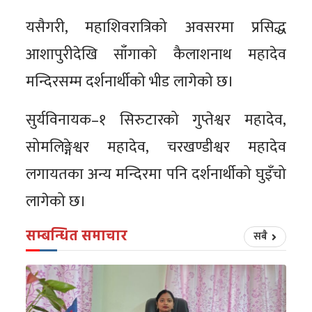
यसैगरी, महाशिवरात्रिको अवसरमा प्रसिद्ध
आशापुरीदेखि साँगाको कैलाशनाथ महादेव
मन्दिरसम्म दर्शनार्थीको भीड लागेको छ।
सुर्यविनायक–१ सिरुटारको गुप्तेश्वर महादेव,
सोमलिङ्गेश्वर महादेव, चरखण्डीश्वर महादेव
लगायतका अन्य मन्दिरमा पनि दर्शनार्थीको घुइँचो
लागेको छ।
सम्बन्धित समाचार
सबै