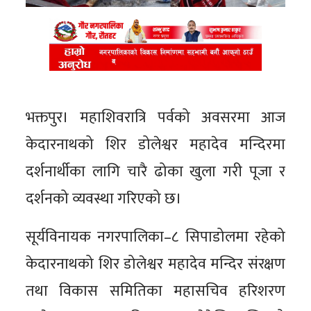
भक्तपुर। महाशिवरात्रि पर्वको अवसरमा आज
केदारनाथको शिर डोलेश्वर महादेव मन्दिरमा
दर्शनार्थीका लागि चारै ढोका खुला गरी पूजा र
दर्शनको व्यवस्था गरिएको छ।
सूर्यविनायक नगरपालिका–८ सिपाडोलमा रहेको
केदारनाथको शिर डोलेश्वर महादेव मन्दिर संरक्षण
तथा विकास समितिका महासचिव हरिशरण