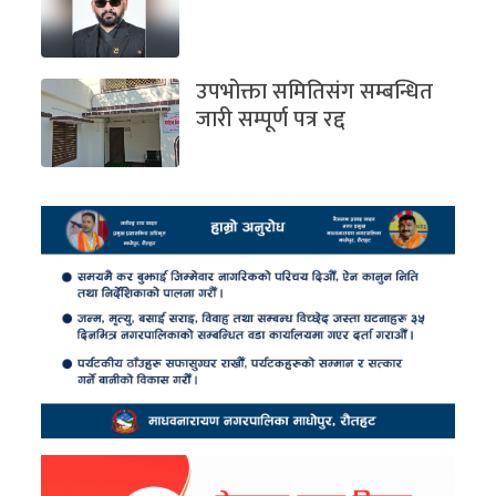
उपभोक्ता समितिसंग सम्बन्धित
जारी सम्पूर्ण पत्र रद्द