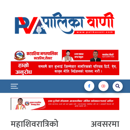
महाशिवरात्रिको अवसरमा