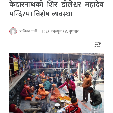
केदारनाथको शिर डोलेश्वर महादेव
मन्दिरमा विशेष व्यवस्था
२०८१ फाल्गुन १४, बुधबार
पालिका वाणी
279
Shares