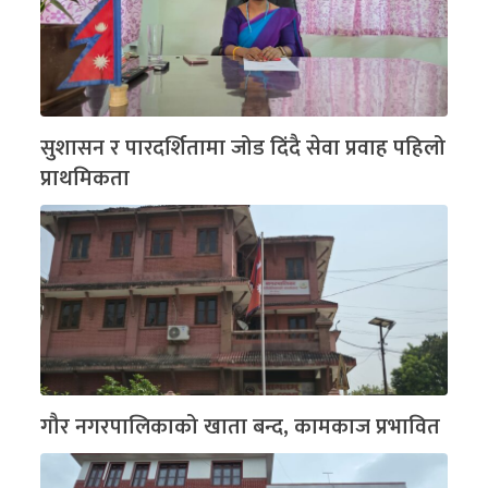
सुशासन र पारदर्शितामा जोड दिंदै सेवा प्रवाह पहिलो
प्राथमिकता
गौर नगरपालिकाको खाता बन्द, कामकाज प्रभावित