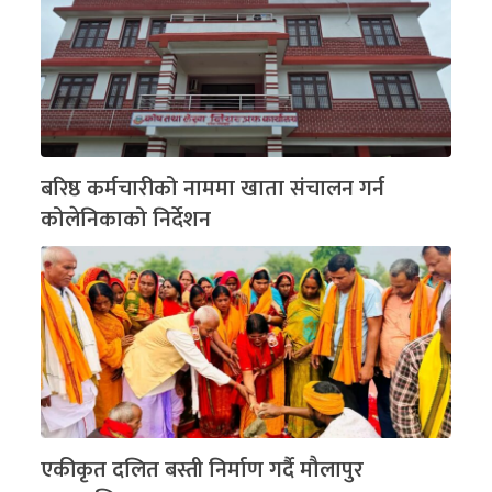
बरिष्ठ कर्मचारीको नाममा खाता संचालन गर्न
कोलेनिकाको निर्देशन
एकीकृत दलित बस्ती निर्माण गर्दै मौलापुर