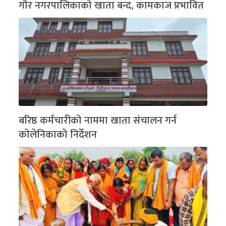
गौर नगरपालिकाको खाता बन्द, कामकाज प्रभावित
बरिष्ठ कर्मचारीको नाममा खाता संचालन गर्न
कोलेनिकाको निर्देशन