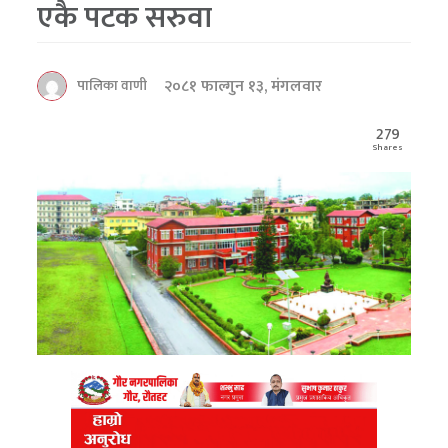
एकै पटक सरुवा
२०८१ फाल्गुन १३, मंगलवार
पालिका वाणी
279
Shares