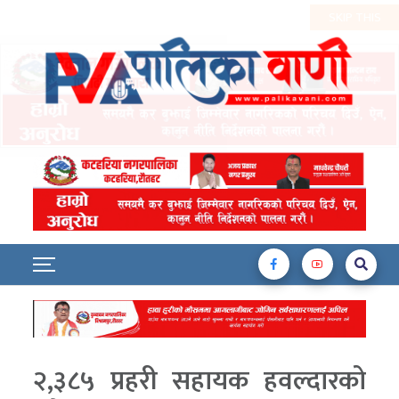
२,३८५ प्रहरी सहायक हवल्दारको