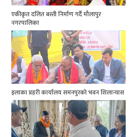
एकीकृत दलित बस्ती निर्माण गर्दै मौलापुर
नगरपालिका
इलाका प्रहरी कार्यालय समनपुरको भवन शिलान्यास