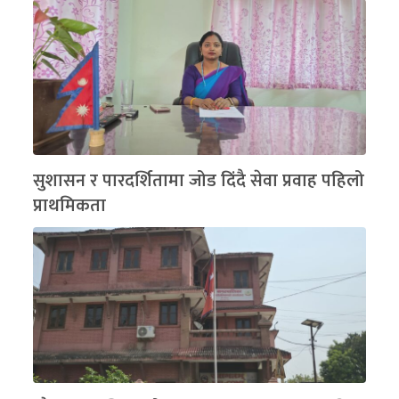
सुशासन र पारदर्शितामा जोड दिंदै सेवा प्रवाह पहिलो
प्राथमिकता