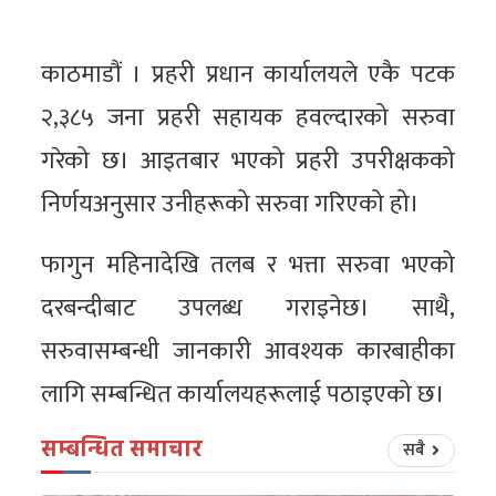
काठमाडौं । प्रहरी प्रधान कार्यालयले एकै पटक
२,३८५ जना प्रहरी सहायक हवल्दारको सरुवा
गरेको छ। आइतबार भएको प्रहरी उपरीक्षकको
निर्णयअनुसार उनीहरूको सरुवा गरिएको हो।
फागुन महिनादेखि तलब र भत्ता सरुवा भएको
दरबन्दीबाट उपलब्ध गराइनेछ। साथै,
सरुवासम्बन्धी जानकारी आवश्यक कारबाहीका
लागि सम्बन्धित कार्यालयहरूलाई पठाइएको छ।
सम्बन्धित समाचार
सबै