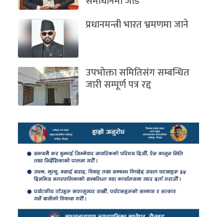
समाधानमा जोड
प्रधानमन्त्री भारत भ्रमणमा जाने
उपभोक्ता समितिसंग सम्बन्धित
जारी सम्पूर्ण पत्र रद्द