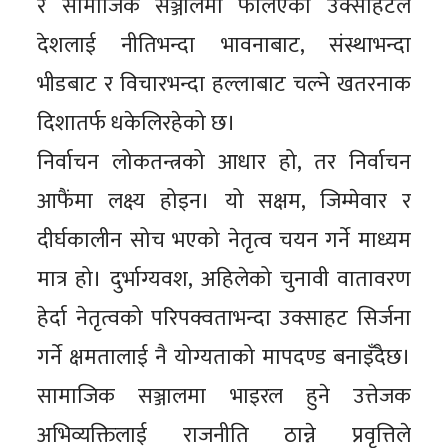
र सामाजिक सञ्जालमा फैलिएको उक्साहटले
देशलाई नीतिभन्दा भावनाबाट, संस्थाभन्दा
भीडबाट र विचारभन्दा हल्लाबाट चल्ने खतरनाक
दिशातर्फ धकेलिरहेको छ।
निर्वाचन लोकतन्त्रको आधार हो, तर निर्वाचन
आफैंमा लक्ष्य होइन। यो सक्षम, जिम्मेवार र
दीर्घकालीन सोच भएको नेतृत्व चयन गर्ने माध्यम
मात्र हो। दुर्भाग्यवश, अहिलेको चुनावी वातावरण
हेर्दा नेतृत्वको परिपक्वताभन्दा उक्साहट सिर्जना
गर्ने क्षमतालाई नै योग्यताको मापदण्ड बनाइँदैछ।
सामाजिक सञ्जालमा भाइरल हुने उत्तेजक
अभिव्यक्तिलाई राजनीति ठान्ने प्रवृत्तिले