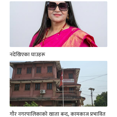
नदेखिएका घाउहरू
गौर नगरपालिकाको खाता बन्द, कामकाज प्रभावित