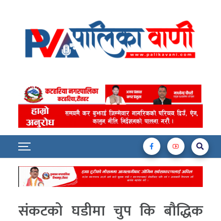
संकटको घडीमा चुप कि बौद्धिक