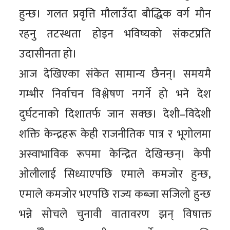
हुन्छ। गलत प्रवृत्ति मौलाउँदा बौद्धिक वर्ग मौन
रहनु तटस्थता होइन भविष्यको संकटप्रति
उदासीनता हो।
आज देखिएका संकेत सामान्य छैनन्। समयमै
गम्भीर निर्वाचन विश्लेषण नगर्ने हो भने देश
दुर्घटनाको दिशातर्फ जान सक्छ। देशी–विदेशी
शक्ति केन्द्रहरू केही राजनीतिक पात्र र भूगोलमा
अस्वाभाविक रूपमा केन्द्रित देखिन्छन्। केपी
ओलीलाई सिध्याएपछि एमाले कमजोर हुन्छ,
एमाले कमजोर भएपछि राज्य कब्जा सजिलो हुन्छ
भन्ने सोचले चुनावी वातावरण झन् विषाक्त