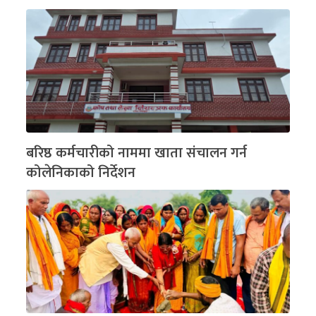
बरिष्ठ कर्मचारीको नाममा खाता संचालन गर्न
कोलेनिकाको निर्देशन