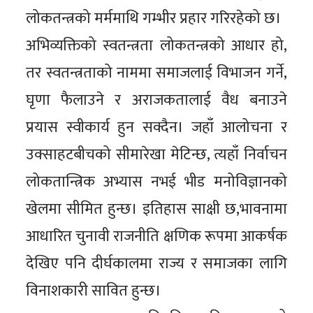
लोकतन्त्रको मर्ममाथि गम्भीर प्रहार गरिरहेको छ।
अभिव्यक्तिको स्वतन्त्रता लोकतन्त्रको आधार हो,
तर स्वतन्त्रताको नाममा समाजलाई विभाजन गर्ने,
घृणा फैलाउने र अराजकतालाई वैध बनाउने
प्रयास स्वीकार्य हुन सक्दैन। जहाँ आलोचना र
उक्साहटबीचको सीमारेखा मेटिन्छ, त्यहाँ निर्वाचन
लोकतान्त्रिक अभ्यास नभई भीड मनोविज्ञानको
खेलमा सीमित हुन्छ। इतिहास साक्षी छ,भावनामा
आधारित चुनावी राजनीति क्षणिक रूपमा आकर्षक
देखिए पनि दीर्घकालमा राज्य र समाजका लागि
विनाशकारी सावित हुन्छ।