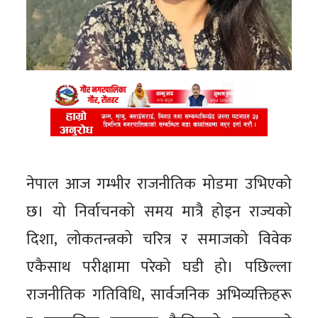
नेपाल आज गम्भीर राजनीतिक मोडमा उभिएको
छ। यो निर्वाचनको समय मात्रै होइन राज्यको
दिशा, लोकतन्त्रको चरित्र र समाजको विवेक
एकैसाथ परीक्षामा परेको घडी हो। पछिल्ला
राजनीतिक गतिविधि, सार्वजनिक अभिव्यक्तिहरू