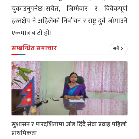
चुकाउनुपर्नेछ।सचेत, जिम्मेवार र विवेकपूर्ण
हस्तक्षेप नै अहिलेको निर्वाचन र राष्ट्र दुवै जोगाउने
एकमात्र बाटो हो।
सम्बन्धित समाचार
सबै
सुशासन र पारदर्शितामा जोड दिंदै सेवा प्रवाह पहिलो
प्राथमिकता