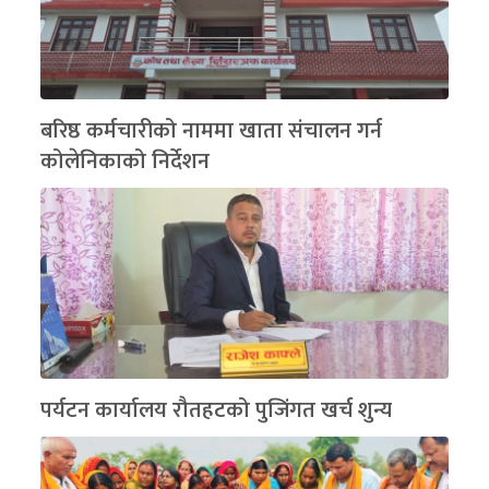
बरिष्ठ कर्मचारीको नाममा खाता संचालन गर्न
कोलेनिकाको निर्देशन
पर्यटन कार्यालय रौतहटको पुजिंगत खर्च शुन्य