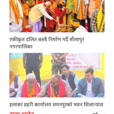
एकीकृत दलित बस्ती निर्माण गर्दै मौलापुर
नगरपालिका
इलाका प्रहरी कार्यालय समनपुरको भवन शिलान्यास