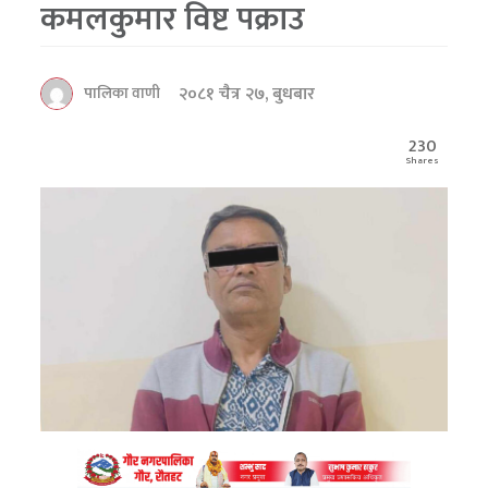
कमलकुमार विष्ट पक्राउ
२०८१ चैत्र २७, बुधबार
पालिका वाणी
230
Shares