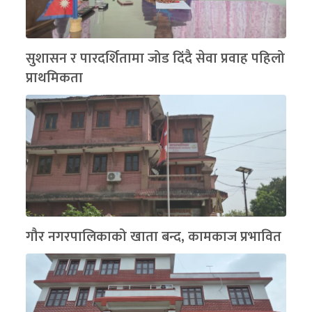
सुशासन र पारदर्शितामा जोड दिंदै सेवा प्रवाह पहिलो
प्राथमिकता
गौर नगरपालिकाको खाता बन्द, कामकाज प्रभावित