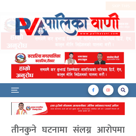
तीनकुने घटनामा संलग्न आरोपमा