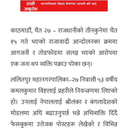
काठमाडौं, चैत २७ – राजधानीको तीनकुनेमा चैत
१५ गते भएको राजावादी आन्दोलनका क्रममा
आगजनी र तोडफोडमा संलग्न भएको आरोपमा
एक जना थप व्यक्ति पक्राउ परेका छन्।
ललितपुर महानगरपालिका–२७ निवासी ५३ वर्षीय
कमलकुमार विष्टलाई प्रहरीले नियन्त्रणमा लिएको
हो। उनलाई नेपाललाई श्रीलंका र बंगलादेशको
मोडलमा अघि बढाउनुपर्छ भन्ने अभिव्यक्ति दिँदै
फेसबुकमा उत्तेजक पोस्टहरू लेखेको र विभिन्न