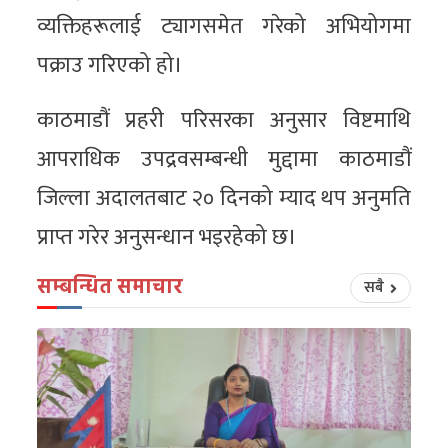
व्यक्तिहरूलाई ट्यागसमेत गरेको अभियोगमा
पक्राउ गरिएको हो।
काठमाडौं प्रहरी परिसरका अनुसार विष्टमाथि
आपराधिक उपद्रवसम्बन्धी मुद्दामा काठमाडौं
जिल्ला अदालतबाट २० दिनको म्याद थप अनुमति
प्राप्त गरेर अनुसन्धान भइरहेको छ।
सम्बन्धित समाचार
सबै