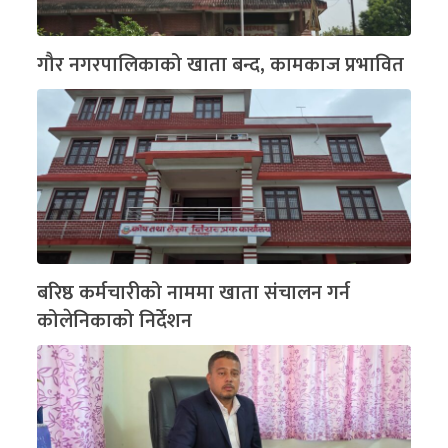
गौर नगरपालिकाको खाता बन्द, कामकाज प्रभावित
बरिष्ठ कर्मचारीको नाममा खाता संचालन गर्न
कोलेनिकाको निर्देशन