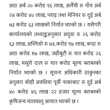
आठ अर्ब २० करोड ९६ लाख, अलैँची रु पाँच अर्ब
२४ करोड ४० लाख, प्लाइ तथा भेनियर रु दुई अर्ब
७३ करोड ६३ लाखको निर्यात भएको छ । यसैगरी
कार्यालयको तथ्याङ्कअनुसार अदुवा रु २६ करोड
६३ लाख, अम्लिसो रु ७६ करोड ९७ लाख, बन्दा रु
आठ करोड १७ लाख, जडीबुटी रु चार करोड २६
लाख, मसुरो दाल रु चार करोड मूल्य बराबरको
निर्यात भएको छ । सूचना अधिकारी ठाकुरका
अनुसार सोही अवधिमा पूर्वी नाकाबाट रु दुई अर्ब
४० करोड ४६ लाख २२ हजार मूल्य बराबरको
कृषिजन्य मालवस्तु आयात भएको छ ।