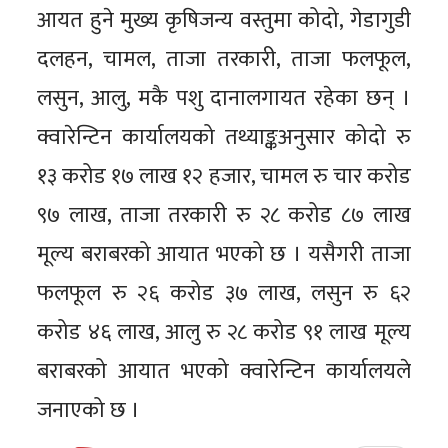
आयत हुने मुख्य कृषिजन्य वस्तुमा कोदो, गेडागुडी
दलहन, चामल, ताजा तरकारी, ताजा फलफूल,
लसुन, आलु, मकै पशु दानालगायत रहेका छन् ।
क्वारेन्टिन कार्यालयको तथ्याङ्कअनुसार कोदो रु
१३ करोड १७ लाख १२ हजार, चामल रु चार करोड
९७ लाख, ताजा तरकारी रु २८ करोड ८७ लाख
मूल्य बराबरको आयात भएको छ । यसैगरी ताजा
फलफूल रु २६ करोड ३७ लाख, लसुन रु ६२
करोड ४६ लाख, आलु रु २८ करोड ९१ लाख मूल्य
बराबरको आयात भएको क्वारेन्टिन कार्यालयले
जनाएको छ ।