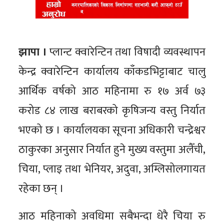
झापा ।
प्लान्ट क्वारेन्टिन तथा विषादी व्यवस्थापन
केन्द्र क्वारेन्टिन कार्यालय काँकडभिट्टाबाट चालु
आर्थिक वर्षको आठ महिनामा रु १७ अर्व ७३
करोड ८४ लाख बराबरको कृषिजन्य वस्तु निर्यात
भएको छ । कार्यालयका सूचना अधिकारी चन्द्रेश्वर
ठाकुरका अनुसार निर्यात हुने मुख्य वस्तुमा अलैँची,
चिया, प्लाइ तथा भेनियर, अदुवा, अम्लिसोलगायत
रहेका छन् ।
आठ महिनाको अवधिमा सबैभन्दा धेरै चिया रु