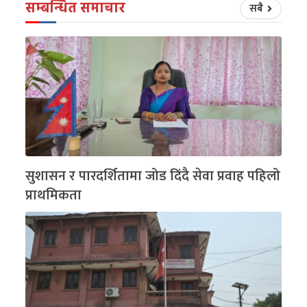
सम्बन्धित समाचार
सबै
सुशासन र पारदर्शितामा जोड दिंदै सेवा प्रवाह पहिलो
प्राथमिकता