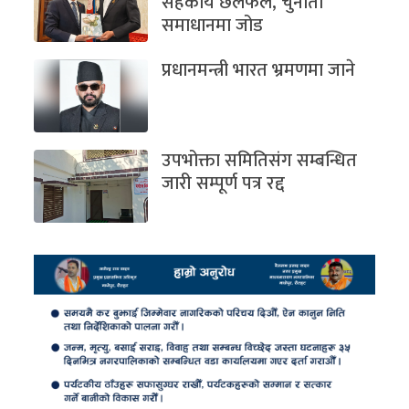
सहकार्य छलफल, चुनौती
समाधानमा जोड
प्रधानमन्त्री भारत भ्रमणमा जाने
उपभोक्ता समितिसंग सम्बन्धित
जारी सम्पूर्ण पत्र रद्द