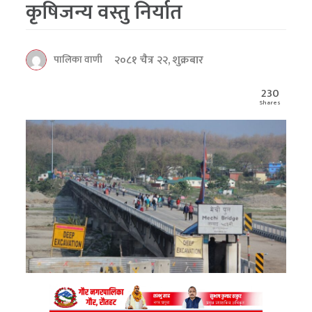
कृषिजन्य वस्तु निर्यात
२०८१ चैत्र २२, शुक्रबार
पालिका वाणी
230
Shares