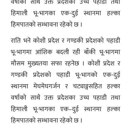
वर्षाको साथै उक्त प्रदेशका उच्च पहाडी तथा
हिमाली भू-भागका एक-दुई स्थानमा हल्का
हिमपातको सम्भावना रहेको छ ।
राति भने कोशी प्रदेश र गण्डकी प्रदेशको पहाडी
भू-भागमा आंशिक बदली रही बाँकी भू-भागमा
मौसम मुख्यतया सफा रहनेछ । कोशी प्रदेश र
गण्डकी प्रदेशको पहाडी भू-भागको एक-दुई
स्थानमा मेघमेघगर्जन र चट्याङ्गसहित हल्का
वर्षाको साथै उक्त प्रदेशका उच्च पहाडी तथा
हिमाली भू-भागका एक–दुई स्थानमा हल्का
हिमपातको सम्भावना रहेको छ ।