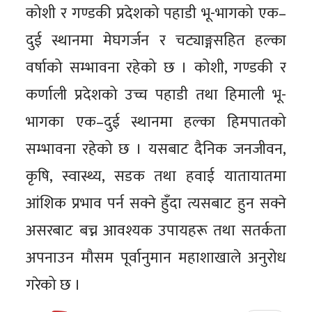
कोशी र गण्डकी प्रदेशको पहाडी भू-भागको एक–
दुई स्थानमा मेघगर्जन र चट्याङ्गसहित हल्का
वर्षाको सम्भावना रहेको छ । कोशी, गण्डकी र
कर्णाली प्रदेशको उच्च पहाडी तथा हिमाली भू-
भागका एक–दुई स्थानमा हल्का हिमपातको
सम्भावना रहेको छ । यसबाट दैनिक जनजीवन,
कृषि, स्वास्थ्य, सडक तथा हवाई यातायातमा
आंशिक प्रभाव पर्न सक्ने हुँदा त्यसबाट हुन सक्ने
असरबाट बच्न आवश्यक उपायहरू तथा सतर्कता
अपनाउन मौसम पूर्वानुमान महाशाखाले अनुरोध
गरेको छ ।