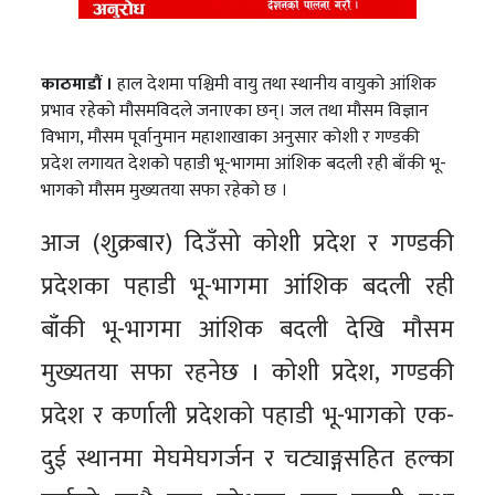
काठमाडौं ।
हाल देशमा पश्चिमी वायु तथा स्थानीय वायुको आंशिक
प्रभाव रहेको मौसमविदले जनाएका छन्। जल तथा मौसम विज्ञान
विभाग, मौसम पूर्वानुमान महाशाखाका अनुसार कोशी र गण्डकी
प्रदेश लगायत देशको पहाडी भू-भागमा आंशिक बदली रही बाँकी भू-
भागको मौसम मुख्यतया सफा रहेको छ ।
आज (शुक्रबार) दिउँसो कोशी प्रदेश र गण्डकी
प्रदेशका पहाडी भू-भागमा आंशिक बदली रही
बाँकी भू-भागमा आंशिक बदली देखि मौसम
मुख्यतया सफा रहनेछ । कोशी प्रदेश, गण्डकी
प्रदेश र कर्णाली प्रदेशको पहाडी भू-भागको एक-
दुई स्थानमा मेघमेघगर्जन र चट्याङ्गसहित हल्का