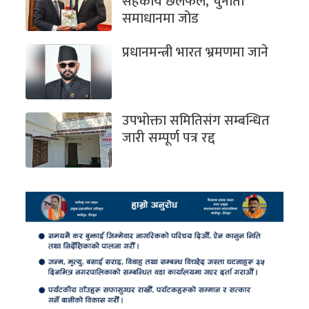
सहकार्य छलफल, चुनौती
समाधानमा जोड
प्रधानमन्त्री भारत भ्रमणमा जाने
उपभोक्ता समितिसंग सम्बन्धित
जारी सम्पूर्ण पत्र रद्द