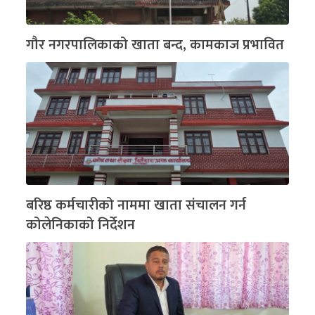
गौर नगरपालिकाको खाता बन्द, कामकाज प्रभावित
बरिष्ठ कर्मचारीको नाममा खाता संचालन गर्न
कोलेनिकाको निर्देशन