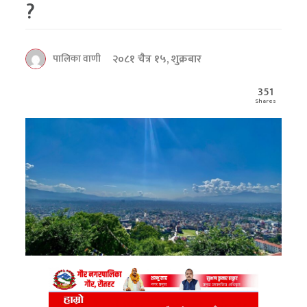
?
२०८१ चैत्र १५, शुक्रबार
पालिका वाणी
351
Shares