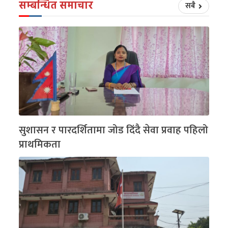
सम्बन्धित समाचार
सबै
सुशासन र पारदर्शितामा जोड दिंदै सेवा प्रवाह पहिलो
प्राथमिकता