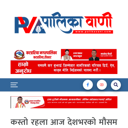
कस्तो रहला आज देशभरको मौसम