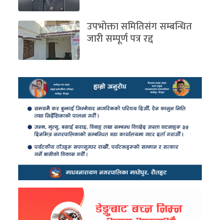
उपभोक्ता समितिसंग सम्बन्धित
जारी सम्पूर्ण पत्र रद्द