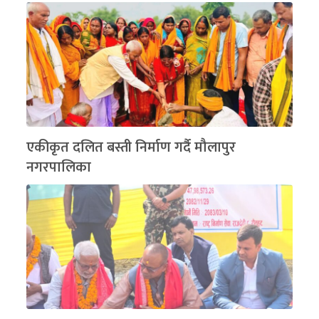
एकीकृत दलित बस्ती निर्माण गर्दै मौलापुर
नगरपालिका