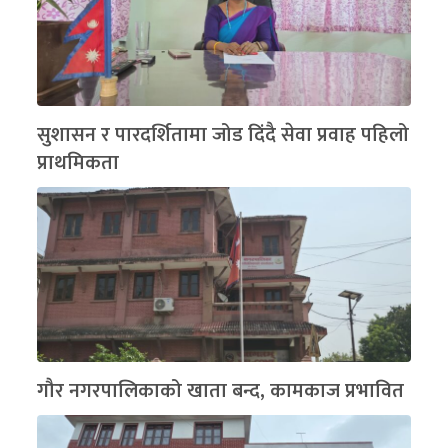
सुशासन र पारदर्शितामा जोड दिंदै सेवा प्रवाह पहिलो
प्राथमिकता
गौर नगरपालिकाको खाता बन्द, कामकाज प्रभावित