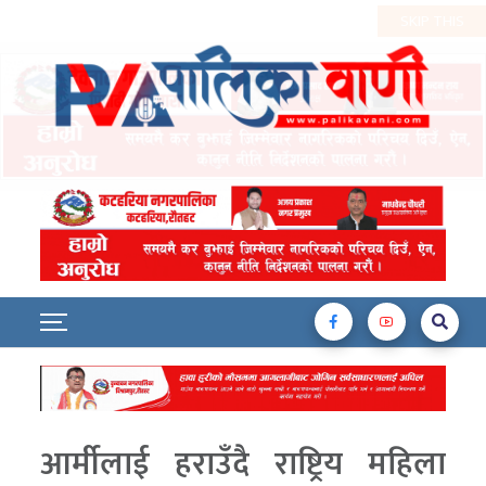
आर्मीलाई हराउँदै राष्ट्रिय महिला