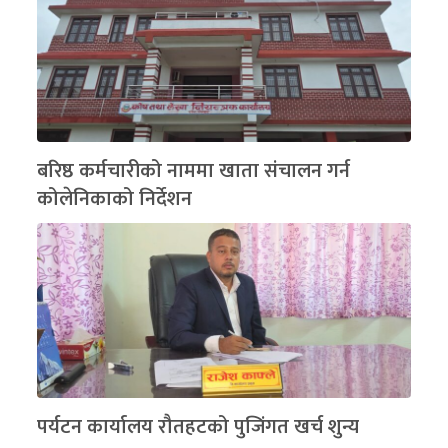
बरिष्ठ कर्मचारीको नाममा खाता संचालन गर्न
कोलेनिकाको निर्देशन
पर्यटन कार्यालय रौतहटको पुजिंगत खर्च शुन्य