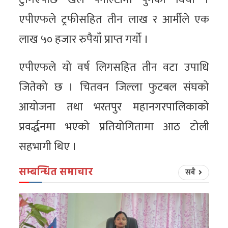
एपीएफले ट्रफीसहित तीन लाख र आर्मीले एक
लाख ५० हजार रुपैयाँ प्राप्त गर्यो ।
एपीएफले यो वर्ष लिगसहित तीन वटा उपाधि
जितेको छ । चितवन जिल्ला फुटबल संघको
आयोजना तथा भरतपुर महानगरपालिकाको
प्रवर्द्धनमा भएको प्रतियोगितामा आठ टोली
सहभागी थिए ।
सम्बन्धित समाचार
सबै