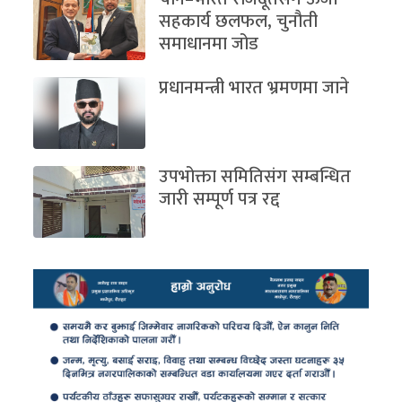
सहकार्य छलफल, चुनौती
समाधानमा जोड
प्रधानमन्त्री भारत भ्रमणमा जाने
उपभोक्ता समितिसंग सम्बन्धित
जारी सम्पूर्ण पत्र रद्द