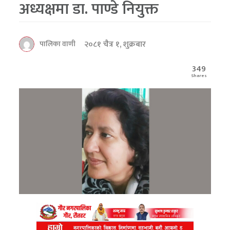
अध्यक्षमा डा. पाण्डे नियुक्त
२०८१ चैत्र १, शुक्रबार
पालिका वाणी
349
Shares