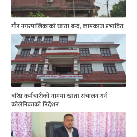
गौर नगरपालिकाको खाता बन्द, कामकाज प्रभावित
बरिष्ठ कर्मचारीको नाममा खाता संचालन गर्न
कोलेनिकाको निर्देशन