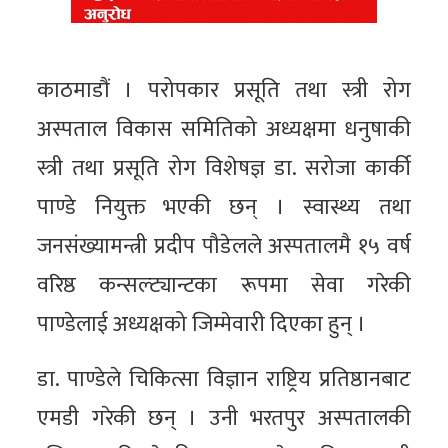
काठमाडौं । परोपकार प्रसूति तथा स्त्री रोग
अस्पताल विकास समितिको अध्यक्षमा धनुषाकी
स्त्री तथा प्रसूति रोग विशेषज्ञ डा. सरोजा कार्की
पाण्डे नियुक्त भएकी छन् । स्वास्थ्य तथा
जनसंख्यामन्त्री प्रदीप पौडेलले अस्पतालमै १५ वर्ष
वरिष्ठ कन्सल्ट्यान्टका रूपमा सेवा गरेकी
पाण्डेलाई अध्यक्षको जिम्मेवारी दिएका हुन् ।
डा. पाण्डेले चिकित्सा विज्ञान राष्ट्रिय प्रतिष्ठानबाट
एमडी गरेकी छन् । उनी भरतपुर अस्पतालकी