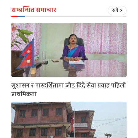
सम्बन्धित समाचार
सबै
सुशासन र पारदर्शितामा जोड दिंदै सेवा प्रवाह पहिलो
प्राथमिकता