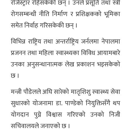
रजिस्ट्रार रहिसकेकी छन् । उनले प्रसूति तथा स्त्री
रोगसम्बन्धी नीति निर्माण र प्रशिक्षकको भूमिका
समेत निर्वाह गरिसकेकी छन् ।
विभिन्न राष्ट्रिय तथा अन्तर्राष्ट्रिय जर्नलमा नेपालमा
प्रजनन तथा महिला स्वास्थ्यका विविध आयामबारे
उनका अनुसन्धानात्मक लेख प्रकाशन भइसकेको
छ ।
मन्त्री पौडेलले अघि सारेको मातृशिशु स्वास्थ्य सेवा
सुधारको योजनामा डा. पाण्डेको नियुक्तिसँगै थप
योगदान पुग्ने विश्वास गरिएको उनको निजी
सचिवालयले जनाएको छ ।