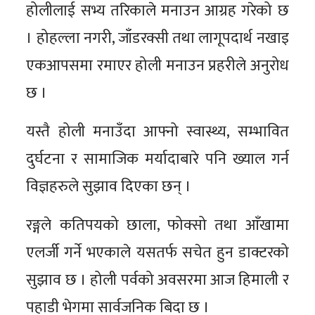
होलीलाई सभ्य तरिकाले मनाउन आग्रह गरेको छ
। होहल्ला नगरी, जाँडरक्सी तथा लागूपदार्थ नखाइ
एकआपसमा रमाएर होली मनाउन प्रहरीले अनुरोध
छ ।
यस्तै होली मनाउँदा आफ्नो स्वास्थ्य, सम्भावित
दुर्घटना र सामाजिक मर्यादाबारे पनि ख्याल गर्न
विज्ञहरुले सुझाव दिएका छन् ।
रङ्गले कतिपयको छाला, फोक्सो तथा आँखामा
एलर्जी गर्ने भएकाले यसतर्फ सचेत हुन डाक्टरको
सुझाव छ । होली पर्वको अवसरमा आज हिमाली र
पहाडी भेगमा सार्वजनिक बिदा छ ।