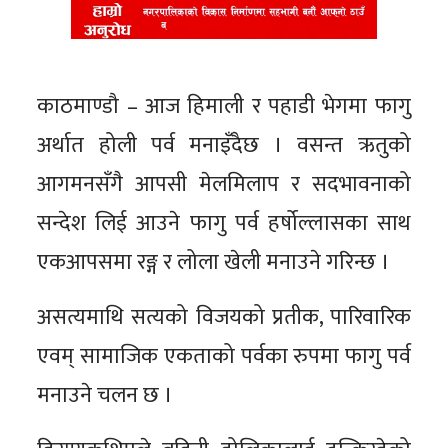
काठमाण्डौ – आज हिमाली र पहाडी भेगमा फागु
अर्थात होली पर्व मनाइँदैछ । वसन्त ऋतुको
आगमनसँगै आपसी मेलमिलाप र सदभावनाको
सन्देश लिई आउने फागु पर्व हर्षोल्लासका साथ
एकआपसमा रङ्ग र लोला खेली मनाउने गरिन्छ ।
असत्यमाथि सत्यको विजयको प्रतीक, पारिवारिक
एवम् सामाजिक एकताको पर्वका रुपमा फागु पर्व
मनाउने चलन छ ।