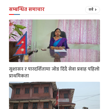
सम्बन्धित समाचार
सबै
सुशासन र पारदर्शितामा जोड दिंदै सेवा प्रवाह पहिलो
प्राथमिकता