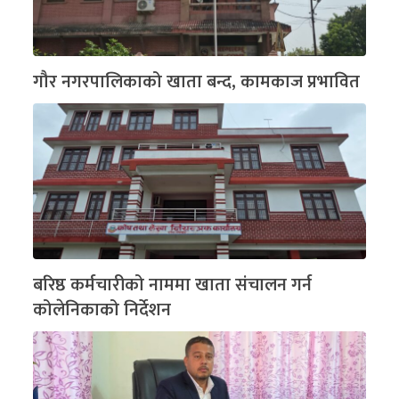
गौर नगरपालिकाको खाता बन्द, कामकाज प्रभावित
बरिष्ठ कर्मचारीको नाममा खाता संचालन गर्न
कोलेनिकाको निर्देशन