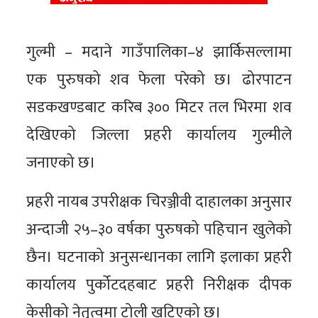
गुल्मी – मदाने गाउँपालिका–४ झार्किसल्लामा
एक पुरुषको शव फेला परेको छ। ढोरपाटन
सडकखण्डबाट करिब ३०० मिटर तल भिरमा शव
देखिएको जिल्ला प्रहरी कार्यालय गुल्मीले
जनाएको छ।
प्रहरी नायब उपरीक्षक चिरञ्जीवी दाहालका अनुसार
अन्दाजी २५–३० वर्षका पुरुषको पहिचान खुलेको
छैन। घटनाको अनुसन्धानका लागि इलाका प्रहरी
कार्यालय पुर्कोटदहबाट प्रहरी निरीक्षक दीपक
केसीको नेतृत्वमा टोली खटिएको छ।