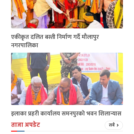
एकीकृत दलित बस्ती निर्माण गर्दै मौलापुर
नगरपालिका
इलाका प्रहरी कार्यालय समनपुरको भवन शिलान्यास
ताजा अपडेट
सबै