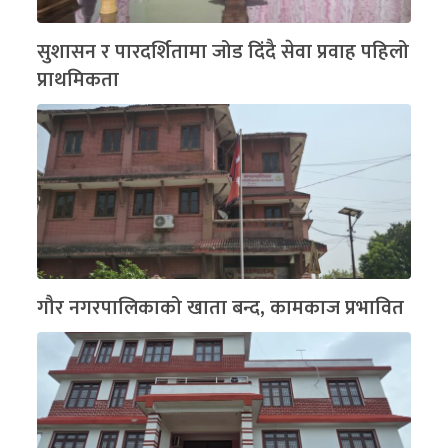
सुशासन र पारदर्शितामा जोड दिंदै सेवा प्रवाह पहिलो
प्राथमिकता
गौर नगरपालिकाको खाता बन्द, कामकाज प्रभावित