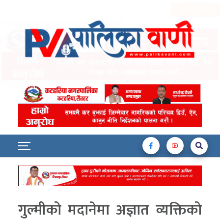
गुल्मीको मदानेमा अज्ञात व्यक्तिको