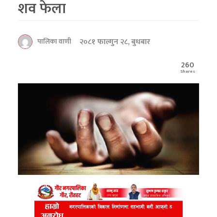
शव फेला
२०८१ फाल्गुन २८, बुधबार
पालिका वाणी
260
Shares