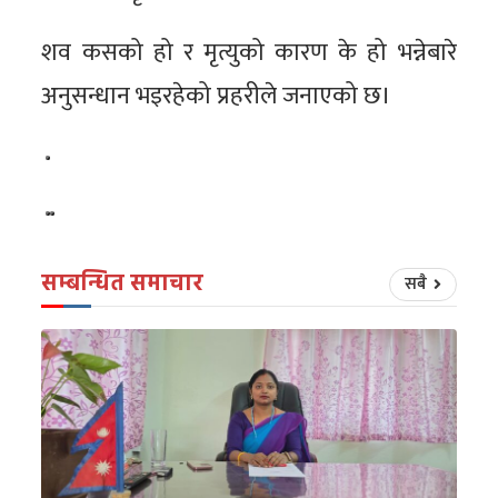
शव कसको हो र मृत्युको कारण के हो भन्नेबारे
अनुसन्धान भइरहेको प्रहरीले जनाएको छ।
सम्बन्धित समाचार
सबै