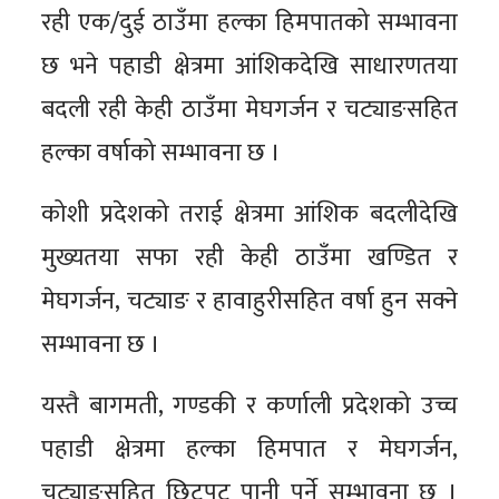
रही एक/दुई ठाउँमा हल्का हिमपातको सम्भावना
छ भने पहाडी क्षेत्रमा आंशिकदेखि साधारणतया
बदली रही केही ठाउँमा मेघगर्जन र चट्याङसहित
हल्का वर्षाको सम्भावना छ ।
कोशी प्रदेशको तराई क्षेत्रमा आंशिक बदलीदेखि
मुख्यतया सफा रही केही ठाउँमा खण्डित र
मेघगर्जन, चट्याङ र हावाहुरीसहित वर्षा हुन सक्ने
सम्भावना छ ।
यस्तै बागमती, गण्डकी र कर्णाली प्रदेशको उच्च
पहाडी क्षेत्रमा हल्का हिमपात र मेघगर्जन,
चट्याङसहित छिटपुट पानी पर्ने सम्भावना छ ।