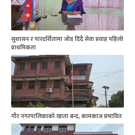
सुशासन र पारदर्शितामा जोड दिंदै सेवा प्रवाह पहिलो
प्राथमिकता
गौर नगरपालिकाको खाता बन्द, कामकाज प्रभावित