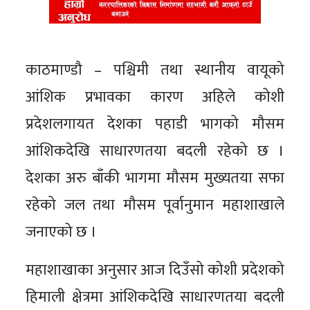
काठमाण्डौ – पश्चिमी तथा स्थानीय वायूको
आंशिक प्रभावका कारण अहिले कोशी
प्रदेशलगायत देशका पहाडी भागको मौसम
आंशिकदेखि साधारणतया बदली रहेको छ ।
देशका अरु बाँकी भागमा मौसम मुख्यतया सफा
रहेको जल तथा मौसम पूर्वानुमान महाशाखाले
जनाएको छ ।
महाशाखाका अनुसार आज दिउँसो कोशी प्रदेशको
हिमाली क्षेत्रमा आंशिकदेखि साधारणतया बदली