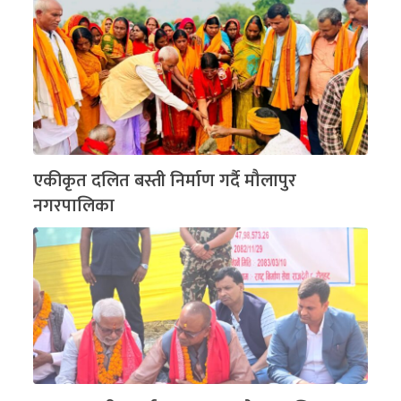
एकीकृत दलित बस्ती निर्माण गर्दै मौलापुर
नगरपालिका