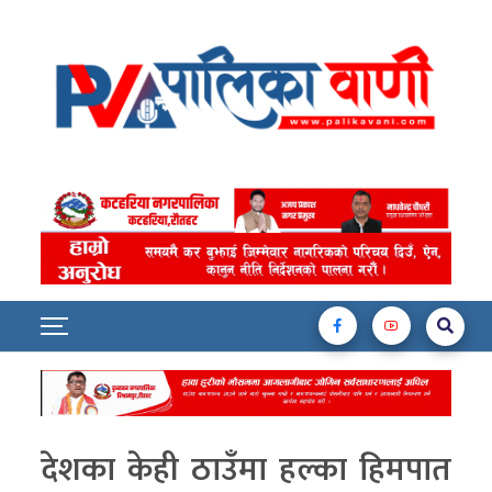
देशका केही ठाउँमा हल्का हिमपात