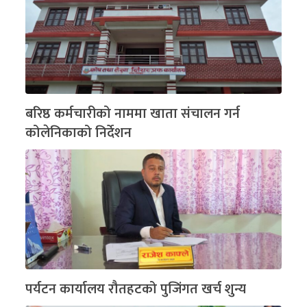
बरिष्ठ कर्मचारीको नाममा खाता संचालन गर्न
कोलेनिकाको निर्देशन
पर्यटन कार्यालय रौतहटको पुजिंगत खर्च शुन्य