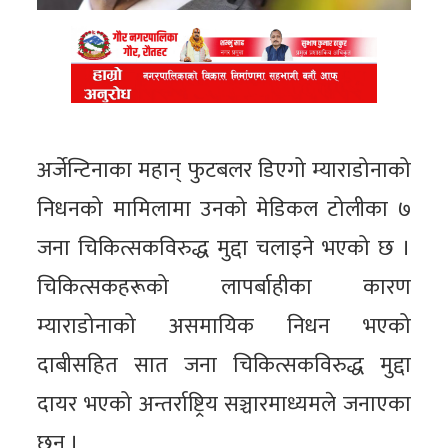
अर्जेन्टिनाका महान् फुटबलर डिएगो म्याराडोनाको
निधनको मामिलामा उनको मेडिकल टोलीका ७
जना चिकित्सकविरुद्ध मुद्दा चलाइने भएको छ ।
चिकित्सकहरूको लापर्बाहीका कारण
म्याराडोनाको असमायिक निधन भएको
दाबीसहित सात जना चिकित्सकविरुद्ध मुद्दा
दायर भएको अन्तर्राष्ट्रिय सञ्चारमाध्यमले जनाएका
छन् ।