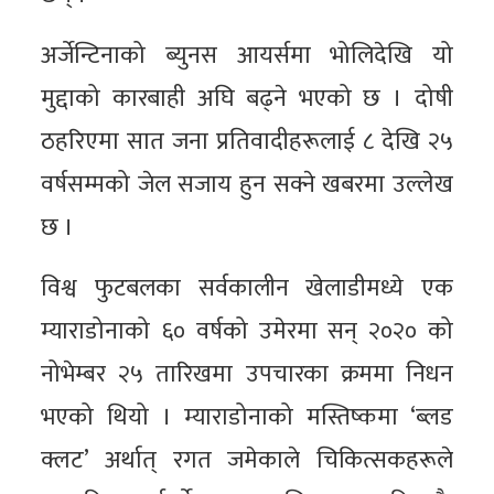
अर्जेन्टिनाको ब्युनस आयर्समा भोलिदेखि यो
मुद्दाको कारबाही अघि बढ्ने भएको छ । दोषी
ठहरिएमा सात जना प्रतिवादीहरूलाई ८ देखि २५
वर्षसम्मको जेल सजाय हुन सक्ने खबरमा उल्लेख
छ ।
विश्व फुटबलका सर्वकालीन खेलाडीमध्ये एक
म्याराडोनाको ६० वर्षको उमेरमा सन् २०२० को
नोभेम्बर २५ तारिखमा उपचारका क्रममा निधन
भएको थियो । म्याराडोनाको मस्तिष्कमा ‘ब्लड
क्लट’ अर्थात् रगत जमेकाले चिकित्सकहरूले