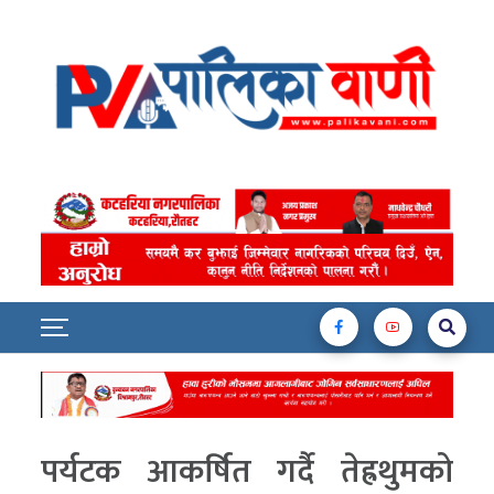
पर्यटक आकर्षित गर्दै तेह्रथुमको