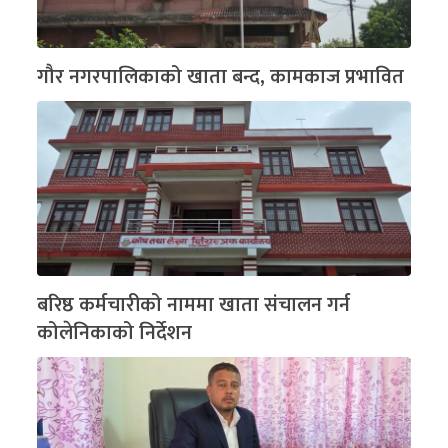
गौर नगरपालिकाको खाता बन्द, कामकाज प्रभावित
बरिष्ठ कर्मचारीको नाममा खाता संचालन गर्न
कोलेनिकाको निर्देशन