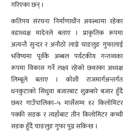
गरिएका छन् ।
कतिपय संरचना निर्माणाधीन अवस्थामा रहेका
वडाध्यक्ष मादेनले बताए । प्राकृतिक रूपमा
अत्यन्तै सुन्दर र अनौठो लाग्ने चाङलुङ गुफालाई
भविष्यमा पूर्वकै अब्बल पर्यटकीय गन्तव्यका
रूपमा विकास गर्ने लक्ष्य रहेको छथरका अध्यक्ष
लिम्बूले बताए । कोशी राजमार्गअन्तर्गत
धनकुटाको सिधुवा बजारबाट शुक्रबारे बजार हुँदै
छथर गाउँपालिका–५ मार्सेसम्म १२ किलोमिटर
पक्की सडक र त्यहाँबाट तीन किलोमिटर कच्ची
सडक हुँदै चाङलुङ गुफा पुग्न सकिन्छ ।