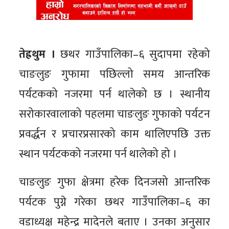
तेह्रथुम ।
छथर गाउँपालिका–६ सुदापमा रहेको
चाङलुङ गुफामा पछिल्लो समय आन्तरिक
पर्यटकको नजरमा पर्न थालेको छ । स्थानीय
सरोकारवालाको पहलमा चाङलुङ गुफाको पर्यटन
प्रवर्द्धन र प्रचारप्रसारको काम थालिएपछि उक्त
स्थान पर्यटकको नजरमा पर्न थालेको हो ।
चाङलुङ गुफा क्षेत्रमा हरेक दिनजसो आन्तरिक
पर्यटक पुग्ने गरेका छथर गाउँपालिका–६ का
वडाध्यक्ष महेन्द्र मादेनले बताए । उनका अनुसार