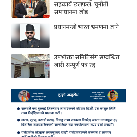
सहकार्य छलफल, चुनौती
समाधानमा जोड
प्रधानमन्त्री भारत भ्रमणमा जाने
उपभोक्ता समितिसंग सम्बन्धित
जारी सम्पूर्ण पत्र रद्द