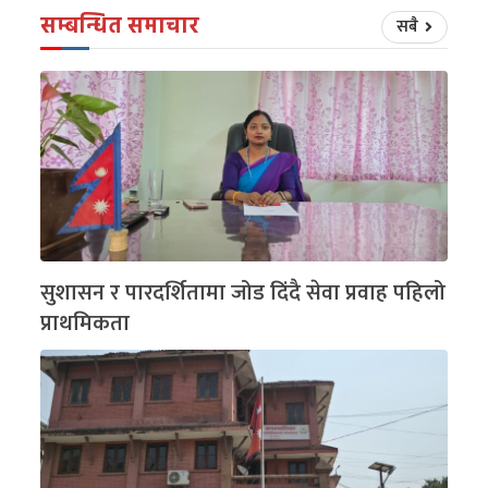
सम्बन्धित समाचार
सबै
सुशासन र पारदर्शितामा जोड दिंदै सेवा प्रवाह पहिलो
प्राथमिकता