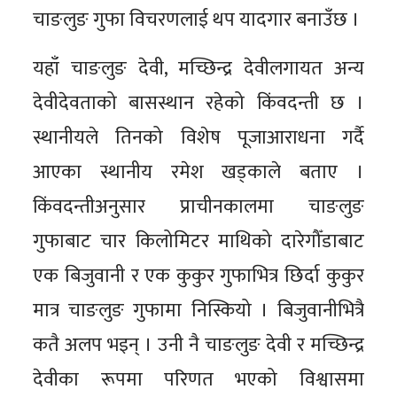
चाङलुङ गुफा विचरणलाई थप यादगार बनाउँछ ।
यहाँ चाङलुङ देवी, मच्छिन्द्र देवीलगायत अन्य
देवीदेवताको बासस्थान रहेको किंवदन्ती छ ।
स्थानीयले तिनको विशेष पूजाआराधना गर्दै
आएका स्थानीय रमेश खड्काले बताए ।
किंवदन्तीअनुसार प्राचीनकालमा चाङलुङ
गुफाबाट चार किलोमिटर माथिको दारेगौँडाबाट
एक बिजुवानी र एक कुकुर गुफाभित्र छिर्दा कुकुर
मात्र चाङलुङ गुफामा निस्कियो । बिजुवानीभित्रै
कतै अलप भइन् । उनी नै चाङलुङ देवी र मच्छिन्द्र
देवीका रूपमा परिणत भएको विश्वासमा