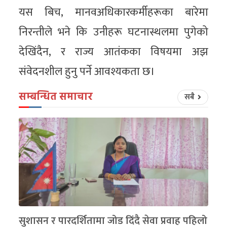
यस बिच, मानवअधिकारकर्मीहरूका बारेमा
निरन्तीले भने कि उनीहरू घटनास्थलमा पुगेको
देखिंदैन, र राज्य आतंकका विषयमा अझ
संवेदनशील हुनु पर्ने आवश्यकता छ।
सम्बन्धित समाचार
सबै
सुशासन र पारदर्शितामा जोड दिंदै सेवा प्रवाह पहिलो