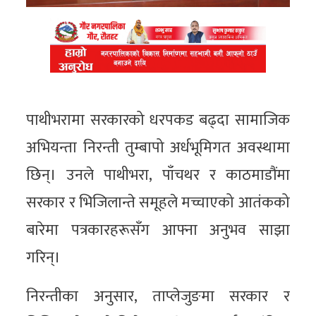
पाथीभरामा सरकारको धरपकड बढ्दा सामाजिक
अभियन्ता निरन्ती तुम्बापो अर्धभूमिगत अवस्थामा
छिन्। उनले पाथीभरा, पाँचथर र काठमाडौंमा
सरकार र भिजिलान्ते समूहले मच्चाएको आतंकको
बारेमा पत्रकारहरूसँग आफ्ना अनुभव साझा
गरिन्।
निरन्तीका अनुसार, ताप्लेजुङमा सरकार र