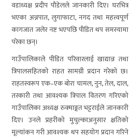
वडाध्यक्ष प्रदीप पौडेलले जानकारी दिए। घरभित्र
भएका अन्नपात, लुगाफाटा, नगद तथा महत्त्वपूर्ण
कागजात जलेर नष्ट भएपछि पीडित थप समस्यामा
परेका छन्।
गाउँपालिकाले पीडित परिवारलाई खाद्यान्न तथा
त्रिपालसहितको राहत सामग्री प्रदान गरेको छ।
राहतस्वरूप एक–एक बोरा चामल, नुन, तेल, दाल,
तरकारी तथा आवश्यक त्रिपाल वितरण गरिएको
गाउँपालिका अध्यक्ष रुक्माङ्गत भट्टराईले जानकारी
दिए। उनले प्रहरीको मुचुल्काअनुसार क्षतिको
मूल्यांकन गरी आवश्यक थप सहयोग प्रदान गरिने