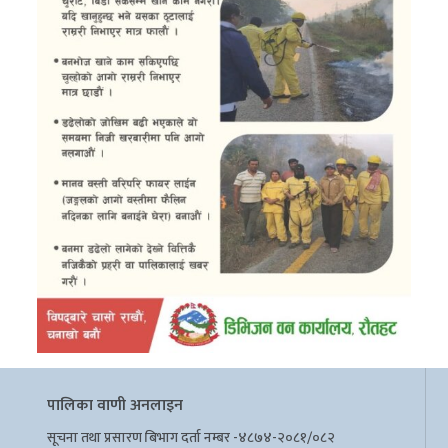
पालिका वाणी अनलाइन
सूचना तथा प्रसारण बिभाग दर्ता नम्बर -४८७४-२०८१/०८२