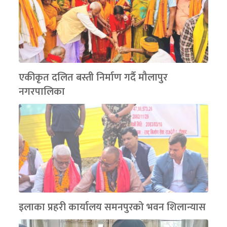
एकीकृत दलित बस्ती निर्माण गर्दै मौलापुर
नगरपालिका
इलाका प्रहरी कार्यालय समनपुरको भवन शिलान्यास