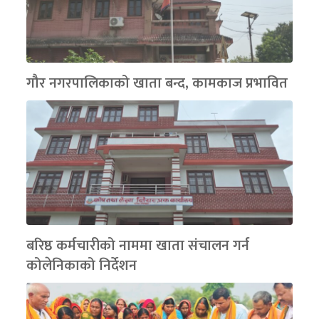
गौर नगरपालिकाको खाता बन्द, कामकाज प्रभावित
बरिष्ठ कर्मचारीको नाममा खाता संचालन गर्न
कोलेनिकाको निर्देशन