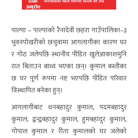
पाल्पा – पाल्पाको रैनादेवी छहरा गाउँपालिका–३
भुवनपोखरीको छचुवामा आगलागीका कारण घर
र गोठ जलेपछि स्थानीय पीडित खुलेआकाशमुनि
रात बिताउन बाध्य भएका छन्। कुमाल बस्तीका
छ घर पूर्ण रूपमा नष्ट भएपछि पीडित परिवार
विस्थापित बनेका हुन्।
आगलागीबाट धनबहादुर कुमाल, पदमबहादुर
कुमाल, द्वन्द्वबहादुर कुमाल, हुमबहादुर कुमाल,
गोपाल कुमाल र रीता कुमालको घर जलेको