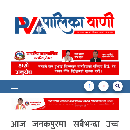
आज जनकपुरमा सबैभन्दा उच्च