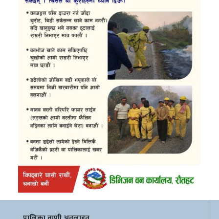
पालिका वाणी अनलाइन