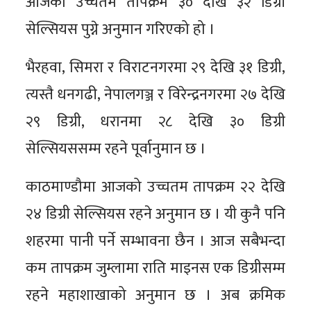
आजको उच्चतम तापक्रम ३० देखि ३२ डिग्री
सेल्सियस पुग्ने अनुमान गरिएको हो ।
भैरहवा, सिमरा र विराटनगरमा २९ देखि ३१ डिग्री,
त्यस्तै धनगढी, नेपालगञ्ज र विरेन्द्रनगरमा २७ देखि
२९ डिग्री, धरानमा २८ देखि ३० डिग्री
सेल्सियससम्म रहने पूर्वानुमान छ ।
काठमाण्डौमा आजको उच्चतम तापक्रम २२ देखि
२४ डिग्री सेल्सियस रहने अनुमान छ । यी कुनै पनि
शहरमा पानी पर्ने सम्भावना छैन । आज सबैभन्दा
कम तापक्रम जुम्लामा राति माइनस एक डिग्रीसम्म
रहने महाशाखाको अनुमान छ । अब क्रमिक