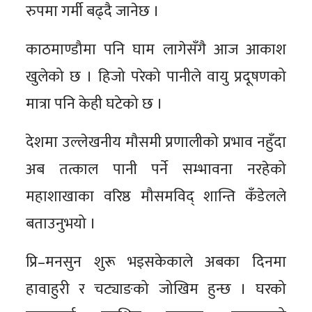
रुपमा गर्मी बढ्दै जानेछ ।
काठमाण्डौमा पनि घाम लागेसँगै आज आकाश
खुलेको छ । हिजो परेको पानीले वायु प्रदूषणको
मात्रा पनि केही घटेको छ ।
देशमा उल्लेखनीय मौसमी प्रणालीको प्रभाव नहुँदा
अब तत्काल पानी पर्ने सम्भावना नरहेको
महाशाखाका वरिष्ठ मौसमविद् शान्ति कँडेलले
बताउनुभयो ।
प्रि–मनसुन शुरू भइसकेकाले अबका दिनमा
हावाहुरी र चट्याङको जोखिम हुन्छ । घरको