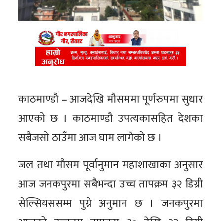
काठमाण्डौ – आजदेखि मौसममा पूर्णरुपमा सुधार
आएको छ । काठमाण्डौ उपत्यकासहित देशका
सबैजसो ठाउँमा आज घाम लागेको छ ।
जल तथा मौसम पूर्वानुमान महाशाखाका अनुसार
आज जनकपुरमा सबैभन्दा उच्च तापक्रम ३२ डिग्री
सेल्सियससम्म पुग्ने अनुमान छ । जनकपुरमा