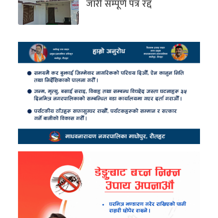
जारी सम्पूर्ण पत्र रद्द