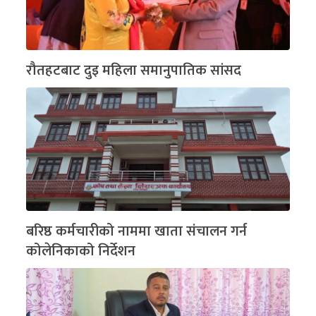
रौतहटबाट दुइ महिला समानुपातिक सांसद
बरिष्ठ कर्मचारीको नाममा खाता संचालन गर्न
कोलेनिकाको निर्देशन