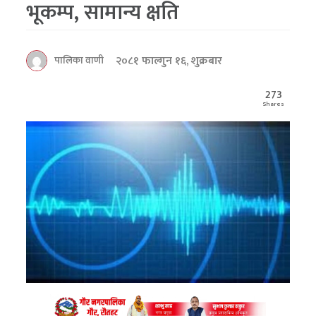
भूकम्प, सामान्य क्षति
२०८१ फाल्गुन १६, शुक्रबार
पालिका वाणी
273
Shares