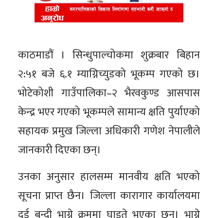
काठमाडौं । सिन्धुपाल्चोकमा शुक्रबार बिहान
२:५१ बजे ६.१ म्याग्निच्युडको भूकम्प गएको छ।
भोटेकोशी गाउँपालिका–२ भैरवकुण्ड आसपास
केन्द्र भएर गएको भूकम्पले सामान्य क्षति पुर्याएको
सहायक प्रमुख जिल्ला अधिकारी गणेश नेपालीले
जानकारी दिएका छन्।
उनका अनुसार हालसम्म मानवीय क्षति भएको
सूचना प्राप्त छैन। जिल्ला कारागार कार्यालयमा
दुई बन्दी भाग्ने क्रममा घाइते भएका छन्। भाग्ने