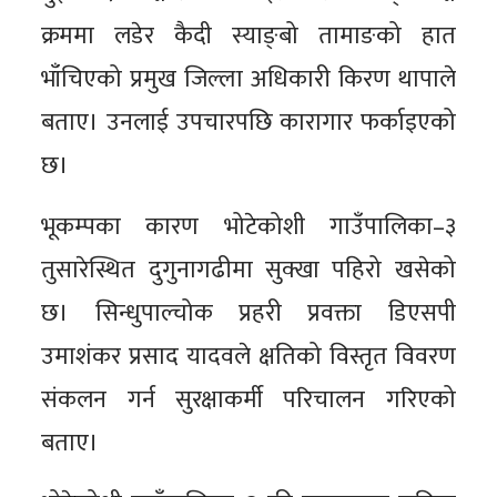
क्रममा लडेर कैदी स्याङ्बो तामाङको हात
भाँचिएको प्रमुख जिल्ला अधिकारी किरण थापाले
बताए। उनलाई उपचारपछि कारागार फर्काइएको
छ।
भूकम्पका कारण भोटेकोशी गाउँपालिका–३
तुसारेस्थित दुगुनागढीमा सुक्खा पहिरो खसेको
छ। सिन्धुपाल्चोक प्रहरी प्रवक्ता डिएसपी
उमाशंकर प्रसाद यादवले क्षतिको विस्तृत विवरण
संकलन गर्न सुरक्षाकर्मी परिचालन गरिएको
बताए।