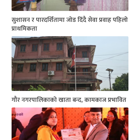
सुशासन र पारदर्शितामा जोड दिंदै सेवा प्रवाह पहिलो
प्राथमिकता
गौर नगरपालिकाको खाता बन्द, कामकाज प्रभावित