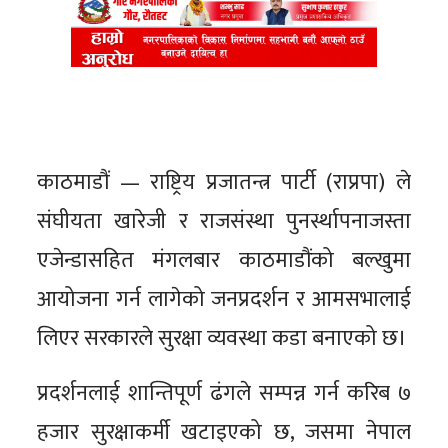
काठमाडौं — राष्ट्रिय प्रजातन्त्र पार्टी (राप्रपा) ले
संघीयता खारेजी र राजसंस्था पुनर्स्थापनाजस्ता
एजेन्डासहित मंगलबार काठमाडौंको बल्खुमा
आयोजना गर्न लागेको जनप्रदर्शन र आमसभालाई
लिएर सरकारले सुरक्षा व्यवस्था कडा बनाएको छ।
प्रदर्शनलाई शान्तिपूर्ण ढंगले सम्पन्न गर्न करिब ७
हजार सुरक्षाकर्मी खटाइएको छ, जसमा नेपाल