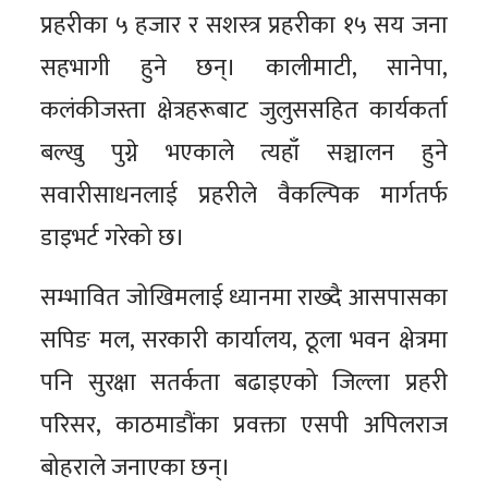
प्रहरीका ५ हजार र सशस्त्र प्रहरीका १५ सय जना
सहभागी हुने छन्। कालीमाटी, सानेपा,
कलंकीजस्ता क्षेत्रहरूबाट जुलुससहित कार्यकर्ता
बल्खु पुग्ने भएकाले त्यहाँ सञ्चालन हुने
सवारीसाधनलाई प्रहरीले वैकल्पिक मार्गतर्फ
डाइभर्ट गरेको छ।
सम्भावित जोखिमलाई ध्यानमा राख्दै आसपासका
सपिङ मल, सरकारी कार्यालय, ठूला भवन क्षेत्रमा
पनि सुरक्षा सतर्कता बढाइएको जिल्ला प्रहरी
परिसर, काठमाडौंका प्रवक्ता एसपी अपिलराज
बोहराले जनाएका छन्।