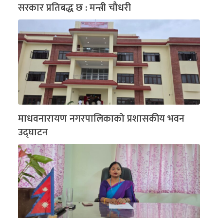
सरकार प्रतिबद्ध छ : मन्त्री चौधरी
माधवनारायण नगरपालिकाको प्रशासकीय भवन
उद्घाटन