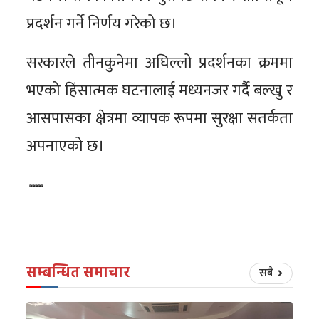
प्रदर्शन गर्ने निर्णय गरेको छ।
सरकारले तीनकुनेमा अघिल्लो प्रदर्शनका क्रममा
भएको हिंसात्मक घटनालाई मध्यनजर गर्दै बल्खु र
आसपासका क्षेत्रमा व्यापक रूपमा सुरक्षा सतर्कता
अपनाएको छ।
सम्बन्धित समाचार
सबै