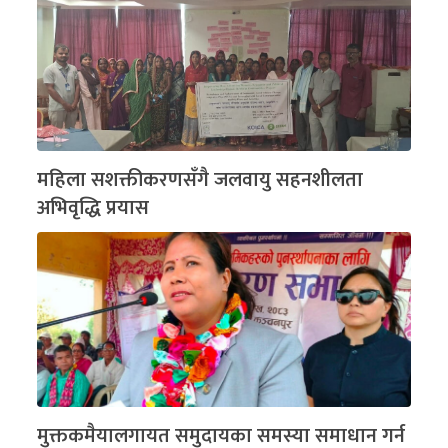
महिला सशक्तीकरणसँगै जलवायु सहनशीलता
अभिवृद्धि प्रयास
मुक्तकमैयालगायत समुदायका समस्या समाधान गर्न