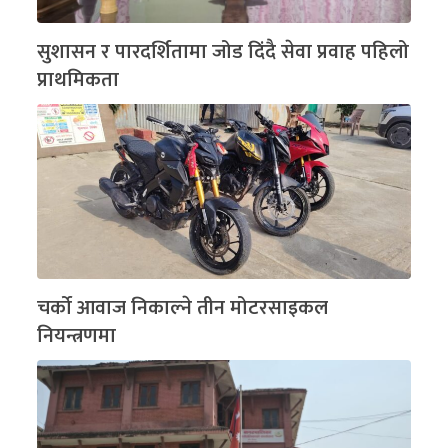
सुशासन र पारदर्शितामा जोड दिंदै सेवा प्रवाह पहिलो
प्राथमिकता
चर्को आवाज निकाल्ने तीन मोटरसाइकल
नियन्त्रणमा