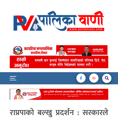
राप्रपाको बल्खु प्रदर्शन : सरकारले