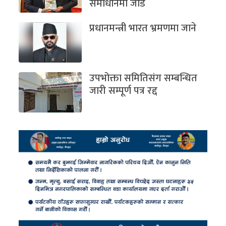
समाधानमा जोड
प्रधानमन्त्री भारत भ्रमणमा जाने
उपभोक्ता समितिसंग सम्बन्धित
जारी सम्पूर्ण पत्र रद्द