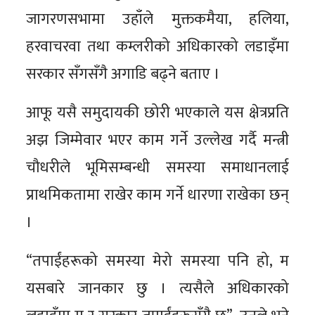
जागरणसभामा उहाँले मुक्तकमैया, हलिया,
हरवाचरवा तथा कम्लरीको अधिकारको लडाइँमा
सरकार सँगसँगै अगाडि बढ्ने बताए ।
आफू यसै समुदायकी छोरी भएकाले यस क्षेत्रप्रति
अझ जिम्मेवार भएर काम गर्ने उल्लेख गर्दै मन्त्री
चौधरीले भूमिसम्बन्धी समस्या समाधानलाई
प्राथमिकतामा राखेर काम गर्ने धारणा राखेका छन्
।
“तपाईंहरूको समस्या मेरो समस्या पनि हो, म
यसबारे जानकार छु । त्यसैले अधिकारको