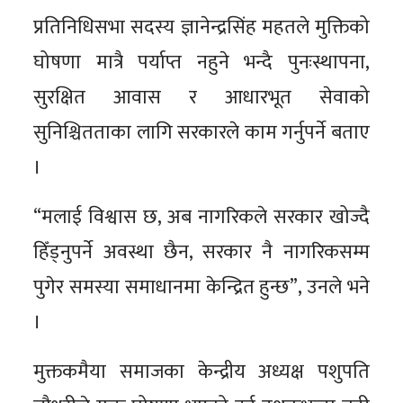
प्रतिनिधिसभा सदस्य ज्ञानेन्द्रसिंह महतले मुक्तिको
घोषणा मात्रै पर्याप्त नहुने भन्दै पुनःस्थापना,
सुरक्षित आवास र आधारभूत सेवाको
सुनिश्चितताका लागि सरकारले काम गर्नुपर्ने बताए
।
“मलाई विश्वास छ, अब नागरिकले सरकार खोज्दै
हिँड्नुपर्ने अवस्था छैन, सरकार नै नागरिकसम्म
पुगेर समस्या समाधानमा केन्द्रित हुन्छ”, उनले भने
।
मुक्तकमैया समाजका केन्द्रीय अध्यक्ष पशुपति