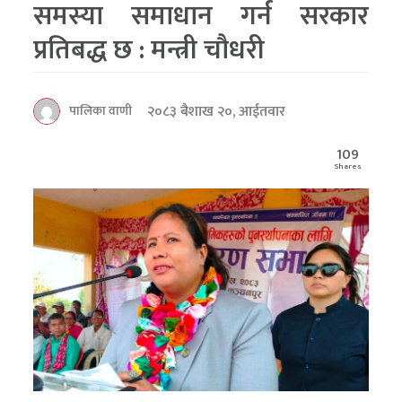
समस्या समाधान गर्न सरकार
प्रतिबद्ध छ : मन्त्री चौधरी
२०८३ बैशाख २०, आईतवार
पालिका वाणी
109
Shares