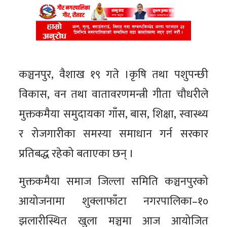
कञ्चनपुर, वैशाख १९ गते ।कृषि तथा पशुपन्छी
विकास, वन तथा वातावरणमन्त्री गीता चौधरीले
मुक्तकमैया समुदायका गाँस, बास, शिक्षा, स्वास्थ्य
र रोजगारीका समस्या समाधान गर्न सरकार
प्रतिबद्ध रहेको बताएका छन् ।
मुक्तकमैया समाज जिल्ला समिति कञ्चनपुरको
आयोजनामा शुक्लाफाँटा नगरपालिका–१०
झलारीस्थित खुला मञ्चमा आज आयोजित