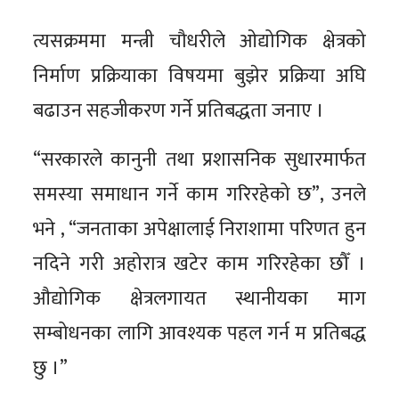
त्यसक्रममा मन्त्री चौधरीले ओद्योगिक क्षेत्रको
निर्माण प्रक्रियाका विषयमा बुझेर प्रक्रिया अघि
बढाउन सहजीकरण गर्ने प्रतिबद्धता जनाए ।
“सरकारले कानुनी तथा प्रशासनिक सुधारमार्फत
समस्या समाधान गर्ने काम गरिरहेको छ”, उनले
भने , “जनताका अपेक्षालाई निराशामा परिणत हुन
नदिने गरी अहोरात्र खटेर काम गरिरहेका छौँ ।
औद्योगिक क्षेत्रलगायत स्थानीयका माग
सम्बोधनका लागि आवश्यक पहल गर्न म प्रतिबद्ध
छु ।”