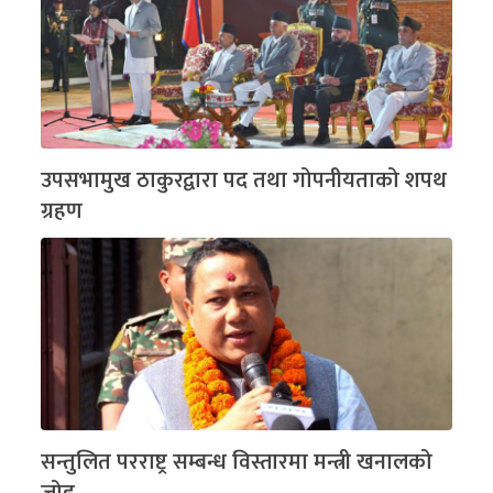
उपसभामुख ठाकुरद्वारा पद तथा गोपनीयताको शपथ
ग्रहण
सन्तुलित परराष्ट्र सम्बन्ध विस्तारमा मन्त्री खनालको