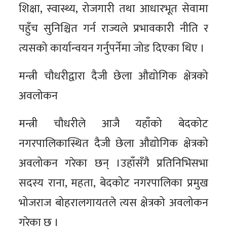
शिक्षा, स्वास्थ्य, रोजगारी तथा आधारभूत सेवामा
पहुँच सुनिश्चित गर्न राज्यले प्रभावकारी नीति र
त्यसको कार्यान्वयन गर्नुपर्नेमा जोड दिएका थिए ।
मन्त्री चौधरीद्वारा दैजी छेला औद्योगिक क्षेत्रको
अवलोकन
मन्त्री चौधरीले आजै यहाँको बेदकोट
नगरपालिकास्थित दैजी छेला औद्योगिक क्षेत्रको
अवलोकन गरेका छन् ।उहाँसँगै प्रतिनिभिसभा
सदस्य राना, महता, बेदकोट नगरपालिका प्रमुख
भोजराज बोहरालगायतले त्यस क्षेत्रको अवलोकन
गरेका छ ।