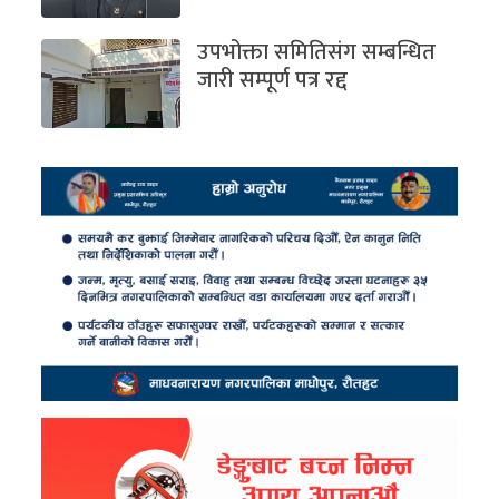
उपभोक्ता समितिसंग सम्बन्धित
जारी सम्पूर्ण पत्र रद्द