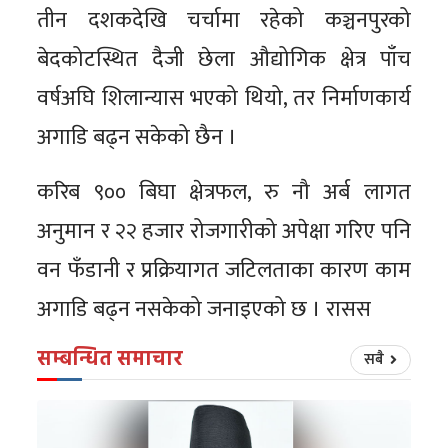
तीन दशकदेखि चर्चामा रहेको कञ्चनपुरको
बेदकोटस्थित दैजी छेला औद्योगिक क्षेत्र पाँच
वर्षअघि शिलान्यास भएको थियो, तर निर्माणकार्य
अगाडि बढ्न सकेको छैन ।
करिब ९०० बिघा क्षेत्रफल, रु नौ अर्ब लागत
अनुमान र २२ हजार रोजगारीको अपेक्षा गरिए पनि
वन फँडानी र प्रक्रियागत जटिलताका कारण काम
अगाडि बढ्न नसकेको जनाइएको छ । रासस
सम्बन्धित समाचार
सबै