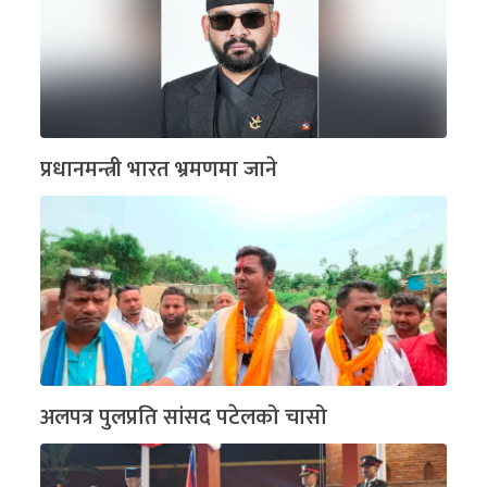
प्रधानमन्त्री भारत भ्रमणमा जाने
अलपत्र पुलप्रति सांसद पटेलको चासो