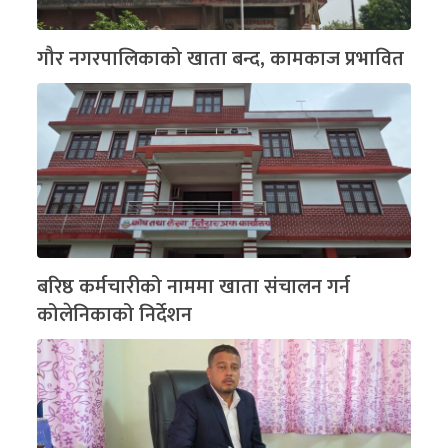
गौर नगरपालिकाको खाता बन्द, कामकाज प्रभावित
बरिष्ठ कर्मचारीको नाममा खाता संचालन गर्न
कोलेनिकाको निर्देशन