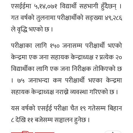
एसईईमा ५,१४,०७१ विद्यार्थी सहभागी हुँदैछन् ।
गत वर्षको तुलनामा परीक्षार्थीको सङ्ख्या ४९,२८६
ले वृद्धि भएको छ ।
परीक्षाका लागि १५० जनासम्म परीक्षार्थी भएको
केन्द्रमा एक जना सहायक केन्द्राध्यक्ष र प्रत्येक २०
विद्यार्थीका लागि एक जना निरीक्षक तोकिएको छ
। ७५ जनाभन्दा कम परीक्षार्थी भएका केन्द्रमा
सहायक केन्द्राध्यक्ष नराख्ने व्यवस्था गरिएको छ ।
यस वर्षको एसईई परीक्षा चैत १९ गतेसम्म बिहान
८ देखि ११ बजेसम्म सञ्चालन हुनेछ ।