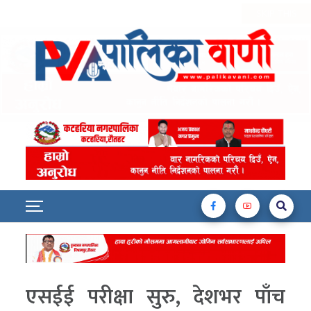
एसईई परीक्षा सुरु, देशभर पाँच