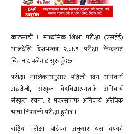
काठमाडौं । माध्यमिक शिक्षा परीक्षा (एसईई)
आजदेखि देशभरका २,०७९ परीक्षा केन्द्रबाट
बिहान ८ बजेबाट सुरु हुँदैछ ।
परीक्षा तालिकाअनुसार पहिलो दिन अनिवार्य
अङ्ग्रेजी, संस्कृत वेदविद्याश्रमतर्फ अनिवार्य
संस्कृत रचना, र मदरसातर्फ अनिवार्य अरेबिक
भाषा विषयको परीक्षा हुनेछ ।
राष्ट्रिय परीक्षा बोर्डका अनुसार यस वर्षको