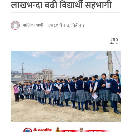
लाखभन्दा बढी विद्यार्थी सहभागी
२०८१ चैत्र ७, बिहीबार
पालिका वाणी
295
Shares