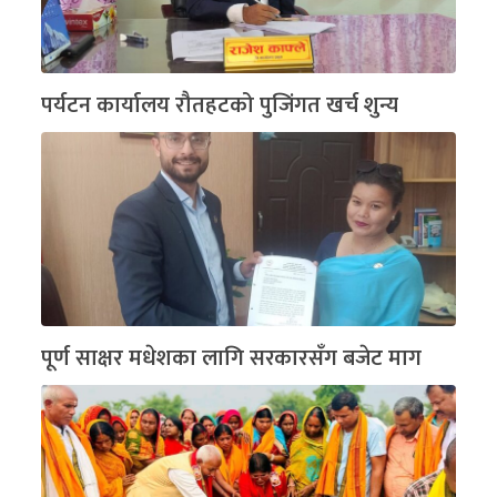
पर्यटन कार्यालय रौतहटको पुजिंगत खर्च शुन्य
पूर्ण साक्षर मधेशका लागि सरकारसँग बजेट माग