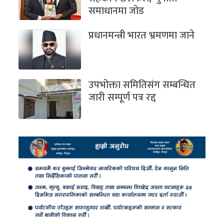
समाधानमा जोड
प्रधानमन्त्री भारत भ्रमणमा जाने
उपभोक्ता समितिसंग सम्बन्धित
जारी सम्पूर्ण पत्र रद्द