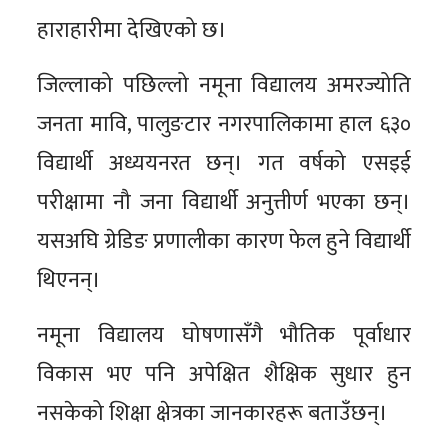
हाराहारीमा देखिएको छ।
जिल्लाको पछिल्लो नमूना विद्यालय अमरज्योति
जनता मावि, पालुङटार नगरपालिकामा हाल ६३०
विद्यार्थी अध्ययनरत छन्। गत वर्षको एसइई
परीक्षामा नौ जना विद्यार्थी अनुत्तीर्ण भएका छन्।
यसअघि ग्रेडिङ प्रणालीका कारण फेल हुने विद्यार्थी
थिएनन्।
नमूना विद्यालय घोषणासँगै भौतिक पूर्वाधार
विकास भए पनि अपेक्षित शैक्षिक सुधार हुन
नसकेको शिक्षा क्षेत्रका जानकारहरू बताउँछन्।