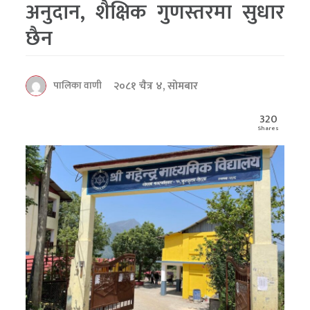
अनुदान, शैक्षिक गुणस्तरमा सुधार
छैन
२०८१ चैत्र ४, सोमबार
पालिका वाणी
320
Shares