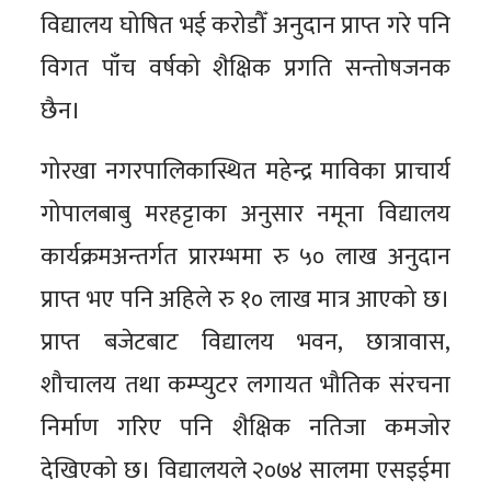
विद्यालय घोषित भई करोडौँ अनुदान प्राप्त गरे पनि
विगत पाँच वर्षको शैक्षिक प्रगति सन्तोषजनक
छैन।
गोरखा नगरपालिकास्थित महेन्द्र माविका प्राचार्य
गोपालबाबु मरहट्टाका अनुसार नमूना विद्यालय
कार्यक्रमअन्तर्गत प्रारम्भमा रु ५० लाख अनुदान
प्राप्त भए पनि अहिले रु १० लाख मात्र आएको छ।
प्राप्त बजेटबाट विद्यालय भवन, छात्रावास,
शौचालय तथा कम्प्युटर लगायत भौतिक संरचना
निर्माण गरिए पनि शैक्षिक नतिजा कमजोर
देखिएको छ। विद्यालयले २०७४ सालमा एसइईमा