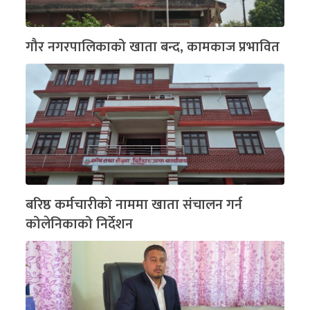
गौर नगरपालिकाको खाता बन्द, कामकाज प्रभावित
बरिष्ठ कर्मचारीको नाममा खाता संचालन गर्न
कोलेनिकाको निर्देशन