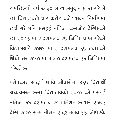
र पछिल्लो वर्ष रु ३० लाख अनुदान प्राप्त गरेको
छ। विद्यालयले चार करोड बजेट भवन निर्माणमा
खर्च गरे पनि एसइई नतिजा कमजोर देखिएको
छ। २०७५ मा २ दशमलव २५ जिपिए प्राप्त गरेको
विद्यालयले २०७९ मा २ दशमलव ६५ ल्याएको
थियो, तर २०८० मा मात्र ० दशमलव ५६ जिपिएमा
झरेको छ।
परोपकार आदर्श मावि जौवारीमा ३६५ विद्यार्थी
अध्ययनरत छन्। विद्यालयको २०८० को एसइई
नतिजा ६४ दशमलव २८ प्रतिशत छ भने २०७५
देखि २०७९ सम्म औसत २ दशमलव ५५ जिपिएकै