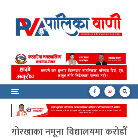
गोरखाका नमूना विद्यालयमा करोडौँ