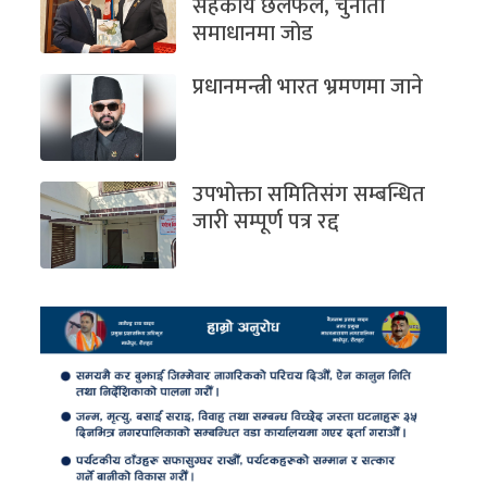
सहकार्य छलफल, चुनौती
समाधानमा जोड
प्रधानमन्त्री भारत भ्रमणमा जाने
उपभोक्ता समितिसंग सम्बन्धित
जारी सम्पूर्ण पत्र रद्द