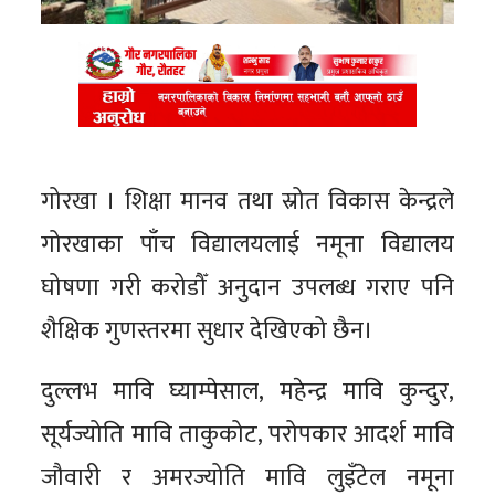
गोरखा । शिक्षा मानव तथा स्रोत विकास केन्द्रले
गोरखाका पाँच विद्यालयलाई नमूना विद्यालय
घोषणा गरी करोडौँ अनुदान उपलब्ध गराए पनि
शैक्षिक गुणस्तरमा सुधार देखिएको छैन।
दुल्लभ मावि घ्याम्पेसाल, महेन्द्र मावि कुन्दुर,
सूर्यज्योति मावि ताकुकोट, परोपकार आदर्श मावि
जौवारी र अमरज्योति मावि लुइँटेल नमूना