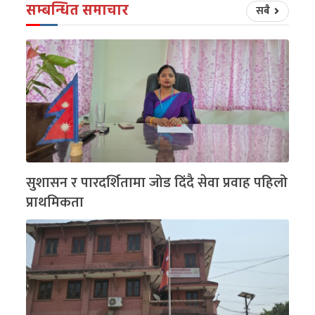
सम्बन्धित समाचार
सबै
सुशासन र पारदर्शितामा जोड दिंदै सेवा प्रवाह पहिलो
प्राथमिकता