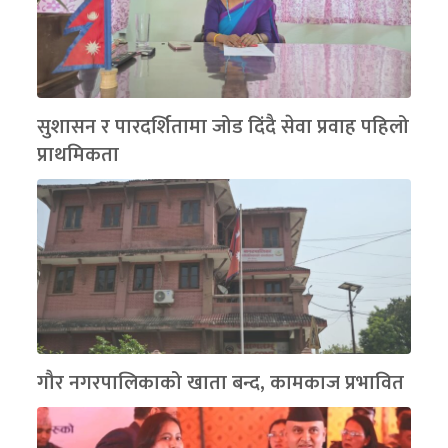
सुशासन र पारदर्शितामा जोड दिंदै सेवा प्रवाह पहिलो
प्राथमिकता
गौर नगरपालिकाको खाता बन्द, कामकाज प्रभावित