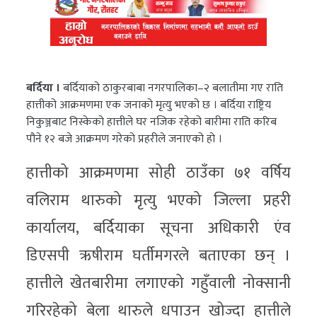
बर्दिया ।
बर्दियाको ठाकुरबाबा नगरपालिका–२ बलातीमा गए राति
हात्तीको आक्रमणमा एक जनाको मृत्यु भएको छ । बर्दिया राष्ट्रिय
निकुञ्जबाट निस्केको हात्तीले घर नजिक रहेको बारीमा राति करिब
पौने १२ बजे आक्रमण गरेको प्रहरीले जनाएको हो ।
हात्तीको आक्रमणमा सोही ठाउँका ७१ वर्षिय
वलिराम थारुको मृत्यु भएको जिल्ला प्रहरी
कार्यालय, बर्दियाका सूचना अधिकारी एंव
डिएसपी ऋषीराम घर्तीमगरले बताएका छन् ।
हात्तीले खेतबारीमा लगाएको गहुँवाली नोक्सानी
गरिरहेको बेला थारुले धपाउन खोज्दा हात्तीले