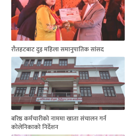
रौतहटबाट दुइ महिला समानुपातिक सांसद
बरिष्ठ कर्मचारीको नाममा खाता संचालन गर्न
कोलेनिकाको निर्देशन