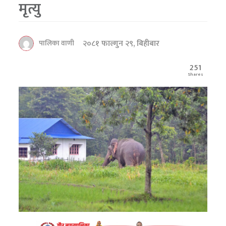
मृत्यु
२०८१ फाल्गुन २९, बिहीबार
पालिका वाणी
251
Shares