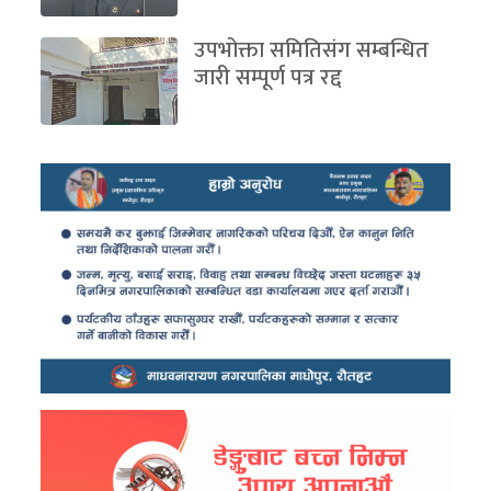
उपभोक्ता समितिसंग सम्बन्धित
जारी सम्पूर्ण पत्र रद्द