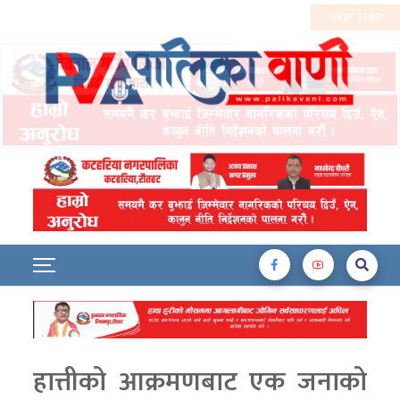
हात्तीको आक्रमणबाट एक जनाको