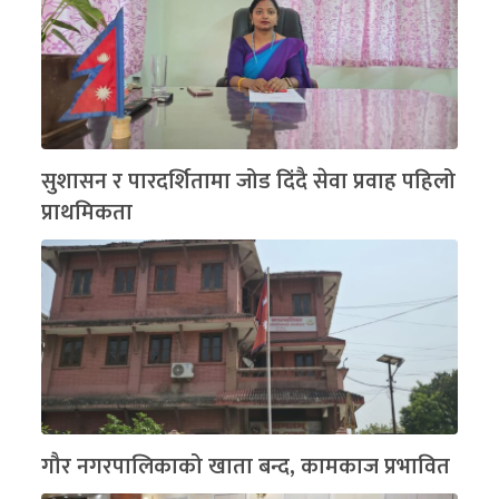
सुशासन र पारदर्शितामा जोड दिंदै सेवा प्रवाह पहिलो
प्राथमिकता
गौर नगरपालिकाको खाता बन्द, कामकाज प्रभावित