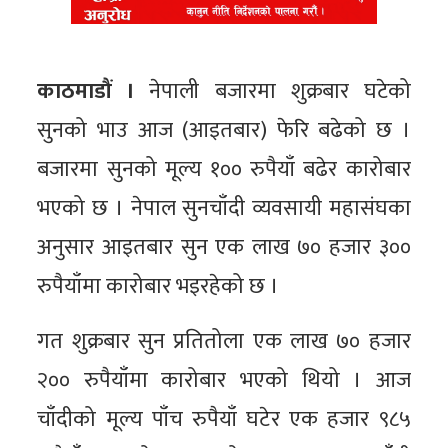
काठमाडौं ।
नेपाली बजारमा शुक्रबार घटेको
सुनको भाउ आज (आइतबार) फेरि बढेको छ ।
बजारमा सुनको मूल्य १०० रुपैयाँ बढेर कारोबार
भएको छ । नेपाल सुनचाँदी व्यवसायी महासंघका
अनुसार आइतबार सुन एक लाख ७० हजार ३००
रुपैयाँमा कारोबार भइरहेको छ ।
गत शुक्रबार सुन प्रतितोला एक लाख ७० हजार
२०० रुपैयाँमा कारोबार भएको थियो । आज
चाँदीको मूल्य पाँच रुपैयाँ घटेर एक हजार ९८५