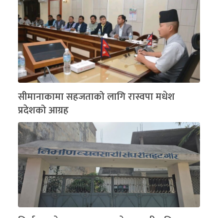
सीमानाकामा सहजताको लागि रास्वपा मधेश
प्रदेशको आग्रह