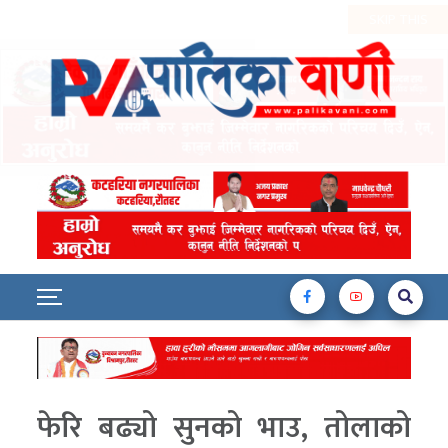
फेरि बढ्यो सुनको भाउ, तोलाको