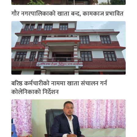
गौर नगरपालिकाको खाता बन्द, कामकाज प्रभावित
बरिष्ठ कर्मचारीको नाममा खाता संचालन गर्न
कोलेनिकाको निर्देशन