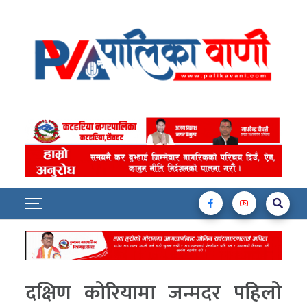
दक्षिण कोरियामा जन्मदर पहिलो