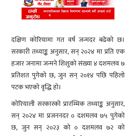
दक्षिण कोरियामा गत वर्ष जन्मदर बढेको छ।
सरकारी तथ्याङ्क अनुसार, सन् २०२४ मा प्रति एक
हजार जनामा जन्मने शिशुको संख्या ४ दशमलव ७
प्रतिशत पुगेको छ, जुन सन् २०१४ पछि पहिलो
पटक भएको वृद्धि हो।
कोरियाली सरकारको प्रारम्भिक तथ्याङ्क अनुसार,
सन् २०२४ मा प्रजननदर ० दशमलव ७५ पुगेको
छ, जुन सन् २०२३ को ० दशमलव ७२ को