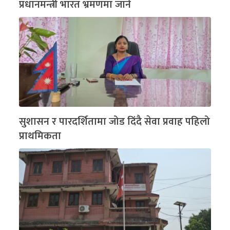
प्रधानमन्त्री भारत भ्रमणमा जाने
सुशासन र पारदर्शितामा जोड दिंदै सेवा प्रवाह पहिलो
प्राथमिकता