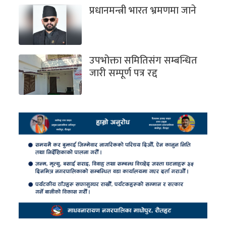
प्रधानमन्त्री भारत भ्रमणमा जाने
उपभोक्ता समितिसंग सम्बन्धित
जारी सम्पूर्ण पत्र रद्द