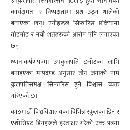
उपकुलपति सिफारिसमा ढिलाइ हुँदा समितिको
कार्यक्षमता र निष्पक्षतामा प्रश्न उठ्न थालेको
बताएका छन्। उनीहरूले सिफारिस प्रक्रियामा
तोडमोड र नयाँ शर्तहरूको आरोप पनि लगाएका
छन्।
ध्यानाकर्षणपत्रमा उपकुलपति छनोटका लागि
बनाइएका मापदण्ड अनुसार तीन जनाको नाम
कुलपतिसमक्ष सिफारिस हुने विश्वास व्यक्त
गरिएको छ।
काठमाडौँ विश्वविद्यालयका विभिन्न स्कुलका डिन र
एशोसिएट डिनहरूले हस्ताक्षर गरेको उक्त पत्रमा