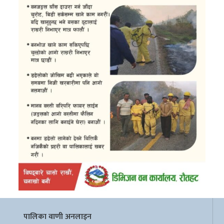
पालिका वाणी अनलाइन