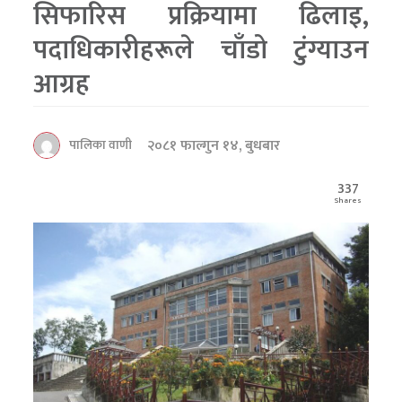
सिफारिस प्रक्रियामा ढिलाइ,
पदाधिकारीहरूले चाँडो टुंग्याउन
आग्रह
२०८१ फाल्गुन १४, बुधबार
पालिका वाणी
337
Shares