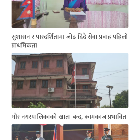
सुशासन र पारदर्शितामा जोड दिंदै सेवा प्रवाह पहिलो
प्राथमिकता
गौर नगरपालिकाको खाता बन्द, कामकाज प्रभावित