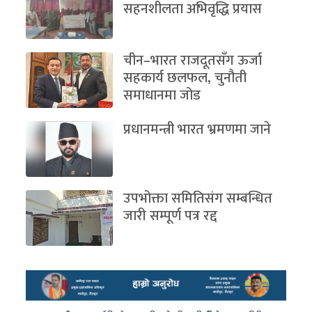
सहनशीलता अभिवृद्धि प्रयास
चीन–भारत राजदूतसँग ऊर्जा
सहकार्य छलफल, चुनौती
समाधानमा जोड
प्रधानमन्त्री भारत भ्रमणमा जाने
उपभोक्ता समितिसंग सम्बन्धित
जारी सम्पूर्ण पत्र रद्द