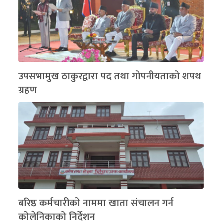
उपसभामुख ठाकुरद्वारा पद तथा गोपनीयताको शपथ
ग्रहण
बरिष्ठ कर्मचारीको नाममा खाता संचालन गर्न
कोलेनिकाको निर्देशन