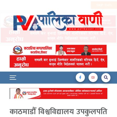
काठमाडौँ विश्वविद्यालय उपकुलपति