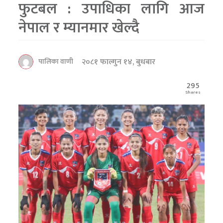
फुटबल : उपाधिका लागि आज
नेपाल र म्यानमार खेल्दै
२०८१ फाल्गुन १४, बुधबार
पालिका वाणी
295
Shares