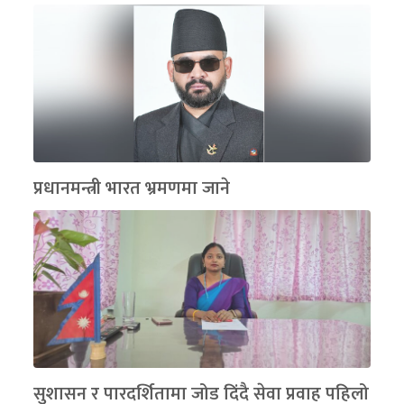
प्रधानमन्त्री भारत भ्रमणमा जाने
सुशासन र पारदर्शितामा जोड दिंदै सेवा प्रवाह पहिलो