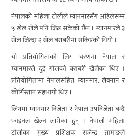
नेपालको महिला टोलीले म्यानमारसँग अहिलेसम्म
५ खेल खेले पनि जित्न सकेको छैन । म्यानमारले ३
खेल जित्दा २ खेल बराबरीमा सकिएको थियो ।
यो प्रतियोगिताको लिग चरणमा नेपाल र
म्यानमारले दुई गोलको बराबरी खेलेका थिए ।
प्रतियोगितामा नेपालसहित म्यानमार, लेबनान र
कीर्गिस्तान सहभागी थिए ।
लिगमा म्यानमार विजेता र नेपाल उपविजेता बन्दै
फाइनल खेल्न लागेका हुन् । नेपाली महिला
टोलीका मुख्य प्रशिक्षक राजेन्द्र तामाङले