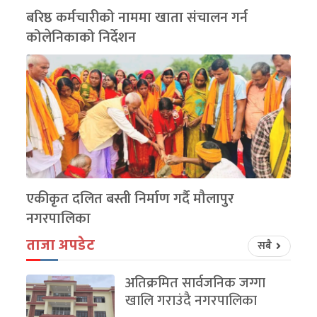
बरिष्ठ कर्मचारीको नाममा खाता संचालन गर्न
कोलेनिकाको निर्देशन
एकीकृत दलित बस्ती निर्माण गर्दै मौलापुर
नगरपालिका
ताजा अपडेट
सबै
अतिक्रमित सार्वजनिक जग्गा
खालि गराउंदै नगरपालिका