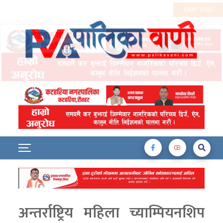
अन्तर्राष्ट्रिय महिला च्याम्पियनशिप