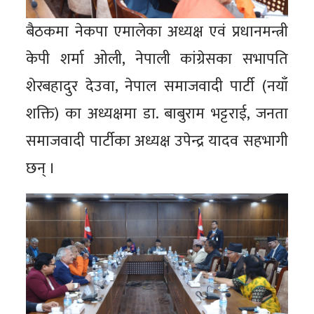
बैठकमा नेकपा एमालेका अध्यक्ष एवं प्रधानमन्त्री
केपी शर्मा ओली, नेपाली कांग्रेसका सभापति
शेरबहादुर देउवा, नेपाल समाजवादी पार्टी (नयाँ
शक्ति) का अध्यक्षमा डा. बाबुराम भट्टराई, जनता
समाजवादी पार्टीका अध्यक्ष उपेन्द्र यादव सहभागी
छन् ।