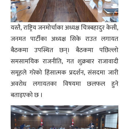
यस्तै, राष्ट्रिय जनमोर्चाका अध्यक्ष चित्रबहादुर केसी,
जनमत पार्टीका अध्यक्ष सिके राउत लगायत
बैठकमा उपस्थित छन्। बैठकमा पछिल्लो
समसामयिक राजनीति, गत शुक्रबार राजावादी
समूहले गरेको हिंसात्मक प्रदर्शन, संसदमा जारी
अवरोध लगायतका विषयमा छलफल हुने
बताइएको छ ।