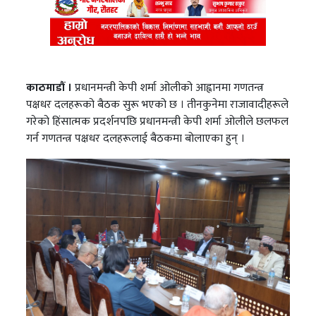
काठमाडौं ।
प्रधानमन्त्री केपी शर्मा ओलीको आह्वानमा गणतन्त्र
पक्षधर दलहरूको बैठक सुरू भएको छ । तीनकुनेमा राजावादीहरूले
गरेको हिंसात्मक प्रदर्शनपछि प्रधानमन्त्री केपी शर्मा ओलीले छलफल
गर्न गणतन्त्र पक्षधर दलहरूलाई बैठकमा बोलाएका हुन् ।