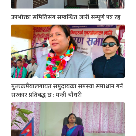
उपभोक्ता समितिसंग सम्बन्धित जारी सम्पूर्ण पत्र रद्द
मुक्तकमैयालगायत समुदायका समस्या समाधान गर्न
सरकार प्रतिबद्ध छ : मन्त्री चौधरी