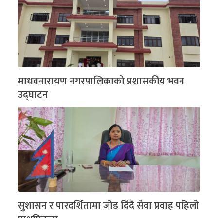
माधवनारायण नगरपालिकाको प्रशासकीय भवन
उद्घाटन
सुशासन र पारदर्शितामा जोड दिंदै सेवा प्रवाह पहिलो