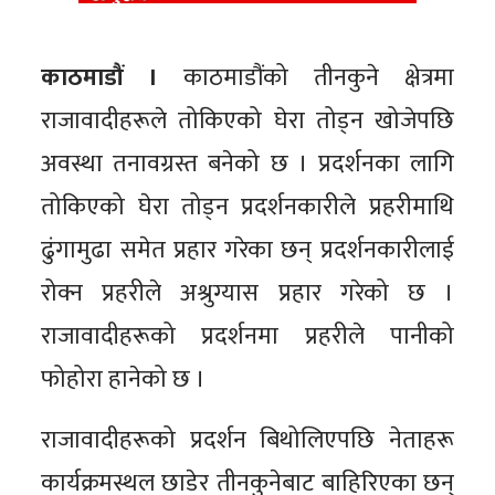
काठमाडौं ।
काठमाडौंको तीनकुने क्षेत्रमा
राजावादीहरूले तोकिएको घेरा तोड्न खोजेपछि
अवस्था तनावग्रस्त बनेको छ । प्रदर्शनका लागि
तोकिएको घेरा तोड्न प्रदर्शनकारीले प्रहरीमाथि
ढुंगामुढा समेत प्रहार गरेका छन् प्रदर्शनकारीलाई
रोक्न प्रहरीले अश्रुग्यास प्रहार गरेको छ ।
राजावादीहरूको प्रदर्शनमा प्रहरीले पानीको
फोहोरा हानेको छ ।
राजावादीहरूको प्रदर्शन बिथोलिएपछि नेताहरू
कार्यक्रमस्थल छाडेर तीनकुनेबाट बाहिरिएका छन्