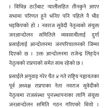
। विभिन्न ठाउँबाट र्‍यालीसहित तीनकुने आएर
सभामा परिणत हुने भनिए पनि पहिले नै भीड
भड्किएको हो । नवराज सुवेदी नेतृत्वको संयुक्त
जनआन्दोलन समितिले व्यवसायीलाई दुर्गा
प्रसाईंलाई आन्दोलनमा जनपरिचालनको जिम्मा
दिएको छ । उक्त आन्दोलनमा राजेन्द्र लिङ्देन
नेतृत्वको राप्रपाको समेत साथ रहेको छ ।
प्रसाईले अगुवाइ गरेर चैत ४ गते राष्ट्रिय पञ्चायतका
पूर्व अध्यक्ष राप्रपाका नेता नवराज सुवेदीको
नेतृत्वमा राजसंस्था पुनःस्थापनाका लागि संयुक्त
जनआन्दोलन समिति गठन गरिएको थियो ।