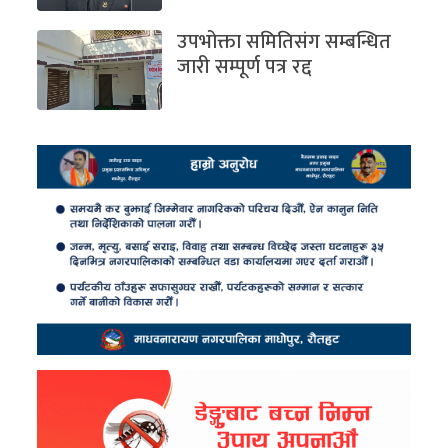
उपभोक्ता समितिसंग सम्बन्धित
जारी सम्पूर्ण पत्र रद्द