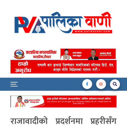
राजावादीको प्रदर्शनमा प्रहरीसँग