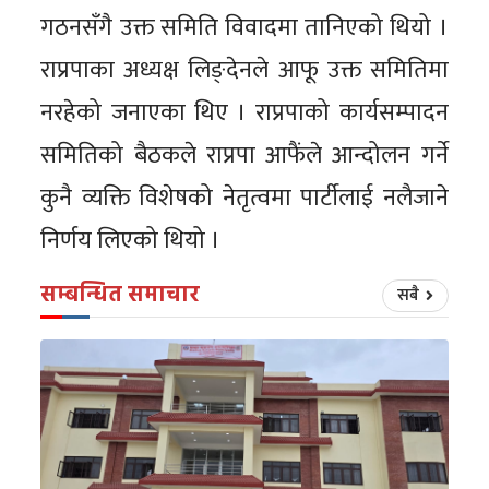
गठनसँगै उक्त समिति विवादमा तानिएको थियो ।
राप्रपाका अध्यक्ष लिङ्देनले आफू उक्त समितिमा
नरहेको जनाएका थिए । राप्रपाको कार्यसम्पादन
समितिको बैठकले राप्रपा आफैंले आन्दोलन गर्ने
कुनै व्यक्ति विशेषको नेतृत्वमा पार्टीलाई नलैजाने
निर्णय लिएको थियो ।
सम्बन्धित समाचार
सबै