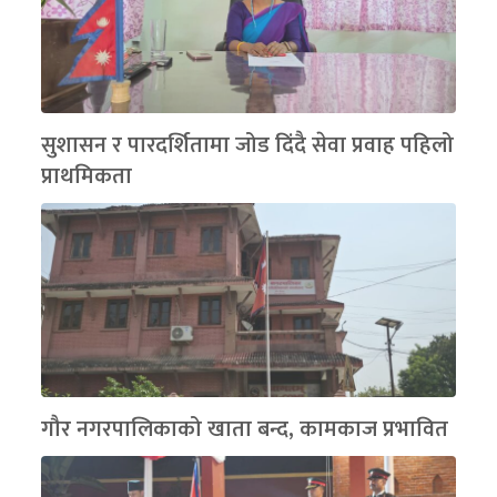
सुशासन र पारदर्शितामा जोड दिंदै सेवा प्रवाह पहिलो
प्राथमिकता
गौर नगरपालिकाको खाता बन्द, कामकाज प्रभावित