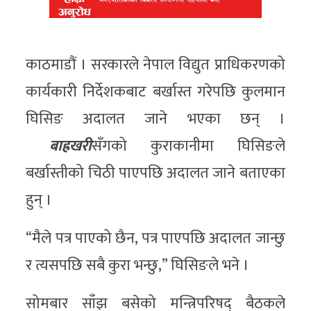
काठमाडौं । सरकारले नेपाल विद्युत प्राधिकरणको
कार्यकारी निर्देशकबाट बर्खास्त गरेपछि कुलमान
घिसिङ अदालत जाने भएका छन् ।
बाह्रखरी
सँगको कुराकानीमा घिसिङले
बर्खास्तीको चिठी पाएपछि अदालत जाने बताएका
हुन् ।
“मैले पत्र पाएको छैन, पत्र पाएपछि अदालत जान्छु
र त्यसपछि सबै कुरा भन्छु,” घिसिङले भने ।
सोमबार साँझ बसेको मन्त्रिपरिषद् बैठकले