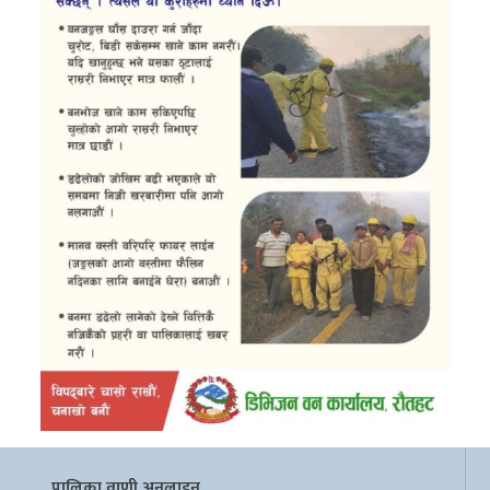
पालिका वाणी अनलाइन