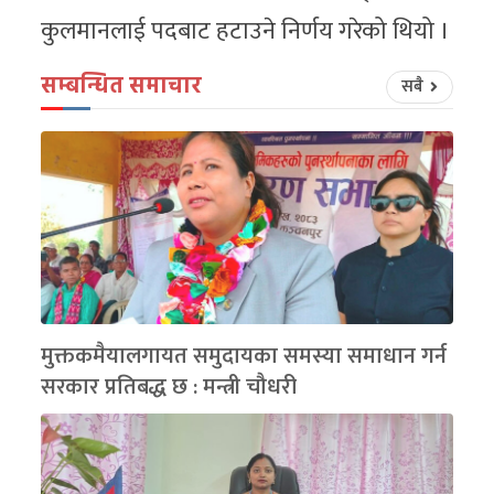
कुलमानलाई पदबाट हटाउने निर्णय गरेको थियो ।
सम्बन्धित समाचार
सबै
मुक्तकमैयालगायत समुदायका समस्या समाधान गर्न
सरकार प्रतिबद्ध छ : मन्त्री चौधरी