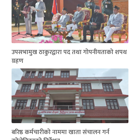
उपसभामुख ठाकुरद्वारा पद तथा गोपनीयताको शपथ
ग्रहण
बरिष्ठ कर्मचारीको नाममा खाता संचालन गर्न