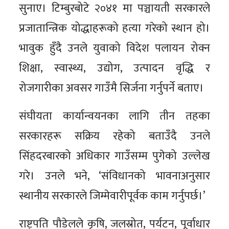
सुनाए। टिम्बुरबोटे २०४१ मा पञ्चायती सरकारले
प्रजातान्त्रिक योद्धाहरूको हत्या गरेको स्थान हो।
भावुक हुँदै उनले युवाको विदेश पलायन रोक्न
शिक्षा, स्वास्थ्य, उद्योग, उत्पादन वृद्धि र
रोजगारीका अवसर गाउँमै सिर्जना गर्नुपर्ने बताए।
संघीयता कार्यान्वयनका लागि तीन तहका
सरकारहरू सक्रिय रहेको बताउँदै उनले
सिंहदरबारको अधिकार गाउँसम्म पुगेको उल्लेख
गरे। उनले भने, ‘संविधानको भावनाअनुसार
स्थानीय सरकारले जिम्मेवारीपूर्वक काम गर्नुपर्छ।’
राष्ट्रपति पौडेलले कृषि, जलस्रोत, पर्यटन, पूर्वाधार