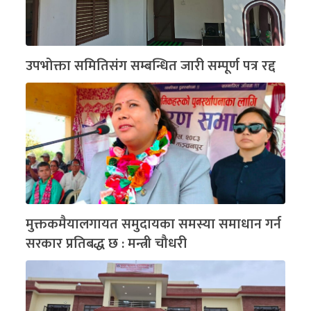
उपभोक्ता समितिसंग सम्बन्धित जारी सम्पूर्ण पत्र रद्द
मुक्तकमैयालगायत समुदायका समस्या समाधान गर्न
सरकार प्रतिबद्ध छ : मन्त्री चौधरी