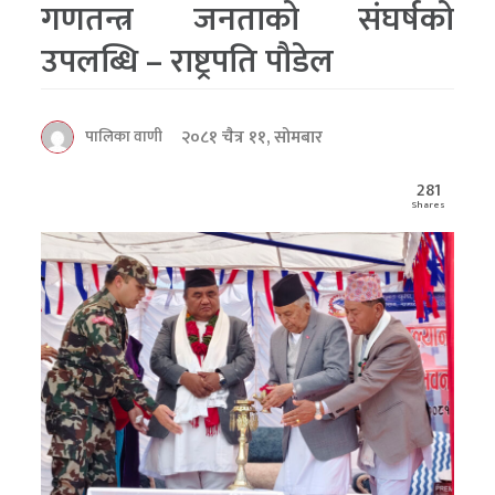
गणतन्त्र जनताको संघर्षको
उपलब्धि – राष्ट्रपति पौडेल
२०८१ चैत्र ११, सोमबार
पालिका वाणी
281
Shares