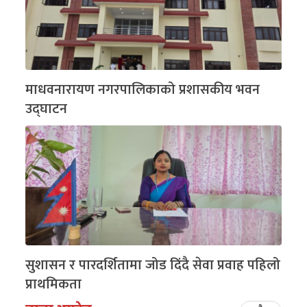
माधवनारायण नगरपालिकाको प्रशासकीय भवन
उद्घाटन
सुशासन र पारदर्शितामा जोड दिंदै सेवा प्रवाह पहिलो
प्राथमिकता