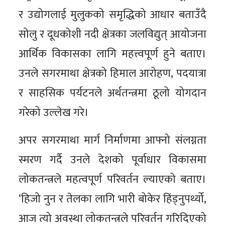
र उद्योगलाई मुलुकको समृद्धिको आधार बताउँदै
सोलु र दूधकोशी नदी क्षेत्रका जलविद्युत् आयोजना
आर्थिक विकासका लागि महत्त्वपूर्ण हुने बताए।
उनले सगरमाथा क्षेत्रको हिमाल आरोहण, पदयात्रा
र साहसिक पर्यटनले अर्थतन्त्रमा ठूलो योगदान
गरेको उल्लेख गरे।
अपर सगरमाथा मार्ग निर्माणमा आफ्नो संलग्नता
स्मरण गर्दै उनले देशको पूर्वाधार विकासमा
लोकतन्त्रले महत्वपूर्ण परिवर्तन ल्याएको बताए।
‘हिजो नुन र तेलका लागि भारी बोकेर हिंड्नुपर्थ्यो,
आज त्यो अवस्था लोकतन्त्रले परिवर्तन गरिदिएको