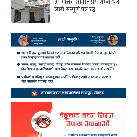
उपभोक्ता समितिसंग सम्बन्धित
जारी सम्पूर्ण पत्र रद्द