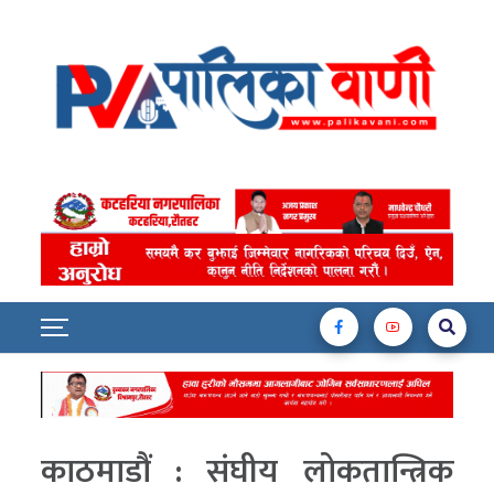
काठमाडौं : संघीय लोकतान्त्रिक