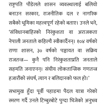
राष्ट्रपति पौडेलले शासन व्यवस्थालाई बलियो
बनाउन सरकार, राजनीतिक दल र नागरिक
सबैको भूमिका महत्त्वपूर्ण रहेको बताए। उनले भने,
‘संविधानबाहिरको निरंकुशता वा अराजकता
नेपाली जनताले कहिल्यै स्वीकार्दैनन्। १०४ वर्षको
राणा शासन, ३० वर्षको पञ्चायत वा सक्रिय
राजतन्त्र— कुनै पनि निरंकुशताप्रति जनताले
सहमति जनाएनन्। संघीय लोकतान्त्रिक गणतन्त्र
हजारौंको संघर्ष, त्याग र बलिदानको फल हो।’
सभामुख हुँदा पूर्वी पहाडमा पैदल यात्रा गरेको
स्मरण गर्दै उनले टिम्बुरबोटे पुग्दा भिजेको अनुभव