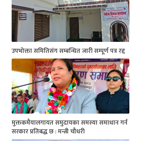
उपभोक्ता समितिसंग सम्बन्धित जारी सम्पूर्ण पत्र रद्द
मुक्तकमैयालगायत समुदायका समस्या समाधान गर्न
सरकार प्रतिबद्ध छ : मन्त्री चौधरी