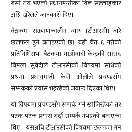
बस्ने तय भएको प्रधानमन्त्रीका विज्ञ सल्लाहकार
अग्नि खरेलले जानकारी दिए।
बैठकमा संक्रमणकालीन न्याय (टीआरसी) बारे
छलफल हुने बताइएको छ। यही चैत ६ गतेको
प्रतिनिधिसभा बैठकमा माओवादी केन्द्रकी सांसद
विमला सुवेदीले टीआरसीको विषयमा सोधेको
प्रश्नमा प्रधानमन्त्री केपी ओलीले प्रचण्डसँग
सम्पर्कको प्रयास भइरहेको जवाफ दिएका थिए।
यो विषयमा प्रचण्डसँग सम्पर्क गर्न खोजिरहेको तर
पटक-पटक प्रयास गर्दा सम्पर्क नभएको बताएका
थिए । यसअघि टीआरसीको विषयमा छलफल गर्न