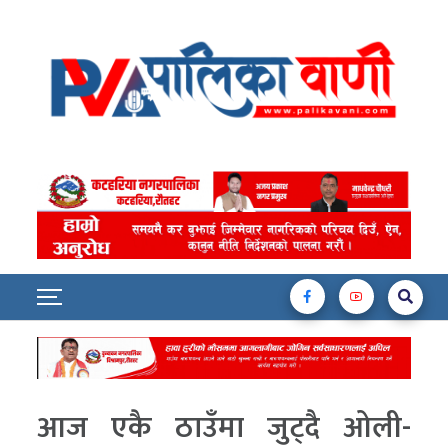
आज एकै ठाउँमा जुट्दै ओली-