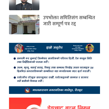
उपभोक्ता समितिसंग सम्बन्धित
जारी सम्पूर्ण पत्र रद्द