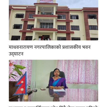
माधवनारायण नगरपालिकाको प्रशासकीय भवन
उद्घाटन