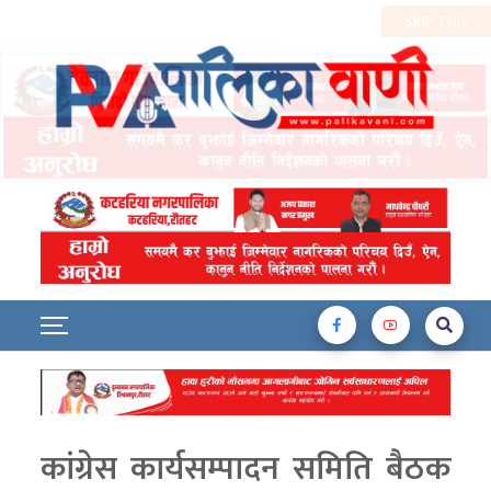
कांग्रेस कार्यसम्पादन समिति बैठक