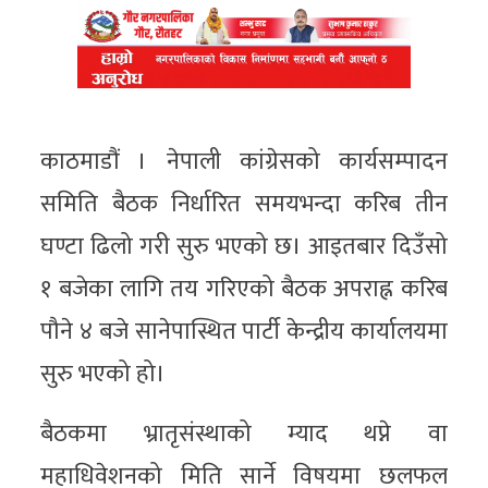
काठमाडौं । नेपाली कांग्रेसको कार्यसम्पादन
समिति बैठक निर्धारित समयभन्दा करिब तीन
घण्टा ढिलो गरी सुरु भएको छ। आइतबार दिउँसो
१ बजेका लागि तय गरिएको बैठक अपराह्न करिब
पौने ४ बजे सानेपास्थित पार्टी केन्द्रीय कार्यालयमा
सुरु भएको हो।
बैठकमा भ्रातृसंस्थाको म्याद थप्ने वा
महाधिवेशनको मिति सार्ने विषयमा छलफल