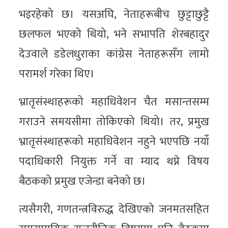
भइरहेको छ। यसअघि, नेताहरूबीच छुट्टाछुट्टै
छलफल भएको थियो, भने सभापति शेरबहादुर
देउवाले डडेलधुराका कांग्रेस नेताहरूसँग लामो
परामर्श गरेका थिए।
भ्रातृसंस्थाहरूको महाधिवेशन चैत मसान्तसम्म
गराउने समयसीमा तोकिएको थियो। तर, प्रमुख
भ्रातृसंस्थाहरूको महाधिवेशन नहुने भएपछि नयाँ
पदाधिकारी नियुक्त गर्ने वा म्याद थप्ने विषय
बैठकको प्रमुख एजेन्डा बनेको छ।
त्यसैगरी, गणतन्त्रविरुद्ध देखिएको जनमतसहित