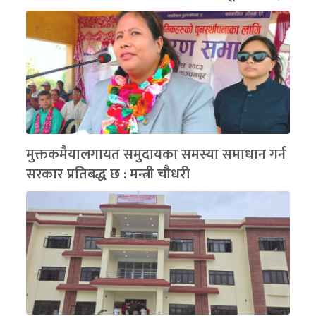
मुक्तकमैयालगायत समुदायका समस्या समाधान गर्न
सरकार प्रतिबद्ध छ : मन्त्री चौधरी