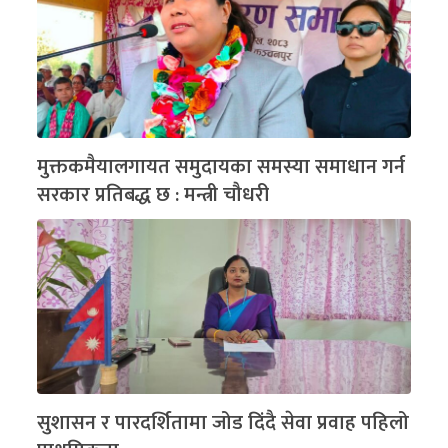
मुक्तकमैयालगायत समुदायका समस्या समाधान गर्न
सरकार प्रतिबद्ध छ : मन्त्री चौधरी
सुशासन र पारदर्शितामा जोड दिंदै सेवा प्रवाह पहिलो