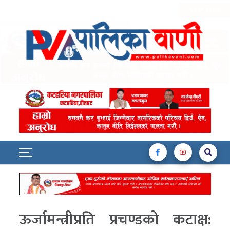
ऊर्जामन्त्रीप्रति प्रचण्डको कटाक्ष: