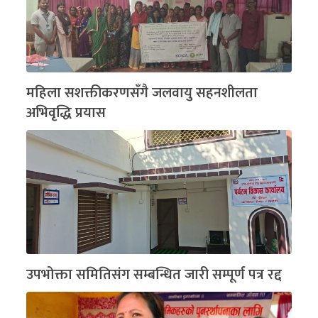
महिला सशक्तीकरणसँगै जलवायु सहनशीलता
अभिवृद्धि प्रयास
उपभोक्ता समितिसंग सम्बन्धित जारी सम्पूर्ण पत्र रद्द