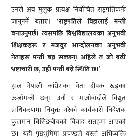
उनले अब मुलुक प्रत्यक्ष निर्वाचित राष्ट्रपतिकर्फ
जानुपर्ने बताए।
‘राष्ट्रपतिले विज्ञलाई मन्त्री
बनाउनुपर्छ। त्यसपछि विश्वविद्यालयका अनुभवी
शिक्षकहरू र मजदुर आन्दोलनका अनुभवी
नेताहरू मन्त्री बन्न सक्छन्। अहिले त जो बढी
भ्रष्टाचारी छ, उही मन्त्री बन्ने स्थिति छ।’
हाल नेपाली कांग्रेसका नेता दीपक खड्का
ऊर्जामन्त्री छन्। उनी र माओवादीले विद्युत
प्राधिकरणमा नियुक्त गरेको कार्यकारी निर्देशक
कुलमान घिसिङबीचको विवाद सतहमा आएको
छ। यही पृष्ठभूमिमा प्रचण्डले यस्तो अभिव्यक्ति