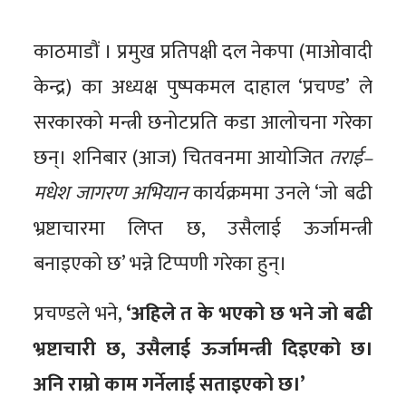
काठमाडौं । प्रमुख प्रतिपक्षी दल नेकपा (माओवादी
केन्द्र) का अध्यक्ष पुष्पकमल दाहाल ‘प्रचण्ड’ ले
सरकारको मन्त्री छनोटप्रति कडा आलोचना गरेका
छन्। शनिबार (आज) चितवनमा आयोजित
तराई–
मधेश जागरण अभियान
कार्यक्रममा उनले ‘जो बढी
भ्रष्टाचारमा लिप्त छ, उसैलाई ऊर्जामन्त्री
बनाइएको छ’ भन्ने टिप्पणी गरेका हुन्।
प्रचण्डले भने,
‘अहिले त के भएको छ भने जो बढी
भ्रष्टाचारी छ, उसैलाई ऊर्जामन्त्री दिइएको छ।
अनि राम्रो काम गर्नेलाई सताइएको छ।’