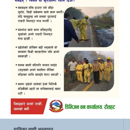
पालिका वाणी अनलाइन