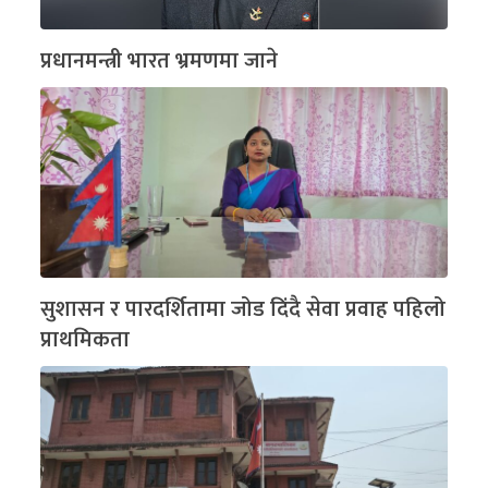
प्रधानमन्त्री भारत भ्रमणमा जाने
सुशासन र पारदर्शितामा जोड दिंदै सेवा प्रवाह पहिलो
प्राथमिकता