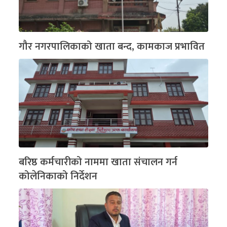
गौर नगरपालिकाको खाता बन्द, कामकाज प्रभावित
बरिष्ठ कर्मचारीको नाममा खाता संचालन गर्न
कोलेनिकाको निर्देशन