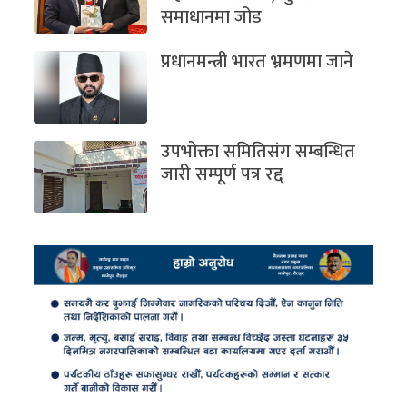
समाधानमा जोड
प्रधानमन्त्री भारत भ्रमणमा जाने
उपभोक्ता समितिसंग सम्बन्धित
जारी सम्पूर्ण पत्र रद्द