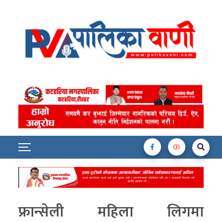
फ्रान्सेली महिला लिगमा