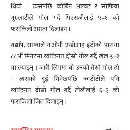
थियो । त्यसपछि कोर्बिन अल्बर्ट र सोफिया
गुएलाटीले गोल गर्दै पिएसजीलाई ५–१ को
फराकिलो अग्रता दिलाइन् ।
यद्यपि, साम्बाले नाओमी एन्डोआह इटोको पासमा
८८औं मिनेटमा व्यक्तिगत दोस्रो गोल गर्दै खेल ५–२
मा ल्याइन् । जारी लिगमा यो उनको तेस्रो गोल हो
। त्यसको दुई मिनेछपछि काटोटोले पनि
व्यक्तिगत दोस्रो गोल गर्दै टोलीलाई ६–२ को
फराकिलो जित दिलाइन् ।