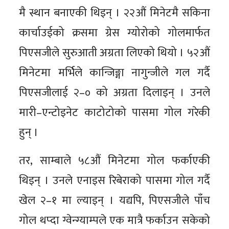
मै स्थान बनाएकी थिइन् । २२औं मिनेटमै सकिना
कार्चाउईको क्रसमा ग्रेस ग्योरोको गोलमार्फत
पिएसजीले सुरुआती अग्रता लिएको थियो । ५२औं
मिनेटमा मर्भिले कान्जिङ्गा नागुन्जीले गल गर्दै
पिएसजीलाई २–० को अग्रता दिलाइन् । उनले
मारी–एन्टोइनेट काटोटोको पासमा गोल गरेकी
हुन् ।
तर, साम्बाले ५८औं मिनेटमा गोल फर्काएकी
थिइन् । उनले एनाइस रिबेराको पासमा गोल गर्दै
खेल २–१ मा ल्याइन् । यद्यपि, पिएसजीले पाँच
गोल थप्दा ग्वेन्ग्याम्पले एक मात्रै फर्काउन सकेको