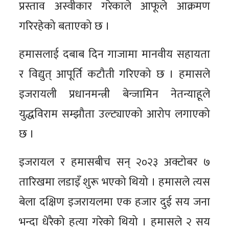
प्रस्ताव अस्वीकार गरेकाले आफूले आक्रमण
गरिरहेको बताएको छ ।
हमासलाई दबाब दिन गाजामा मानवीय सहायता
र विद्युत् आपूर्ति कटौती गरिएको छ । हमासले
इजरायली प्रधानमन्त्री बेन्जामिन नेतन्याहूले
युद्धविराम सम्झौता उल्ट्याएको आरोप लगाएको
छ ।
इजरायल र हमासबीच सन् २०२३ अक्टोबर ७
तारिखमा लडाइँ शुरू भएको थियो । हमासले त्यस
बेला दक्षिण इजरायलमा एक हजार दुई सय जना
भन्दा धेरैको हत्या गरेको थियो । हमासले २ सय