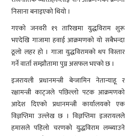
निसाना बनाइएको थियो ।
गएको जनवरी १९ तारिखमा युद्धविराम शुरू
भएदेखि गाजामा हवाई आक्रमणको यो सबैभन्दा
ठूलो लहर हो । गाजा युद्धविरामको थप विस्तार
गर्ने वार्ता सम्झौतामा पुग्न असफल भएको छ ।
इजरायली प्रधानमन्त्री बेन्जामिन नेतान्याहू र
रक्षामन्त्री काट्जले पछिल्लो पटक आक्रमणको
आदेश दिएको प्रधानमन्त्री कार्यालयको एक
विज्ञप्तिमा उल्लेख छ । विज्ञप्तिमा इजरायलले
हमासले पहिलो चरणको युद्धविराम लम्ब्याउने