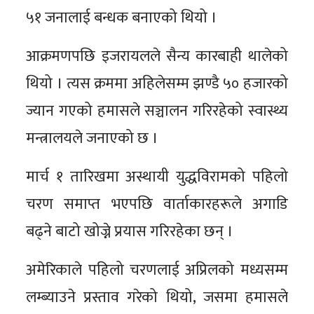
५१ जनालाई बन्धक बनाएको थियो ।
आक्रमणपछि इजरायलले सैन्य कारबाही थालेको
थियो । त्यस क्रममा अहिलेसम्म झण्डै ५० हजारको
ज्यान गएको हमासले सञ्चालन गरिरहेको स्वास्थ्य
मन्त्रालयले जनाएको छ ।
मार्च १ तारिखमा अस्थायी युद्धविरामको पहिलो
चरण समाप्त भएपछि वार्ताकारहरूले अगाडि
बढ्ने बाटो खोज्ने प्रयास गरिरहेका छन् ।
अमेरिकाले पहिलो चरणलाई अप्रिलको मध्यसम्म
लम्ब्याउने प्रस्ताव गरेको थियो, जसमा हमासले