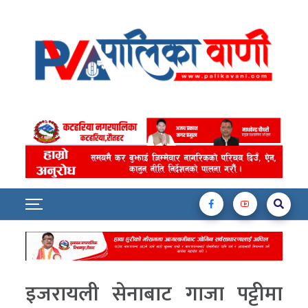
इजरायली सेनाबाट गाजा पट्टीमा