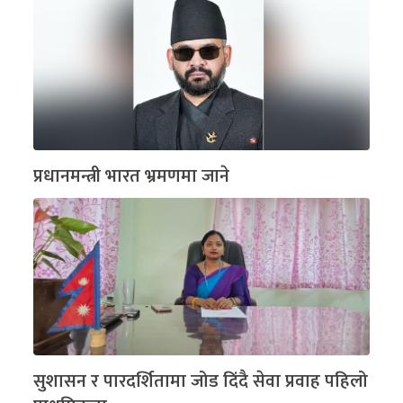
प्रधानमन्त्री भारत भ्रमणमा जाने
सुशासन र पारदर्शितामा जोड दिंदै सेवा प्रवाह पहिलो