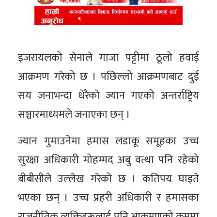
इजरायलको सेनाले गाजा पट्टीमा ठूलो हवाई
आक्रमण गरेको छ । पछिल्लो आक्रमणबाट दुई
सय जनाभन्दा धेरैकाे ज्यान गएको अन्तर्राष्ट्रिय
सञ्चारमाध्यमले जनाएका छन् ।
ज्यान गुमाउनेमा हमास लडाकू समूहका उच्च
सुरक्षा अधिकारी मोहम्मद अबु वत्था पनि रहेको
बीबीसीले उल्लेख गरेको छ । कतिपय घाइते
भएका छन् । उच्च प्रहरी अधिकारी र हमासका
राजनीतिक व्यक्तिहरूलाई पनि आक्रमणको क्रममा