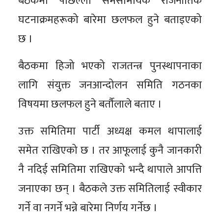
बैठकमा पछिल्लो समसामयिक राजनीतिक
घटनाक्रमहरूको बारेमा छलफल हुने बताइएको
छ ।
बैठकमा हिजो भएको राजतन्त्र पुनस्थापनाका
लागि संयुक्त जनआन्दोलन समिति गठनका
विषयमा छलफल हुने बर्तौलाले बताए ।
उक्त समितिमा पार्टी अध्यक्ष कमल थापालाई
समेत राखिएको छ । तर आफूलाई कुनै जानकारी
नै नदिई समितिमा राखिएको भन्दै थापाले आपत्ति
जनाएका छन् । बैठकले उक्त समितिलाई स्वीकार
गर्ने वा नगर्ने भन्ने बारेमा निर्णय गर्नेछ ।