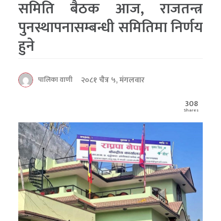
समिति बैठक आज, राजतन्त्र
पुनस्थापनासम्बन्धी समितिमा निर्णय
हुने
२०८१ चैत्र ५, मंगलवार
पालिका वाणी
308
Shares