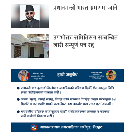
प्रधानमन्त्री भारत भ्रमणमा जाने
उपभोक्ता समितिसंग सम्बन्धित
जारी सम्पूर्ण पत्र रद्द