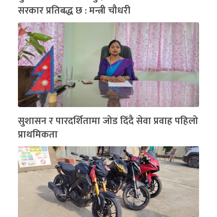
सरकार प्रतिबद्ध छ : मन्त्री चौधरी
सुशासन र पारदर्शितामा जोड दिंदै सेवा प्रवाह पहिलो
प्राथमिकता