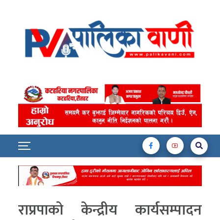
राप्रपाको केन्द्रीय कार्यसम्पादन