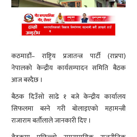
कठमाडौं– राष्ट्रिय प्रजातन्त्र पार्टी (राप्रपा)
नेपालको केन्द्रीय कार्यसम्पादन समिति बैठक
आज बस्दैछ ।
बैठक दिउँसो साढे १ बजे केन्द्रीय कार्यालय
सिफलमा बस्ने गरी बोलाइएको महामन्त्री
राजाराम बर्तौलाले जानकारी दिए ।