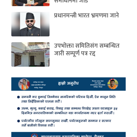
समाधानमा जोड
प्रधानमन्त्री भारत भ्रमणमा जाने
उपभोक्ता समितिसंग सम्बन्धित
जारी सम्पूर्ण पत्र रद्द