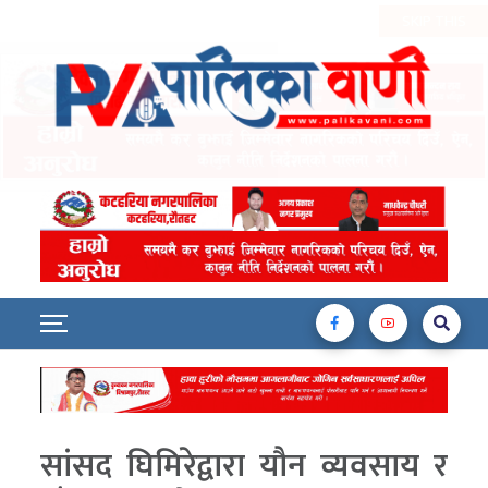
सांसद घिमिरेद्वारा यौन व्यवसाय र