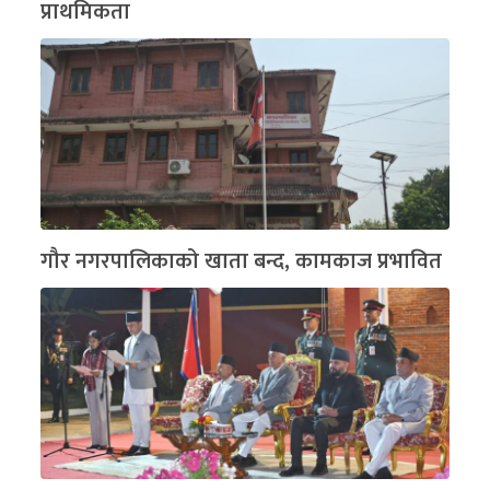
प्राथमिकता
गौर नगरपालिकाको खाता बन्द, कामकाज प्रभावित