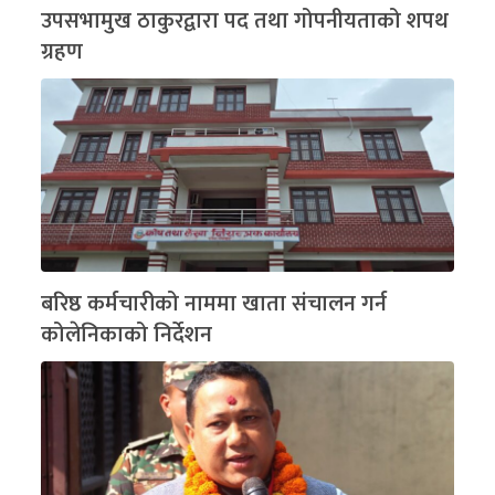
उपसभामुख ठाकुरद्वारा पद तथा गोपनीयताको शपथ
ग्रहण
बरिष्ठ कर्मचारीको नाममा खाता संचालन गर्न
कोलेनिकाको निर्देशन