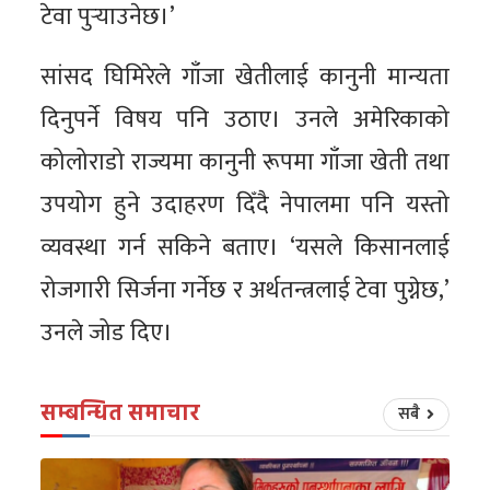
टेवा पुर्‍याउनेछ।’
सांसद घिमिरेले गाँजा खेतीलाई कानुनी मान्यता
दिनुपर्ने विषय पनि उठाए। उनले अमेरिकाको
कोलोराडो राज्यमा कानुनी रूपमा गाँजा खेती तथा
उपयोग हुने उदाहरण दिँदै नेपालमा पनि यस्तो
व्यवस्था गर्न सकिने बताए। ‘यसले किसानलाई
रोजगारी सिर्जना गर्नेछ र अर्थतन्त्रलाई टेवा पुग्नेछ,’
उनले जोड दिए।
सम्बन्धित समाचार
सबै