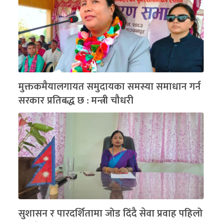
मुक्तकमैयालगायत समुदायका समस्या समाधान गर्न
सरकार प्रतिबद्ध छ : मन्त्री चौधरी
सुशासन र पारदर्शितामा जोड दिंदै सेवा प्रवाह पहिलो