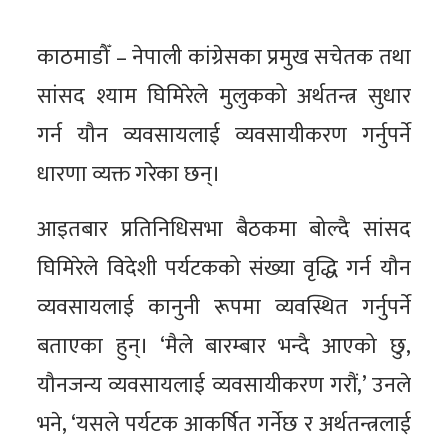
काठमाडौँ – नेपाली कांग्रेसका प्रमुख सचेतक तथा
सांसद श्याम घिमिरेले मुलुकको अर्थतन्त्र सुधार
गर्न यौन व्यवसायलाई व्यवसायीकरण गर्नुपर्ने
धारणा व्यक्त गरेका छन्।
आइतबार प्रतिनिधिसभा बैठकमा बोल्दै सांसद
घिमिरेले विदेशी पर्यटकको संख्या वृद्धि गर्न यौन
व्यवसायलाई कानुनी रूपमा व्यवस्थित गर्नुपर्ने
बताएका हुन्। ‘मैले बारम्बार भन्दै आएको छु,
यौनजन्य व्यवसायलाई व्यवसायीकरण गरौं,’ उनले
भने, ‘यसले पर्यटक आकर्षित गर्नेछ र अर्थतन्त्रलाई