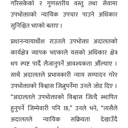
गरिसकेको र गुणस्तरीय वस्तु तथा सेवामा
उपभोक्ताको न्यायिक उपचार पाउने अधिकार
सुनिश्चित भएको बताए ।
प्रधानन्यायाधीश राउतले उपभोक्ता अदालतको
कार्यक्षेत्र व्यापक भएकाले यसको अधिकार क्षेत्र
थप स्पष्ट पार्दै लैजानुपर्ने आवश्यकता औँल्याए ।
साथै अदालतले प्रभावकारी न्याय सम्पादन गरेर
उपभोक्ताको विश्वास जित्नुपर्नेमा उनले जोड दिए ।
“अदालतले उपभोक्ताको विश्वास जित्दै स्थापित
हुनुपर्ने जिम्मेवारी पनि छ,” उनले भने, “त्यसैले
अदालतले न्यायिक सक्रियता देखाउँदै