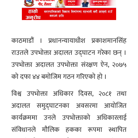
काठमाडौं । प्रधानन्यायाधीश प्रकाशमानसिंह
राउतले उपभोक्ता अदालत उद्घाटन गरेका छन् ।
उपभोक्ता अदालत उपभोक्ता संरक्षण ऐन, २०७५
को दफा ४४ बमोजिम गठन गरिएको हो ।
विश्व उपभोक्ता अधिकार दिवस, २०८१ तथा
अदालत समुद्घाटनका अवसरमा आयोजित
कार्यक्रममा उनले उपभोक्ताको अधिकारलाई
संविधानले मौलिक हकका रूपमा स्थापित