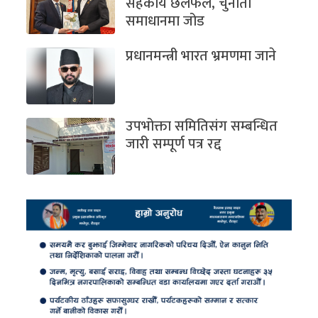
सहकार्य छलफल, चुनौती
समाधानमा जोड
प्रधानमन्त्री भारत भ्रमणमा जाने
उपभोक्ता समितिसंग सम्बन्धित
जारी सम्पूर्ण पत्र रद्द