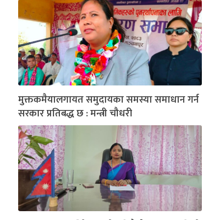
मुक्तकमैयालगायत समुदायका समस्या समाधान गर्न
सरकार प्रतिबद्ध छ : मन्त्री चौधरी