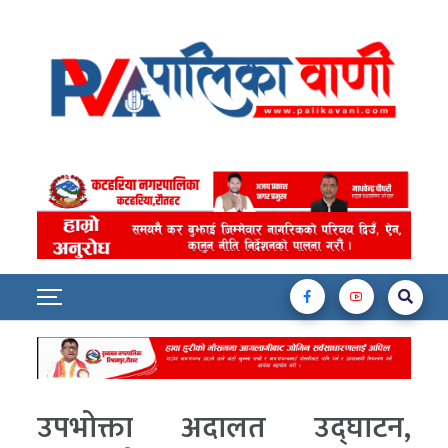
उपभोक्ता अदालत उद्घाटन,