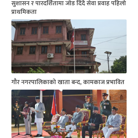
सुशासन र पारदर्शितामा जोड दिंदै सेवा प्रवाह पहिलो
प्राथमिकता
गौर नगरपालिकाको खाता बन्द, कामकाज प्रभावित