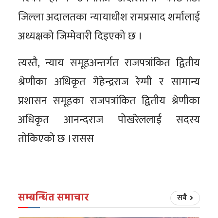
जिल्ला अदालतका न्यायाधीश रामप्रसाद शर्मालाई
अध्यक्षको जिम्मेवारी दिइएको छ ।
त्यस्तै, न्याय समूहअन्तर्गत राजपत्रांकित द्वितीय
श्रेणीका अधिकृत गेहेन्द्रराज रेग्मी र सामान्य
प्रशासन समूहका राजपत्रांकित द्वितीय श्रेणीका
अधिकृत आनन्दराज पोखरेललाई सदस्य
तोकिएको छ ।रासस
सम्बन्धित समाचार
सबै