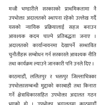
मन्त्री भण्डारीले सरकारको प्राथमिकतामा नै
उपभोक्ता अदालतको स्थापना रहेको उल्लेख गर्दै
यसको न्यायिक प्रक्रियालाई सहज बनाउन
आवश्यक कदम चाल्ने प्रतिबद्धता जनाए ।
अदालतको कार्यान्वयनमा देखापर्ने सम्भावित
चुनौतीहरू सम्बोधन गर्न सरकारले आवश्यक नीति
तथा कार्यक्रम ल्याउने जानकारी पनि उनले दिए ।
काठमाडौं, ललितपुर र भक्तपुर जिल्लाभित्रका
उपभोक्तासम्बन्धी मुद्दाको कारबाही तथा किनारा
गर्ने क्षेत्राधिकारसहित उपभोक्ता अदालत गठन
भएको हो । उपभोक्ता अदालतमा काठमाडौं