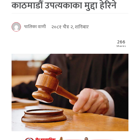
काठमाडौं उपत्यकाका मुद्दा हेरिने
२०८१ चैत्र २, शनिबार
पालिका वाणी
266
Shares