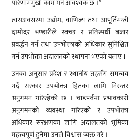
परिणाममुखी काम गर्न आवश्यक छ ।”
त्यसअवसरमा उद्योग, वाणिज्य तथा आपूर्तिमन्त्री
दामोदर भण्डारीले स्वच्छ र प्रतिस्पर्धी बजार
प्रवर्द्धन गर्न तथा उपभोक्ताको अधिकार सुनिश्चित
गर्न उपभोक्ता अदालतको स्थापना भएको बताए ।
उनका अनुसार प्रदेश र स्थानीय तहसँग समन्वय
गर्दै सरकार उपभोक्ता हितका लागि निरन्तर
अनुगमन गरिरहेको छ । चाडपर्वमा प्रभावकारी
अनुगमनको व्यवस्था गरिएको र उपभोक्ता
अधिकार संरक्षणका लागि अदालतको भूमिका
महत्त्वपूर्ण हुनेमा उनले विश्वास व्यक्त गरे ।