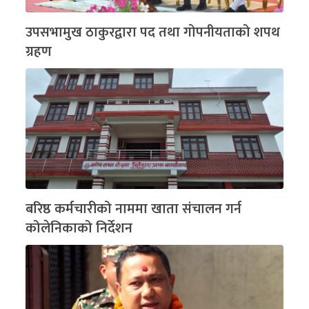
उपसभामुख ठाकुरद्वारा पद तथा गोपनीयताको शपथ
ग्रहण
बरिष्ठ कर्मचारीको नाममा खाता संचालन गर्न
कोलेनिकाको निर्देशन