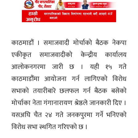
काठमाडौं । समाजवादी मोर्चाको बैठक नेकपा
एकीकृत समाजवादीको केन्द्रीय कार्यालय
आलोकनगरमा जारी छ । यही १५ गते
काठमाडौंमा आयोजना गर्न लागिएको विरोध
सभाको तयारीबारे छलफल गर्न बैठक बसेको
मोर्चाका नेता गंगानारायण श्रेष्ठले जानकारी दिए ।
यसअघि चैत २४ गते जनकपुरमा गर्ने भनिएको
विरोध सभा स्थगित गरिएको छ ।