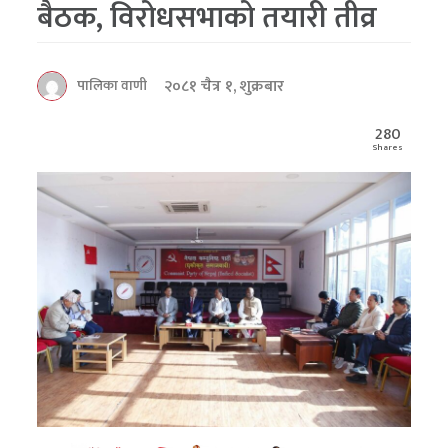
बैठक, विरोधसभाको तयारी तीव्र
२०८१ चैत्र १, शुक्रबार
पालिका वाणी
280
Shares