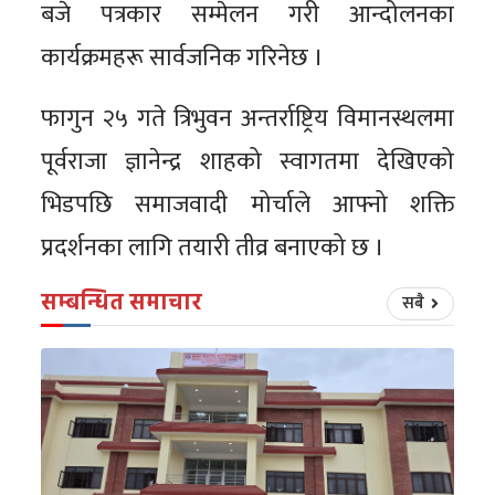
बजे पत्रकार सम्मेलन गरी आन्दोलनका
कार्यक्रमहरू सार्वजनिक गरिनेछ ।
फागुन २५ गते त्रिभुवन अन्तर्राष्ट्रिय विमानस्थलमा
पूर्वराजा ज्ञानेन्द्र शाहको स्वागतमा देखिएको
भिडपछि समाजवादी मोर्चाले आफ्नो शक्ति
प्रदर्शनका लागि तयारी तीव्र बनाएको छ ।
सम्बन्धित समाचार
सबै