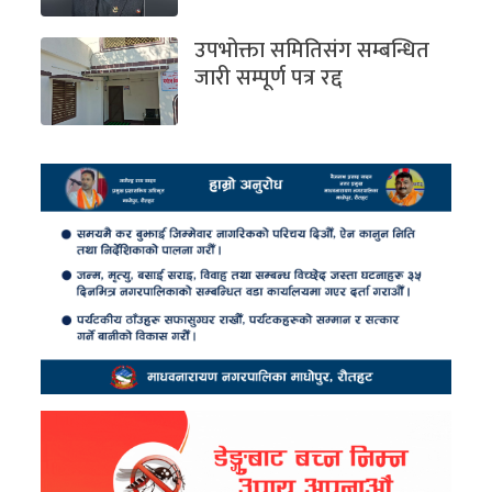
उपभोक्ता समितिसंग सम्बन्धित
जारी सम्पूर्ण पत्र रद्द