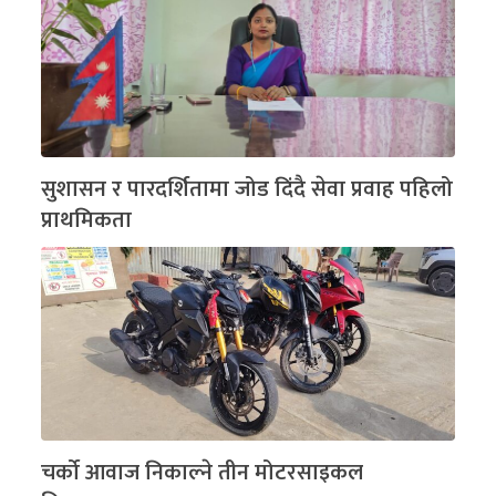
सुशासन र पारदर्शितामा जोड दिंदै सेवा प्रवाह पहिलो
प्राथमिकता
चर्को आवाज निकाल्ने तीन मोटरसाइकल