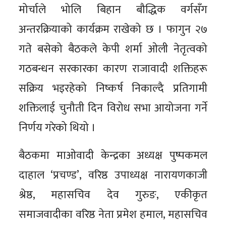
मोर्चाले भोलि बिहान बौद्धिक वर्गसँग
अन्तरक्रियाको कार्यक्रम राखेको छ । फागुन २७
गते बसेको बैठकले केपी शर्मा ओली नेतृत्वको
गठबन्धन सरकारका कारण राजावादी शक्तिहरू
सक्रिय भइरहेको निष्कर्ष निकाल्दै प्रतिगामी
शक्तिलाई चुनौती दिन विरोध सभा आयोजना गर्ने
निर्णय गरेको थियो ।
बैठकमा माओवादी केन्द्रका अध्यक्ष पुष्पकमल
दाहाल ‘प्रचण्ड’, वरिष्ठ उपाध्यक्ष नारायणकाजी
श्रेष्ठ, महासचिव देव गुरुङ, एकीकृत
समाजवादीका वरिष्ठ नेता प्रमेश हमाल, महासचिव