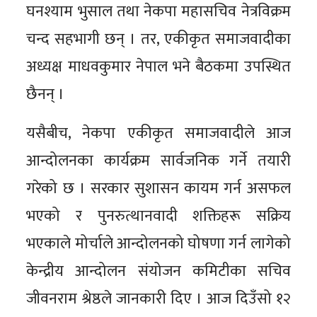
घनश्याम भुसाल तथा नेकपा महासचिव नेत्रविक्रम
चन्द सहभागी छन् । तर, एकीकृत समाजवादीका
अध्यक्ष माधवकुमार नेपाल भने बैठकमा उपस्थित
छैनन् ।
यसैबीच, नेकपा एकीकृत समाजवादीले आज
आन्दोलनका कार्यक्रम सार्वजनिक गर्ने तयारी
गरेको छ । सरकार सुशासन कायम गर्न असफल
भएको र पुनरुत्थानवादी शक्तिहरू सक्रिय
भएकाले मोर्चाले आन्दोलनको घोषणा गर्न लागेको
केन्द्रीय आन्दोलन संयोजन कमिटीका सचिव
जीवनराम श्रेष्ठले जानकारी दिए । आज दिउँसो १२