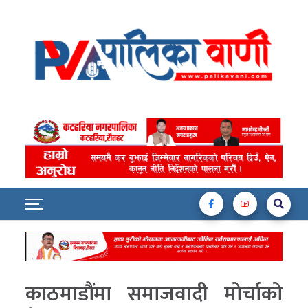
काठमाडौंमा समाजवादी मोर्चाको