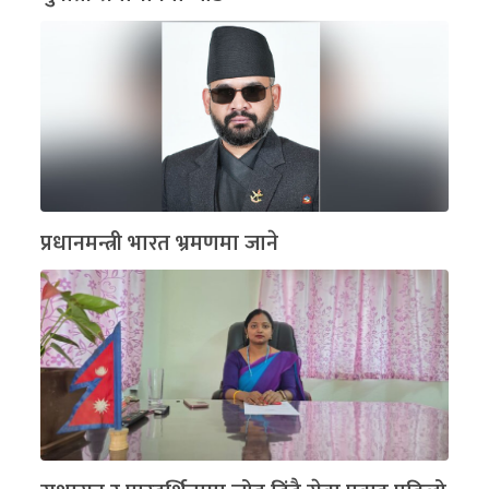
प्रधानमन्त्री भारत भ्रमणमा जाने