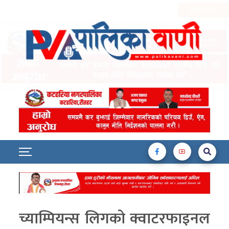
च्याम्पियन्स लिगको क्वाटरफाइनल