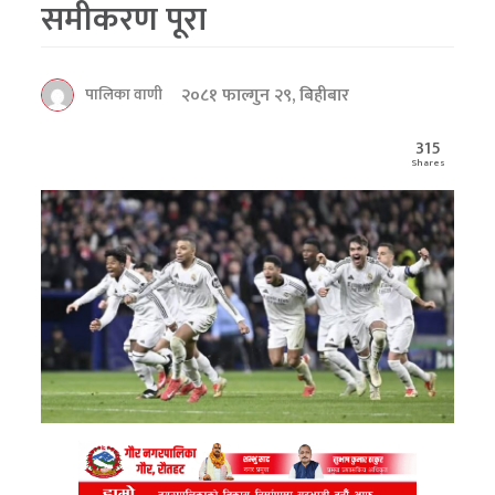
समीकरण पूरा
२०८१ फाल्गुन २९, बिहीबार
पालिका वाणी
315
Shares