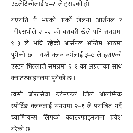
एट्लेटिकोलाई ४–२ ले हराएको हो ।
गएराति नै भएको अर्को खेलमा आर्सनल र
पीएसभीले २ –२ को बराबरी खेले पनि समग्रमा
९–३ ले अघि रहेको आर्सनल अन्तिम आठमा
पुगेको छ । यस्तै क्लब बर्गलाई ३–० ले हराएको
एस्टन भिल्लाले समग्रमा ६–१ को अग्रताका साथ
क्वाटरफाइनलमा पुगेको छ ।
त्यस्तै बोरुसिया डर्टमण्डले लिले ओलम्पिक
स्पोर्टिङ क्लबलाई समग्रमा २–१ ले पराजित गर्दै
च्याम्पियन्स लिगको क्वाटरफाइनलमा प्रवेश
गरेको छ ।