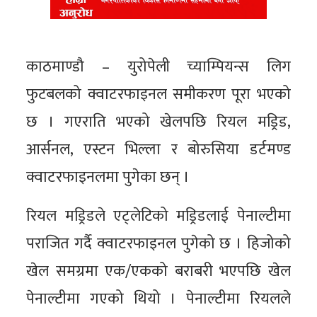
काठमाण्डौ – युरोपेली च्याम्पियन्स लिग
फुटबलको क्वाटरफाइनल समीकरण पूरा भएको
छ । गएराति भएको खेलपछि रियल मड्रिड,
आर्सनल, एस्टन भिल्ला र बोरुसिया डर्टमण्ड
क्वाटरफाइनलमा पुगेका छन् ।
रियल मड्रिडले एट्लेटिको मड्रिडलाई पेनाल्टीमा
पराजित गर्दै क्वाटरफाइनल पुगेको छ । हिजोको
खेल समग्रमा एक/एकको बराबरी भएपछि खेल
पेनाल्टीमा गएको थियो । पेनाल्टीमा रियलले