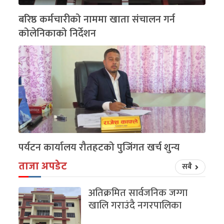
बरिष्ठ कर्मचारीको नाममा खाता संचालन गर्न
कोलेनिकाको निर्देशन
पर्यटन कार्यालय रौतहटको पुजिंगत खर्च शुन्य
ताजा अपडेट
सबै
अतिक्रमित सार्वजनिक जग्गा
खालि गराउंदै नगरपालिका