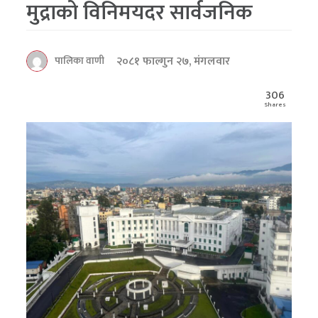
मुद्राको विनिमयदर सार्वजनिक
२०८१ फाल्गुन २७, मंगलवार
पालिका वाणी
306
Shares