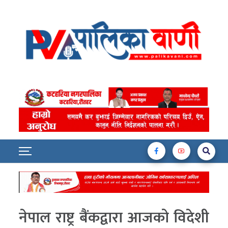
नेपाल राष्ट्र बैंकद्वारा आजको विदेशी