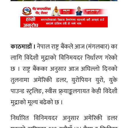
काठमाडौं ।
नेपाल राष्ट्र बैंकले आज (मंगलबार) का
लागि विदेशी मुद्राको विनिमयदर निर्धारण गरेको
छ । राष्ट्र बैंकका अनुसार आज अघिल्लो दिनको
तुलनामा अमेरिकी डलर, युरोपियन युरो, युके
पाउन्ड स्ट्रलिङ, स्वीस फ्र्याङ्कलगायत केही विदेशी
मुद्राको मूल्य बढेको छ ।
निर्धारित विनिमयदर अनुसार अमेरिकी डलर