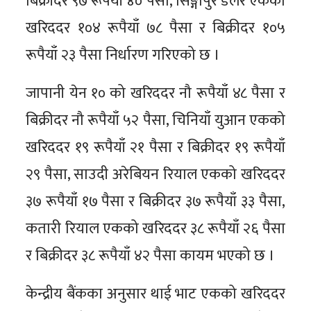
बिक्रीदर ९७ रूपैयाँ ४० पैसा, सिङ्गापुर डलर एकको
खरिददर १०४ रूपैयाँ ७८ पैसा र बिक्रीदर १०५
रूपैयाँ २३ पैसा निर्धारण गरिएको छ ।
जापानी येन १० को खरिददर नौ रूपैयाँ ४८ पैसा र
बिक्रीदर नौ रूपैयाँ ५२ पैसा, चिनियाँ युआन एकको
खरिददर १९ रूपैयाँ २१ पैसा र बिक्रीदर १९ रूपैयाँ
२९ पैसा, साउदी अरेबियन रियाल एकको खरिददर
३७ रूपैयाँ १७ पैसा र बिक्रीदर ३७ रूपैयाँ ३३ पैसा,
कतारी रियाल एकको खरिददर ३८ रूपैयाँ २६ पैसा
र बिक्रीदर ३८ रूपैयाँ ४२ पैसा कायम भएको छ ।
केन्द्रीय बैंकका अनुसार थाई भाट एकको खरिददर