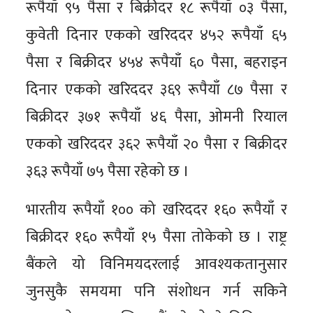
रूपैयाँ ९५ पैसा र बिक्रीदर १८ रूपैयाँ ०३ पैसा,
कुवेती दिनार एकको खरिददर ४५२ रूपैयाँ ६५
पैसा र बिक्रीदर ४५४ रूपैयाँ ६० पैसा, बहराइन
दिनार एकको खरिददर ३६९ रूपैयाँ ८७ पैसा र
बिक्रीदर ३७१ रूपैयाँ ४६ पैसा, ओमनी रियाल
एकको खरिददर ३६२ रूपैयाँ २० पैसा र बिक्रीदर
३६३ रूपैयाँ ७५ पैसा रहेको छ ।
भारतीय रूपैयाँ १०० को खरिददर १६० रूपैयाँ र
बिक्रीदर १६० रूपैयाँ १५ पैसा तोकेको छ । राष्ट्र
बैंकले यो विनिमयदरलाई आवश्यकतानुसार
जुनसुकै समयमा पनि संशोधन गर्न सकिने