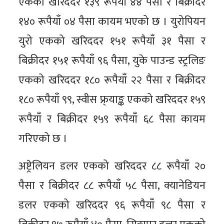
एकको खरिददर १३९ रूपैयाँ ४४ पैसा र बिक्रीदर
१४० रूपैयाँ ०४ पैसा कायम भएको छ । युरोपियन
युरो एकको खरिददर १५१ रूपैयाँ ३१ पैसा र
बिक्रीदर १५१ रूपैयाँ ९६ पैसा, युके पाउन्ड स्ट्रलिङ
एकको खरिददर १८० रूपैयाँ २२ पैसा र बिक्रीदर
१८० रूपैयाँ ९९, स्वीस फ्र्याङ्क एकको खरिददर १५९
रूपैयाँ र बिक्रीदर १५९ रूपैयाँ ६८ पैसा कायम
गरिएको छ ।
अष्ट्रेलियन डलर एकको खरिददर ८८ रूपैयाँ २०
पैसा र बिक्रीदर ८८ रूपैयाँ ५८ पैसा, क्यानेडियन
डलर एकको खरिददर ९६ रूपैयाँ ९८ पैसा र