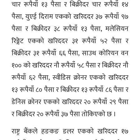
चार रूपैयाँ १३ पैसा र बिक्रीदर चार रूपैयाँ १४
पैसा, युएई दिराम एकको खरिददर ३७ रूपैयाँ ९७
पैसा र बिक्रीदर ३८ रूपैयाँ १३ पैसा, मलेसियन
रिङ्गेट एकको खरिददर ३१ रूपैयाँ ५२ पैसा र
बिक्रीदर ३१ रूपैयाँ ६६ पैसा, साउथ कोरियन वन
१०० को खरिददर नौ रूपैयाँ ५८ पैसा र बिक्रीदर नौ
रूपैयाँ ६२ पैसा, स्वीडिस क्रोनर एकको खरिददर
१३ रूपैयाँ ८० पैसा र बिक्रीदर १३ रूपैयाँ ८६ पैसा र
डेनिस क्रोनर एकको खरिददर २० रूपैयाँ २९ पैसा
र बिक्रीदर २० रूपैयाँ ३७ पैसा तोकिएको छ ।
राष्ट्र बैंकले हङकङ डलर एकको खरिददर १७