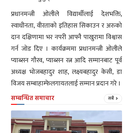
प्रधानमन्त्री ओलीले विद्यार्थीलाई देशभक्ति,
स्वाधीनता, वीरताको इतिहास सिकाउन र अरुको
दान दक्षिणामा भर नपरी आफ्नै पाखुरामा विश्वास
गर्न जोड दिए । कार्यक्रममा प्रधानमन्त्री ओलीले
प्याब्सन गौरव, प्याब्सन रत्न आदि सम्मानबाट पूर्व
अध्यक्ष भोजबहादुर शाह, लक्ष्यबहादुर केसी, डा
विजय सम्बाहाम्फेलगायतलाई सम्मान प्रदान गरे ।
सम्बन्धित समाचार
सबै