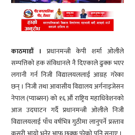
काठमाडौं ।
प्रधानमन्त्री केपी शर्मा ओलीले
सम्पत्तिको हक संविधानले नै दिएकाले ढुक्क भएर
लगानी गर्न निजी विद्यालयललाई आग्रह गरेका
छन् । निजी तथा आवासीय विद्यालय अर्गनाइजेसन
नेपाल (प्याब्सन) को १६ औं राष्ट्रिय महाधिवेशनको
आज उदघाटन गर्दै प्रधानमन्त्री ओलीले निजी
विद्यालयलाई पाँच वर्षभित्र गुठीमा लानुपर्ने प्रस्ताव
कसरी आयो भनेर आफू छक्क परेको पनि सुनाए ।