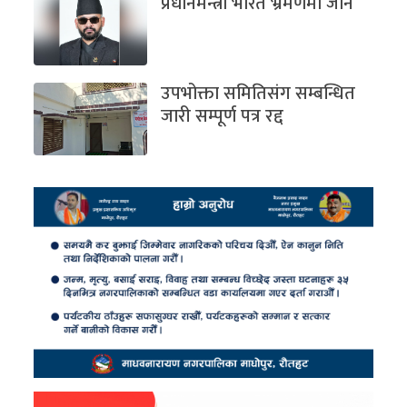
प्रधानमन्त्री भारत भ्रमणमा जाने
उपभोक्ता समितिसंग सम्बन्धित
जारी सम्पूर्ण पत्र रद्द