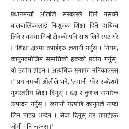
प्रधानमन्त्री ओलीले सरकारले तिर्न नसक्ने
बालबालिकालाई निःशुल्क शिक्षा दिने दायित्व
लिने र यसमा निजी क्षेत्रको पनि साथ लिने स्पष्ट गरे
। ‘शिक्षा क्षेत्रमा तपाईंहरु लगानी गर्नुस् । नियम,
कानुनबमोजिम सम्पत्तिको हकको प्रयोग गर्नुस्।
यो उद्योग होइन । अत्यधिक मुनाफा ननिकाल्नुस्
।’ प्रधानमन्त्री ओलीले भने, ‘लगानी गरेर स्वदेशमै
गुणस्तरीय शिक्षा दिनुस् । दक्ष र कुशल नागरिक
उत्पादन गर्नुस् । लगानी गरेपछि कानुनले नाफा
लिन पाइन्न भन्दैन । सेवा दिनुस् तर तपाईहरु
जोगी पनि नहुनुस् ।’