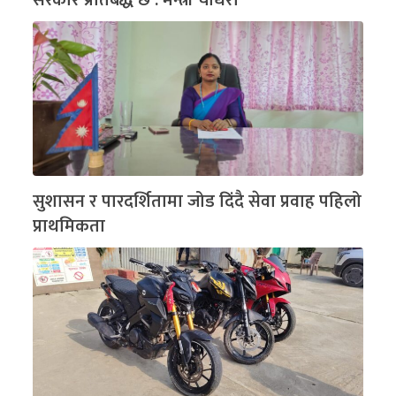
सुशासन र पारदर्शितामा जोड दिंदै सेवा प्रवाह पहिलो
प्राथमिकता