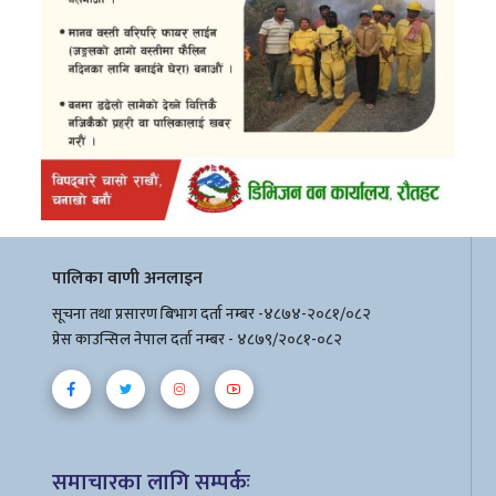
पालिका वाणी अनलाइन
सूचना तथा प्रसारण बिभाग दर्ता नम्बर -४८७४-२०८१/०८२
प्रेस काउन्सिल नेपाल दर्ता नम्बर - ४८७९/२०८१-०८२
समाचारका लागि सम्पर्कः