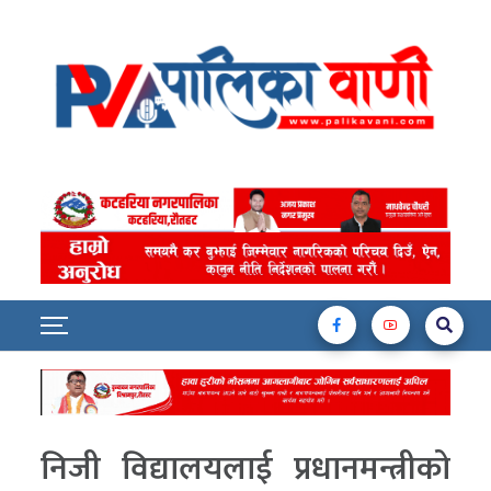
निजी विद्यालयलाई प्रधानमन्त्रीको