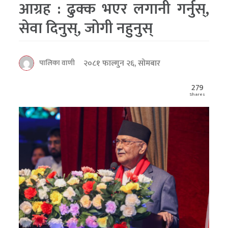
आग्रह : ढुक्क भएर लगानी गर्नुस्,
सेवा दिनुस्, जोगी नहुनुस्
२०८१ फाल्गुन २६, सोमबार
पालिका वाणी
279
Shares