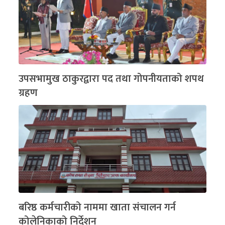
उपसभामुख ठाकुरद्वारा पद तथा गोपनीयताको शपथ
ग्रहण
बरिष्ठ कर्मचारीको नाममा खाता संचालन गर्न
कोलेनिकाको निर्देशन