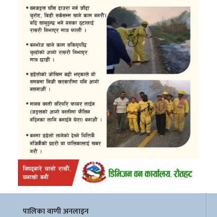
पालिका वाणी अनलाइन