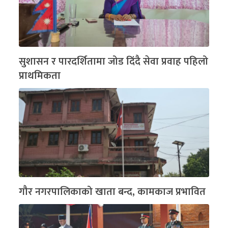
सुशासन र पारदर्शितामा जोड दिंदै सेवा प्रवाह पहिलो
प्राथमिकता
गौर नगरपालिकाको खाता बन्द, कामकाज प्रभावित