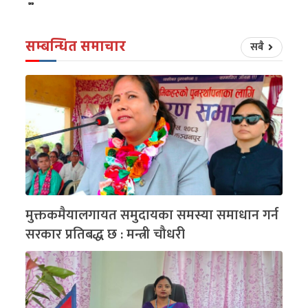
सम्बन्धित समाचार
सबै
मुक्तकमैयालगायत समुदायका समस्या समाधान गर्न
सरकार प्रतिबद्ध छ : मन्त्री चौधरी