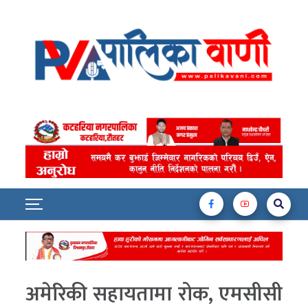
अमेरिकी सहायतामा रोक, एमसीसी