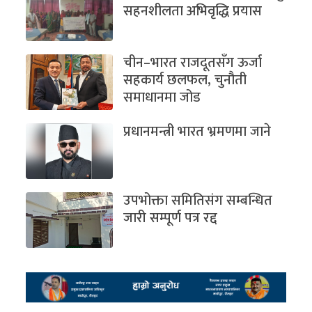
सहनशीलता अभिवृद्धि प्रयास
चीन–भारत राजदूतसँग ऊर्जा
सहकार्य छलफल, चुनौती
समाधानमा जोड
प्रधानमन्त्री भारत भ्रमणमा जाने
उपभोक्ता समितिसंग सम्बन्धित
जारी सम्पूर्ण पत्र रद्द