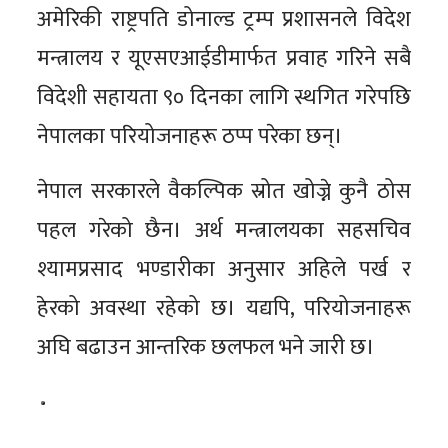
अमेरिकी राष्ट्रपति डोनाल्ड ट्रम्प प्रशासनले विदेश
मन्त्रालय र यूएसएआईडीमार्फत प्रवाह गरिने सबै
विदेशी सहायता ९० दिनका लागि स्थगित गरेपछि
नेपालका परियोजनाहरू ठप्प परेका छन्।
नेपाल सरकारले वैकल्पिक स्रोत खोज्ने कुनै ठोस
पहल गरेको छैन। अर्थ मन्त्रालयका सहसचिव
श्यामप्रसाद भण्डारीका अनुसार अहिले पर्ख र
हेरको अवस्था रहेको छ। यद्यपि, परियोजनाहरू
अघि बढाउन आन्तरिक छलफल भने जारी छ।