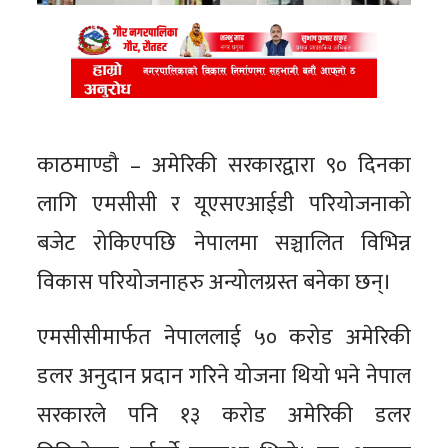
काठमाण्डौ – अमेरिकी सरकारद्वारा ९० दिनका
लागि एमसीसी र यूएसएआईडी परियोजनाको
बजेट रोकिएपछि नेपालमा सञ्चालित विभिन्न
विकास परियोजनाहरु अन्योलग्रस्त बनेका छन्।
एमसीसीमार्फत नेपाललाई ५० करोड अमेरिकी
डलर अनुदान प्रदान गरिने योजना थियो भने नेपाल
सरकारले पनि १३ करोड अमेरिकी डलर