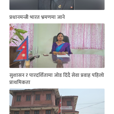
प्रधानमन्त्री भारत भ्रमणमा जाने
सुशासन र पारदर्शितामा जोड दिंदै सेवा प्रवाह पहिलो
प्राथमिकता