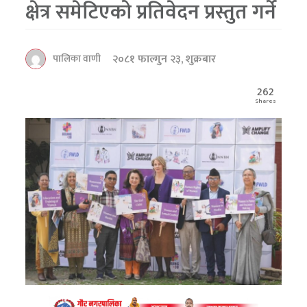
क्षेत्र समेटिएको प्रतिवेदन प्रस्तुत गर्ने
२०८१ फाल्गुन २३, शुक्रबार
पालिका वाणी
262
Shares