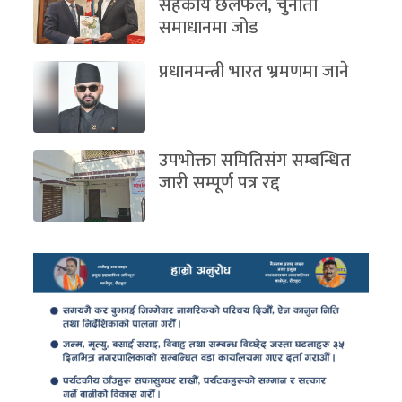
सहकार्य छलफल, चुनौती
समाधानमा जोड
प्रधानमन्त्री भारत भ्रमणमा जाने
उपभोक्ता समितिसंग सम्बन्धित
जारी सम्पूर्ण पत्र रद्द