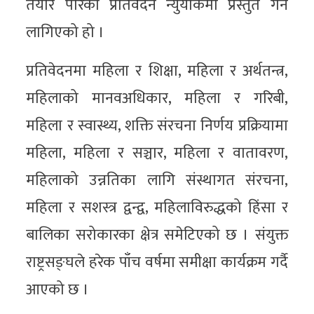
तयार पारेको प्रतिवेदन न्युयोर्कमा प्रस्तुत गर्न
लागिएको हो ।
प्रतिवेदनमा महिला र शिक्षा, महिला र अर्थतन्त्र,
महिलाको मानवअधिकार, महिला र गरिबी,
महिला र स्वास्थ्य, शक्ति संरचना निर्णय प्रक्रियामा
महिला, महिला र सञ्चार, महिला र वातावरण,
महिलाको उन्नतिका लागि संस्थागत संरचना,
महिला र सशस्त्र द्वन्द्व, महिलाविरुद्धको हिंसा र
बालिका सरोकारका क्षेत्र समेटिएको छ । संयुक्त
राष्ट्रसङ्घले हरेक पाँच वर्षमा समीक्षा कार्यक्रम गर्दै
आएको छ ।