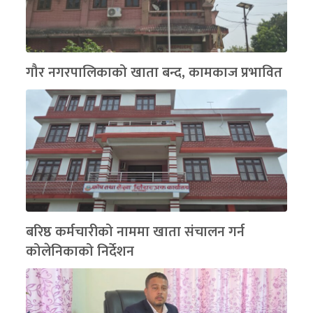
गौर नगरपालिकाको खाता बन्द, कामकाज प्रभावित
बरिष्ठ कर्मचारीको नाममा खाता संचालन गर्न
कोलेनिकाको निर्देशन