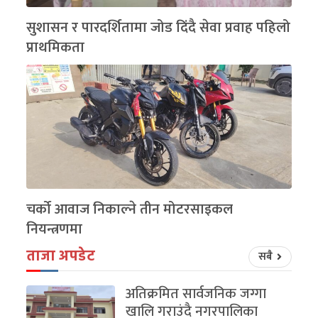
सुशासन र पारदर्शितामा जोड दिंदै सेवा प्रवाह पहिलो
प्राथमिकता
चर्को आवाज निकाल्ने तीन मोटरसाइकल
नियन्त्रणमा
ताजा अपडेट
सबै
अतिक्रमित सार्वजनिक जग्गा
खालि गराउंदै नगरपालिका