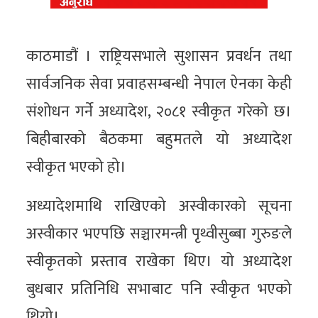
काठमाडौं । राष्ट्रियसभाले सुशासन प्रवर्धन तथा
सार्वजनिक सेवा प्रवाहसम्बन्धी नेपाल ऐनका केही
संशोधन गर्ने अध्यादेश, २०८१ स्वीकृत गरेको छ।
बिहीबारको बैठकमा बहुमतले यो अध्यादेश
स्वीकृत भएको हो।
अध्यादेशमाथि राखिएको अस्वीकारको सूचना
अस्वीकार भएपछि सञ्चारमन्त्री पृथ्वीसुब्बा गुरुङले
स्वीकृतको प्रस्ताव राखेका थिए। यो अध्यादेश
बुधबार प्रतिनिधि सभाबाट पनि स्वीकृत भएको
थियो।