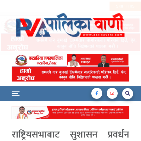
राष्ट्रियसभाबाट सुशासन प्रवर्धन