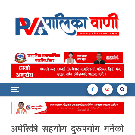
अमेरिकी सहयोग दुरुपयोग गर्नेको