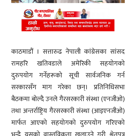
काठमाडौं । सत्तारुढ नेपाली कांग्रेसका सांसद
रामहरि खतिवडाले अमेरिकी सहयोगको
दुरुपयोग गर्नेहरूको सूची सार्वजनिक गर्न
सरकारसँग माग गरेका छन्। प्रतिनिधिसभा
बैठकमा बोल्दै उनले गैरसरकारी संस्था (एनजीओ)
तथा अन्तर्राष्ट्रिय गैरसरकारी संस्था (आइएनजीओ)
मार्फत आएको सहयोगको दुरुपयोग गरिएको
भन्दै यसको वास्तविकता खुलाउने गरी श्वेतपत्र