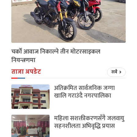
चर्को आवाज निकाल्ने तीन मोटरसाइकल
नियन्त्रणमा
ताजा अपडेट
सबै
अतिक्रमित सार्वजनिक जग्गा
खालि गराउंदै नगरपालिका
महिला सशक्तीकरणसँगै जलवायु
सहनशीलता अभिवृद्धि प्रयास