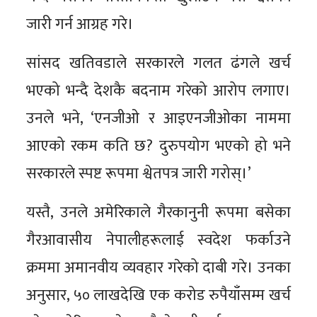
जारी गर्न आग्रह गरे।
सांसद खतिवडाले सरकारले गलत ढंगले खर्च
भएको भन्दै देशकै बदनाम गरेको आरोप लगाए।
उनले भने, ‘एनजीओ र आइएनजीओका नाममा
आएको रकम कति छ? दुरुपयोग भएको हो भने
सरकारले स्पष्ट रूपमा श्वेतपत्र जारी गरोस्।’
यस्तै, उनले अमेरिकाले गैरकानुनी रूपमा बसेका
गैरआवासीय नेपालीहरूलाई स्वदेश फर्काउने
क्रममा अमानवीय व्यवहार गरेको दाबी गरे। उनका
अनुसार, ५० लाखदेखि एक करोड रुपैयाँसम्म खर्च