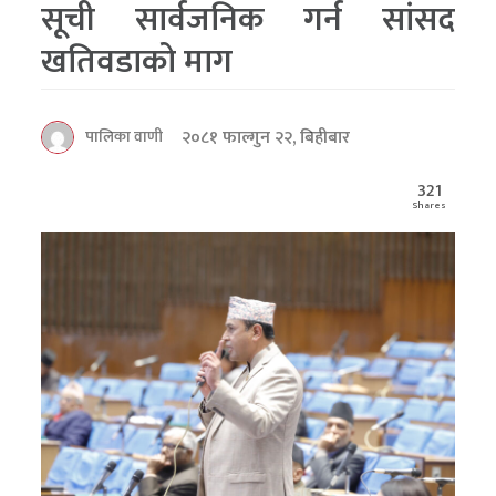
सूची सार्वजनिक गर्न सांसद
खतिवडाको माग
२०८१ फाल्गुन २२, बिहीबार
पालिका वाणी
321
Shares