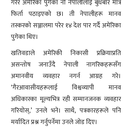
गरेर अमेरिका पुगेका नौ नेपालीलाई बुधबार मात्र
फिर्ता पठाइएको छ। ती नेपालीहरू मानव
तस्करको सञ्जालमा परेर १४ देश पार गर्दै अमेरिका
पुगेका थिए।
खतिवडाले अमेरिकी निकासी प्रक्रियाप्रति
असन्तोष जनाउँदै नेपाली नागरिकहरूसँग
अमानवीय व्यवहार नगर्न आग्रह गरे।
‘गैरआवासीयहरूलाई विश्वव्यापी मानव
अधिकारका मूल्यभित्र रही सम्मानजनक व्यवहार
गरियोस्,’ उनले भने। साथै, पत्रकारहरूले पनि
मर्यादित प्रश्न गर्नुपर्नेमा उनले जोड दिए।