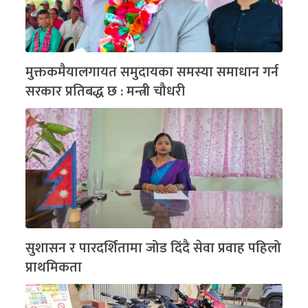
मुक्तकमैयालगायत समुदायका समस्या समाधान गर्न
सरकार प्रतिबद्ध छ : मन्त्री चौधरी
सुशासन र पारदर्शितामा जोड दिंदै सेवा प्रवाह पहिलो
प्राथमिकता