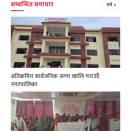
सम्बन्धित समाचार
सबै
अतिक्रमित सार्वजनिक जग्गा खालि गराउंदै
नगरपालिका