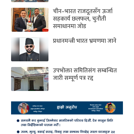
चीन–भारत राजदूतसँग ऊर्जा
सहकार्य छलफल, चुनौती
समाधानमा जोड
प्रधानमन्त्री भारत भ्रमणमा जाने
उपभोक्ता समितिसंग सम्बन्धित
जारी सम्पूर्ण पत्र रद्द