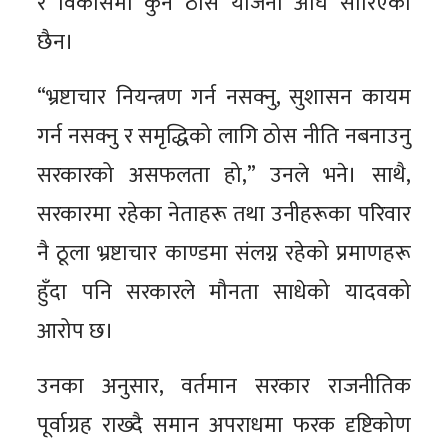
र विकासमा कुनै ठोस योजना अघि सारिएको
छैन।
“भ्रष्टाचार नियन्त्रण गर्न नसक्नु, सुशासन कायम
गर्न नसक्नु र समृद्धिको लागि ठोस नीति नबनाउनु
सरकारको असफलता हो,” उनले भने। साथै,
सरकारमा रहेका नेताहरू तथा उनीहरूका परिवार
नै ठूला भ्रष्टाचार काण्डमा संलग्न रहेको प्रमाणहरू
हुँदा पनि सरकारले मौनता साधेको यादवको
आरोप छ।
उनका अनुसार, वर्तमान सरकार राजनीतिक
पूर्वाग्रह राख्दै समान अपराधमा फरक दृष्टिकोण