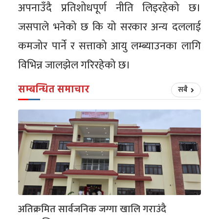
अपनाउँदै प्रतिशोधपूर्ण नीति लिइरहेको छ।
जसपाले भनेको छ कि यो सरकार अन्य दललाई
कमजोर पार्ने र सत्ताको आयु लम्ब्याउनका लागि
विभिन्न जालझेल गरिरहेको छ।
सम्बन्धित समाचार
सबै
अतिक्रमित सार्वजनिक जग्गा खालि गराउंदै