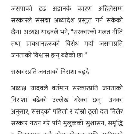
जसपाको दृढ अडानकै कारण अहिलेसम्म
सरकारले संसद्मा अध्यादेश प्रस्तुत गर्न सकेको
छैन। अध्यक्ष यादवले भने, “सरकारको गलत नीति
तथा प्रावधानहरूको विरोध गर्दा जसपाप्रति
जनताको विश्वास झन् बढेको छ।”
सरकारप्रति जनताको निराशा बढ्दै
अध्यक्ष यादवले वर्तमान सरकारप्रति जनताको
निराशा बढेको उल्लेख गरेका छन्। उनका
अनुसार, संसद्को पहिलो र दोस्रो ठूलो दल मिलेर
सरकार गठन गरे पनि मुलुकको सुशासन, समृद्धि