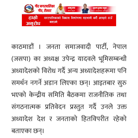
काठमाडौं । जनता समाजवादी पार्टी, नेपाल
(जसपा) का अध्यक्ष उपेन्द्र यादवले भूमिसम्बन्धी
अध्यादेशको विरोध गर्दै अन्य अध्यादेशहरूमा पनि
समर्थन नगर्ने अडान लिएका छन्। आइतबार सुरु
भएको केन्द्रीय समिति बैठकमा राजनीतिक तथा
संगठनात्मक प्रतिवेदन प्रस्तुत गर्दै उनले उक्त
अध्यादेश देश र जनताको हितविपरीत रहेको
बताएका छन्।