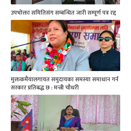
उपभोक्ता समितिसंग सम्बन्धित जारी सम्पूर्ण पत्र रद्द
मुक्तकमैयालगायत समुदायका समस्या समाधान गर्न
सरकार प्रतिबद्ध छ : मन्त्री चौधरी