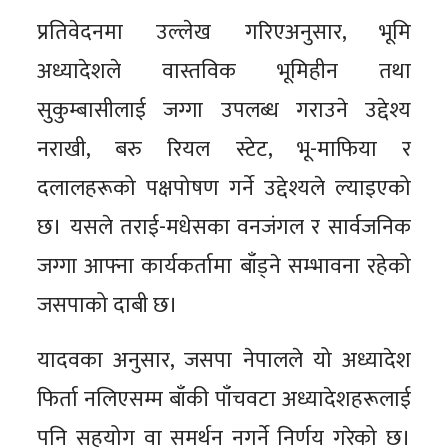
प्रतिवेदनमा उल्लेख गरिएअनुसार, भूमि
अध्यादेशले वास्तविक भूमिहीन तथा
सुकुम्बासीलाई जग्गा उपलब्ध गराउने उद्देश्य
नराखी, बरु रियल स्टेट, भू-माफिया र
दलालहरूको पक्षपोषण गर्ने उद्देश्यले ल्याइएको
छ। यसले तराई-मधेसका वनजंगल र सार्वजनिक
जग्गा आफ्ना कार्यकर्तामा बाँड्ने सम्भावना रहेको
जसपाको दाबी छ।
यादवका अनुसार, जसपा नेपालले यो अध्यादेश
फिर्ता नलिएसम्म बाँकी पाँचवटा अध्यादेशहरूलाई
पनि सहयोग वा समर्थन नगर्ने निर्णय गरेको छ।