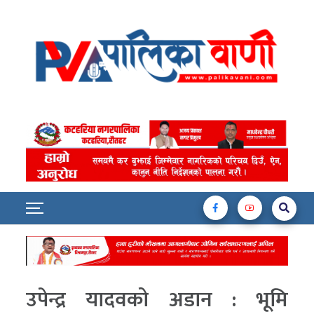
उपेन्द्र यादवको अडान : भूमि