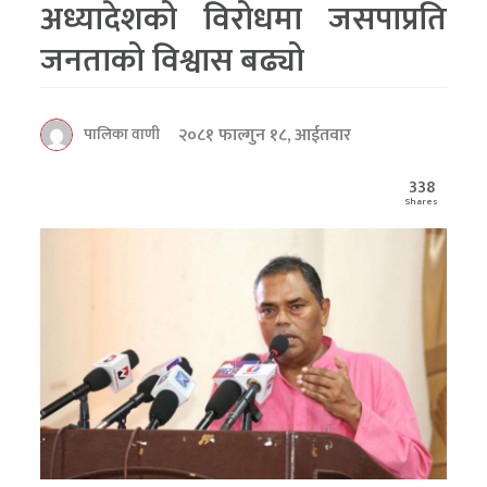
अध्यादेशको विरोधमा जसपाप्रति
जनताको विश्वास बढ्यो
२०८१ फाल्गुन १८, आईतवार
पालिका वाणी
338
Shares